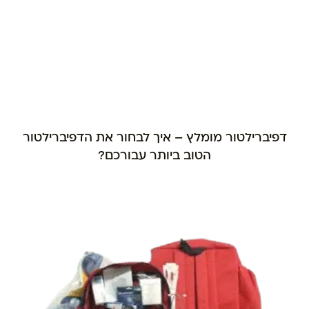
דפיברילטור מומלץ – איך לבחור את הדפיברילטור
הטוב ביותר עבורכם?