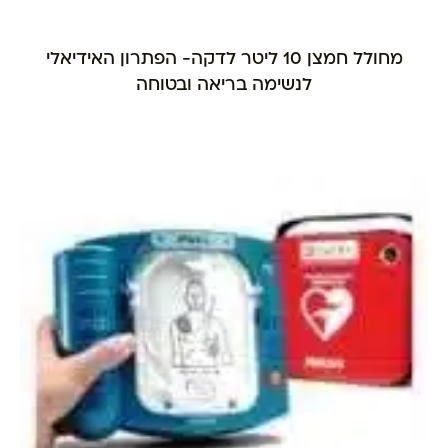
מחולל חמצן 10 ליטר לדקה- הפתרון האידיאלי
לנשימה בריאה ובטוחה