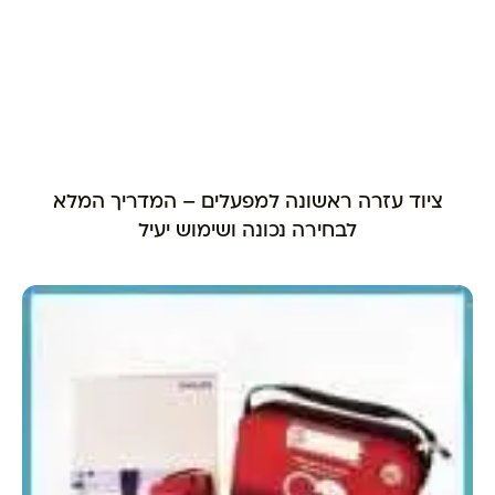
ציוד עזרה ראשונה למפעלים – המדריך המלא
לבחירה נכונה ושימוש יעיל