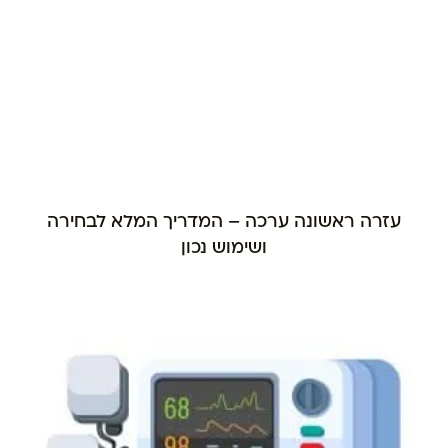
עזרה ראשונה ערכה – המדריך המלא לבחירה
ושימוש נכון