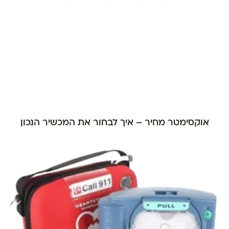
אוקסימטר מחיר – איך לבחור את המכשיר הנכון