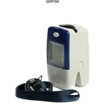
ושימוש