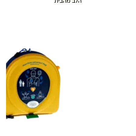
הלב מהבית