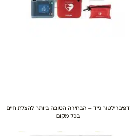
דפיברילטור נייד – הבחירה הטובה ביותר להצלת חיים
בכל מקום