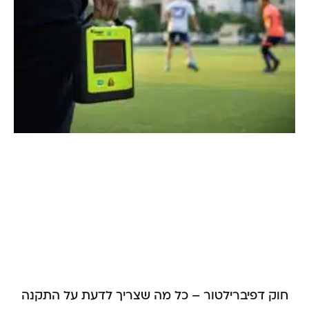
חוק דפיברילטור – כל מה שצריך לדעת על התקנה