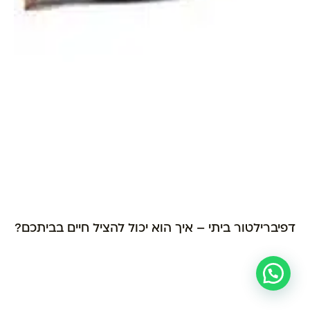
דפיברילטור ביתי – איך הוא יכול להציל חיים בביתכם?