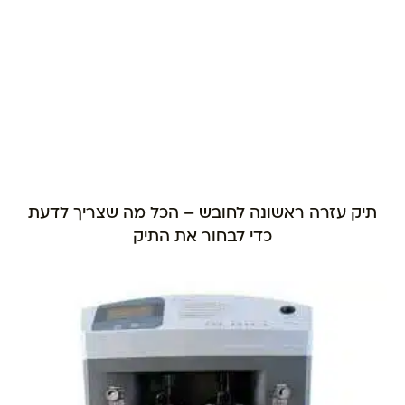
תיק עזרה ראשונה לחובש – הכל מה שצריך לדעת
כדי לבחור את התיק