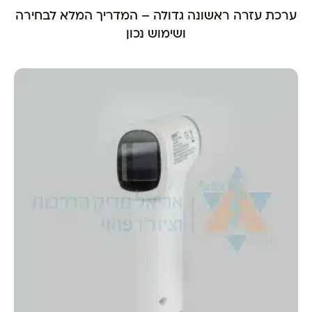
ערכת עזרה ראשונה גדולה – המדריך המלא לבחירה
ושימוש נכון