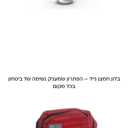
בלון חמצן נייד – הפתרון שמעניק נשימה של ביטחון
בכל מקום