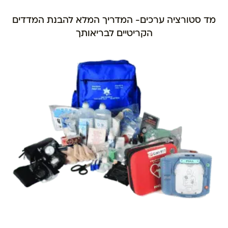
מד סטורציה ערכים- המדריך המלא להבנת המדדים
הקריטיים לבריאותך