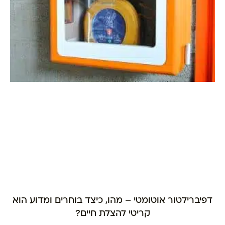
דפיברילטור אוטומטי – מהו, כיצד בוחרים ומדוע הוא
קריטי להצלת חיים?