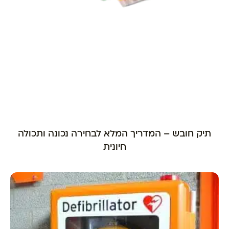
תיק חובש – המדריך המלא לבחירה נכונה ותכולה
חיונית