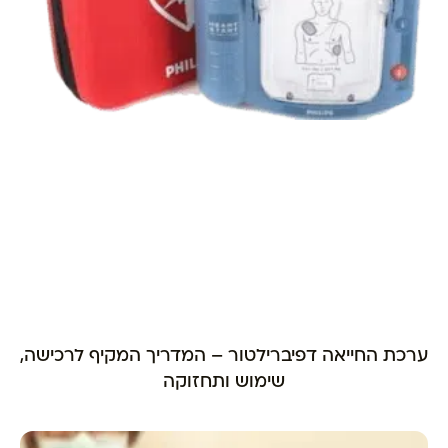
ערכת החייאה דפיברילטור – המדריך המקיף לרכישה,
שימוש ותחזוקה