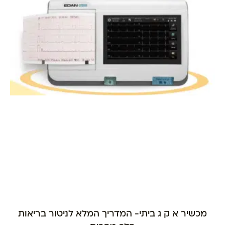
מכשיר א ק ג ביתי- המדריך המלא לניטור בריאות