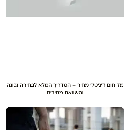
מד חום דיגיטלי מחיר – המדריך המלא לבחירה נכונה
והשוואת מחירים