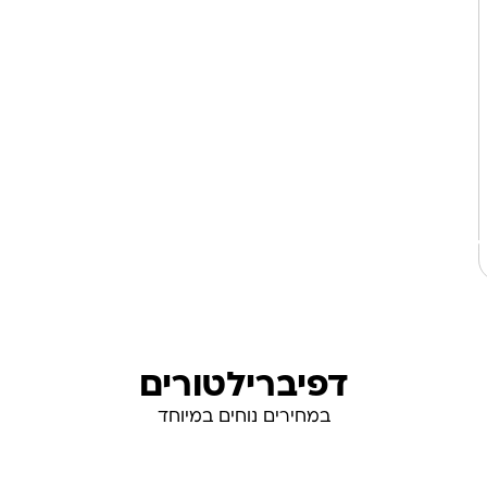
ל
דפיברילטורים
במחירים נוחים במיוחד