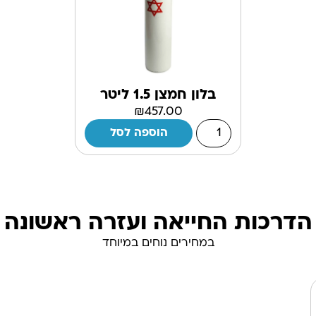
בלון חמצן 1.5 ליטר
₪
457.00
הוספה לסל
הדרכות החייאה ועזרה ראשונה
במחירים נוחים במיוחד