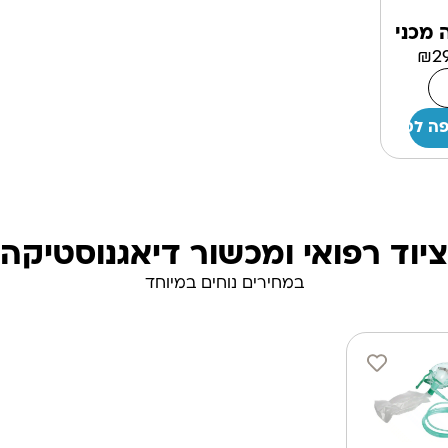
 מכני
₪
2
ה לסל
ציוד רפואי ומכשור דיאגנוסטיקה
במחירים נוחים במיוחד