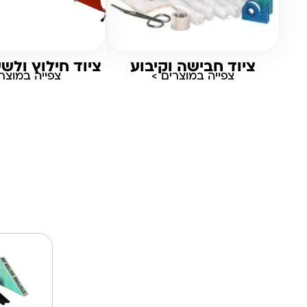
ציוד חבישה וקיבוע
ציוד חילוץ ולש
צפייה במוצרים >
צפייה במוצרי