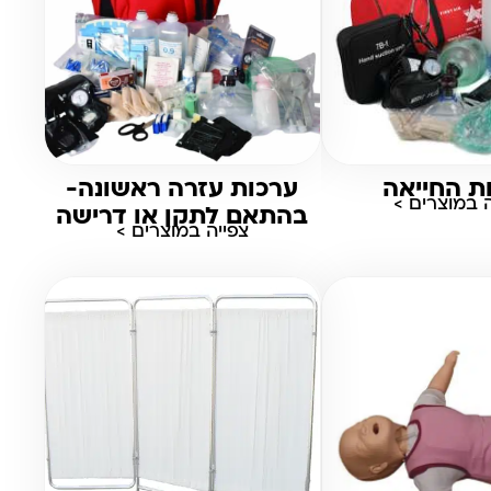
ת החייאה
ערכות עזרה ראשונה-
ה במוצרים >
בהתאם לתקן או דרישה
צפייה במוצרים >