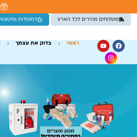
לתוכן
מ
משלוחים מהירים לכל הארץ
למוסדות וסיטונאי
ראשי
בדוק את עצמך
ד