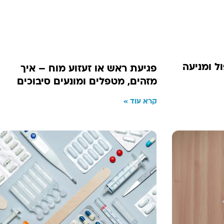
ל ומניעה
פגיעת ראש או זעזוע מוח – איך
מזהים, מטפלים ומונעים סיבוכים
קרא עוד »