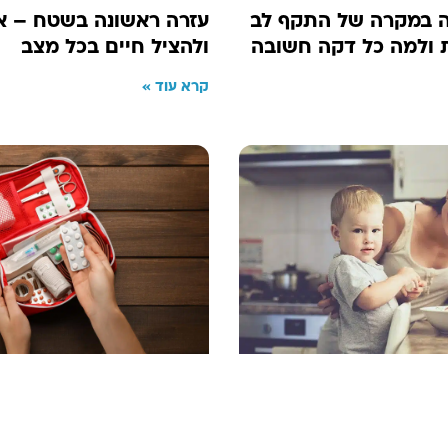
ה במקרה של התקף לב
עזרה ראשונה בשטח – אי
 ולמה כל דקה חשובה
ולהציל חיים בכל מצב
קרא עוד »