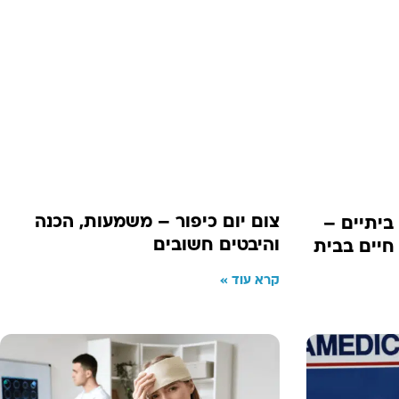
צום יום כיפור – משמעות, הכנה
ביתיים –
והיבטים חשובים
 חיים בבית
קרא עוד »