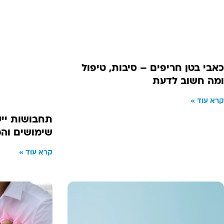
כאבי בטן חריפים – סיבות, טיפול
ומה חשוב לדעת
קרא עוד »
תחבושות ייעו
שימושים והמ
קרא עוד »