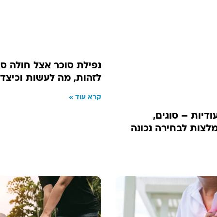
נפילת סוכר אצל חולה סו
לזהות, מה לעשות וכיצד 
קרא עוד »
דיות – סוגים,
לצות לבחירה נכונה