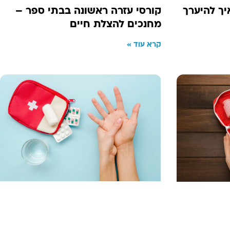
קורסי עזרה ראשונה בבתי ספר –
ך להיערך
מחנכים להצלת חיים
קרא עוד »