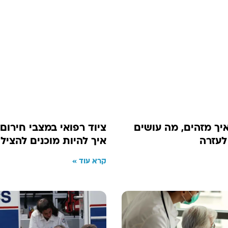
איך מזהים, מה עושים
ציוד רפואי במצבי חירום 
לעזרה
איך להיות מוכנים להציל
קרא עוד »