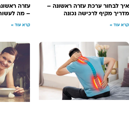
איך לבחור ערכת עזרה ראשונה –
עזרה ראשונ
מדריך מקיף לרכישה נכונה
– מה לעשות
קרא עוד »
קרא עוד »