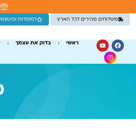
לתוכן
מ
משלוחים מהירים לכל הארץ
למוסדות וסיטונאי
ראשי
בדוק את עצמך
ד
מ