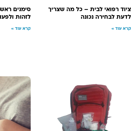
ציוד רפואי לבית – כל מה שצריך
סימנים ראשו
לדעת לבחירה נכונה
לזהות ולפעו
קרא עוד »
קרא עוד »