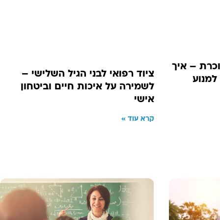
כרת – איך
ציוד רפואי לבני הגיל השלישי –
למנוע
לשמירה על איכות חיים וביטחון
אישי
קרא עוד »