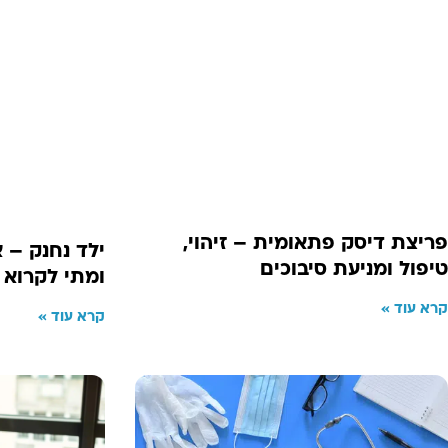
פריצת דיסק פתאומית – זיהוי,
ילד נחנק – 
טיפול ומניעת סיבוכים
ומתי לקרוא 
קרא עוד »
קרא עוד »