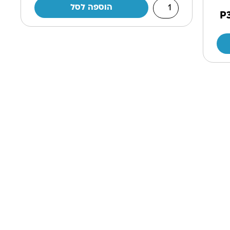
הוספה לסל