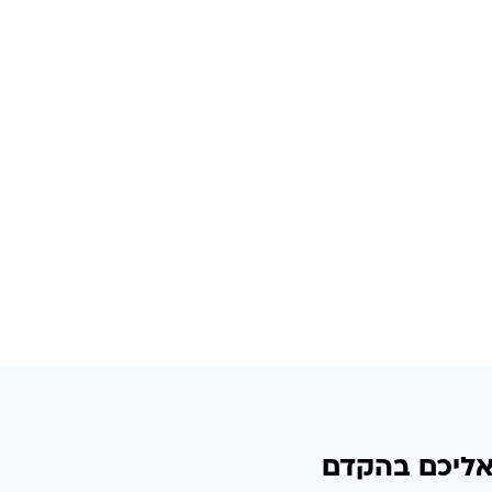
אליכם בהקדם