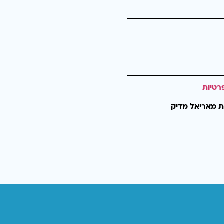
רטיות
ת מאריאל מדיק