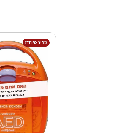
מחיר מיוחד!