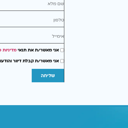
אני מאשר/ת את תנאי
מדיניות פ
אני מאשר/ת קבלת דיוור והודעו
שליחה