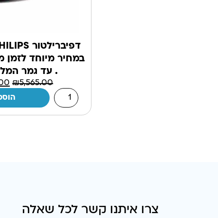
. עד גמר המלא
.00
₪
5,565.00
הוספ
צרו איתנו קשר לכל שאלה