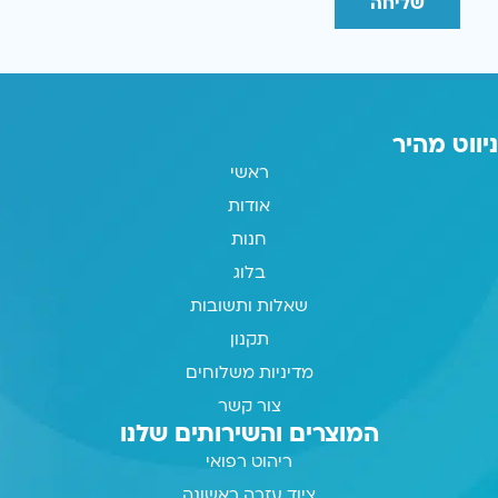
שליחה
ניווט מהיר
ראשי
אודות
חנות
בלוג
שאלות ותשובות
תקנון
מדיניות משלוחים
צור קשר
המוצרים והשירותים שלנו
ריהוט רפואי
ציוד עזרה ראשונה