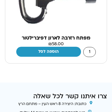
מפתח רזרבה לארון דפיברילטור
₪
58.00
הוספה לסל
צרו איתנו קשר לכל שאלה
כתובת: היצירה 8 ראש העין – מתחם הרץ