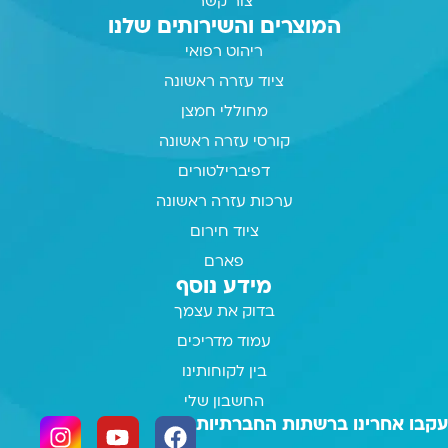
צור קשר
המוצרים והשירותים שלנו
ריהוט רפואי
ציוד עזרה ראשונה
מחוללי חמצן
קורסי עזרה ראשונה
דפיברילטורים
ערכות עזרה ראשונה
ציוד חירום
פארם
מידע נוסף
בדוק את עצמך
עמוד מדריכים
בין לקוחותינו
החשבון שלי
עקבו אחרינו ברשתות החברתיות