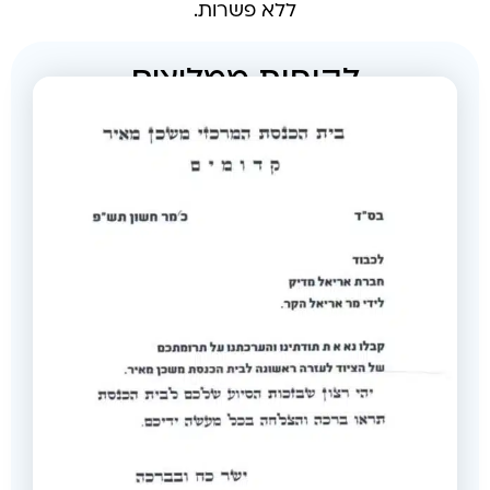
ללא פשרות.
לקוחות ממליצים