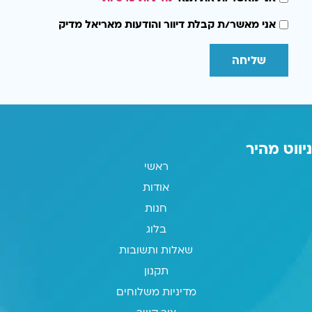
אני מאשר/ת קבלת דיוור והודעות מאריאל מדיק
שליחה
ניווט מהיר
ראשי
אודות
חנות
בלוג
שאלות ותשובות
תקנון
מדיניות משלוחים