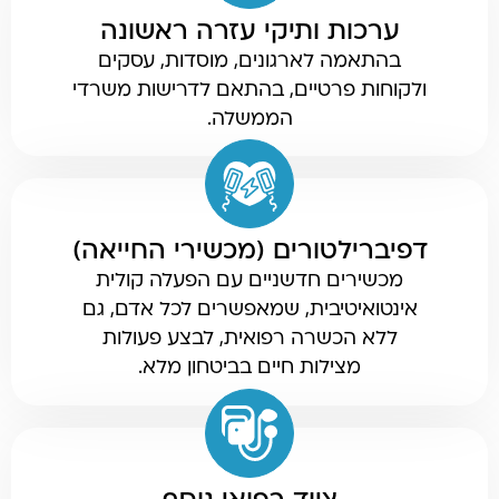
ערכות ותיקי עזרה ראשונה
בהתאמה לארגונים, מוסדות, עסקים
ולקוחות פרטיים, בהתאם לדרישות משרדי
הממשלה.
דפיברילטורים (מכשירי החייאה)
מכשירים חדשניים עם הפעלה קולית
אינטואיטיבית, שמאפשרים לכל אדם, גם
ללא הכשרה רפואית, לבצע פעולות
מצילות חיים בביטחון מלא.