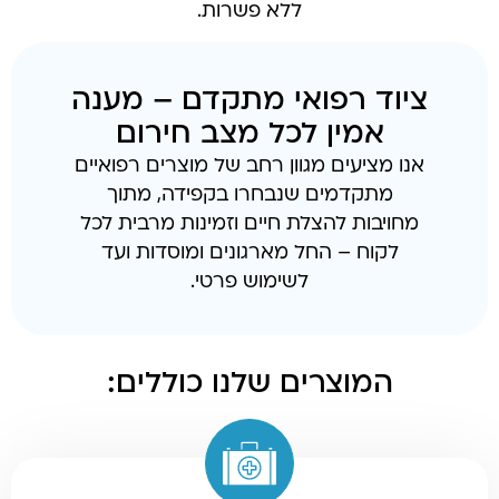
ללא פשרות.
ציוד רפואי מתקדם – מענה
אמין לכל מצב חירום
אנו מציעים מגוון רחב של מוצרים רפואיים
מתקדמים שנבחרו בקפידה, מתוך
מחויבות להצלת חיים וזמינות מרבית לכל
לקוח – החל מארגונים ומוסדות ועד
לשימוש פרטי.
המוצרים שלנו כוללים: