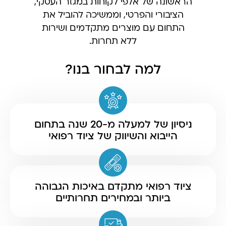
הראשונה של אלפי לקוחות במגזר העסקי,
הציבורי והפרטי, וממשיכה להוביל את
התחום עם מוצרים מתקדמים ושירות
ללא תחרות.
למה לבחור בנו?
ניסיון של למעלה מ-20 שנה בתחום
הייבוא והשיווק של ציוד רפואי
ציוד רפואי מתקדם באיכות הגבוהה
ביותר ובמחירים תחרותיים