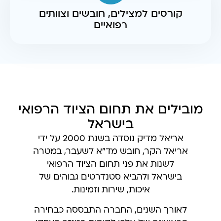
קורסים למצילים, חובשים וצוותים
רפואיים
מובילים את תחום הציוד הרפואי
בישראל
אריאל מדיק נוסדה בשנת 2000 על ידי
אריאל הקר, חובש מד"א לשעבר, במטרה
לשנות את פני תחום הציוד הרפואי
בישראל ולהביא סטנדרטים גבוהים של
איכות, שירות וזמינות.
לאורך השנים, החברה התבססה כבחירה