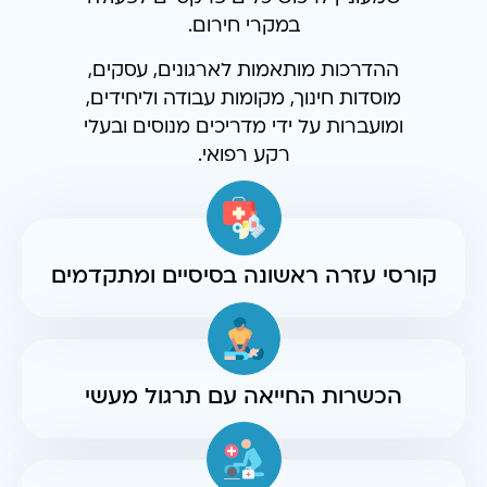
במקרי חירום.
ההדרכות מותאמות לארגונים, עסקים,
מוסדות חינוך, מקומות עבודה וליחידים,
ומועברות על ידי מדריכים מנוסים ובעלי
רקע רפואי.
קורסי עזרה ראשונה בסיסיים ומתקדמים
הכשרות החייאה עם תרגול מעשי