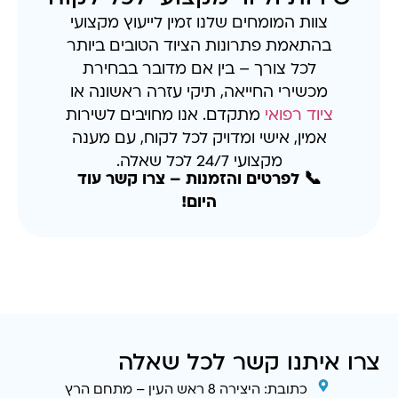
צוות המומחים שלנו זמין לייעוץ מקצועי
בהתאמת פתרונות הציוד הטובים ביותר
לכל צורך – בין אם מדובר בבחירת
מכשירי החייאה, תיקי עזרה ראשונה או
ציוד רפואי
מתקדם. אנו מחויבים לשירות
אמין, אישי ומדויק לכל לקוח, עם מענה
מקצועי 24/7 לכל שאלה.
📞 לפרטים והזמנות – צרו קשר עוד
היום!
צרו איתנו קשר לכל שאלה
כתובת: היצירה 8 ראש העין – מתחם הרץ