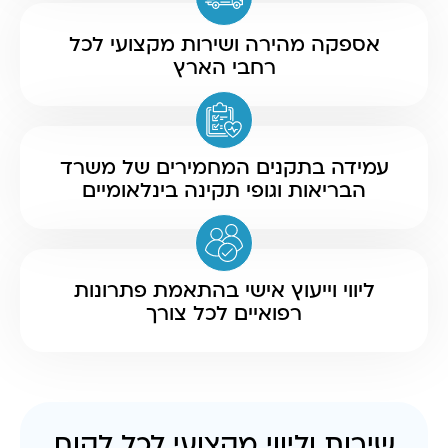
אספקה מהירה ושירות מקצועי לכל
רחבי הארץ
עמידה בתקנים המחמירים של משרד
הבריאות וגופי תקינה בינלאומיים
ליווי וייעוץ אישי בהתאמת פתרונות
רפואיים לכל צורך
שירות וליווי מקצועי לכל לקוח