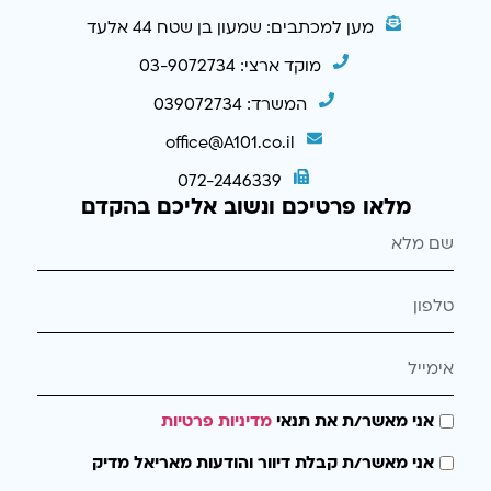
מען למכתבים: שמעון בן שטח 44 אלעד
מוקד ארצי: 03-9072734
המשרד: 039072734
office@A101.co.il
072-2446339
מלאו פרטיכם ונשוב אליכם בהקדם
אני מאשר/ת את תנאי
מדיניות פרטיות
אני מאשר/ת קבלת דיוור והודעות מאריאל מדיק