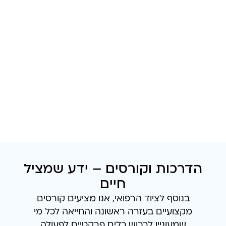
הדרכות וקורסים – ידע שמציל
חיים
בנוסף לציוד הרפואי, אנו מציעים קורסים
מקצועיים בעזרה ראשונה והחייאה לכל מי
שמעוניין לרכוש כלים פרקטיים לפעולה