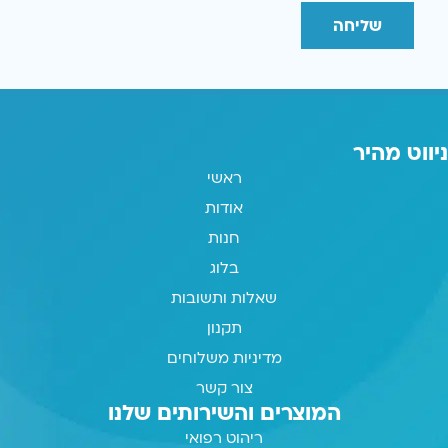
שליחה
ניווט מהיר
ראשי
אודות
חנות
בלוג
שאלות ותשובות
תקנון
מדיניות משלוחים
צור קשר
המוצרים והשירותים שלנו
ריהוט רפואי