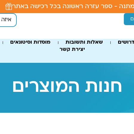
תנה - ספר עזרה ראשונה בכל רכישה באתר
ם
רושים
שאלות ותשובות
מוסדות וסיטונאים
יצירת קשר
חנות המוצרים