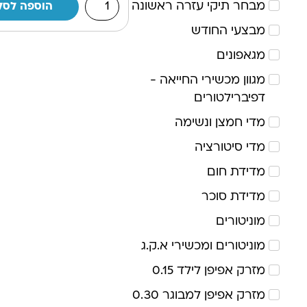
מבחר תיקי עזרה ראשונה
הוספה לסל
מבצעי החודש
מגאפונים
מגוון מכשירי החייאה -
דפיברילטורים
מדי חמצן ונשימה
מדי סיטורציה
מדידת חום
מדידת סוכר
מוניטורים
מוניטורים ומכשירי א.ק.ג
מזרק אפיפן לילד 0.15
מזרק אפיפן למבוגר 0.30