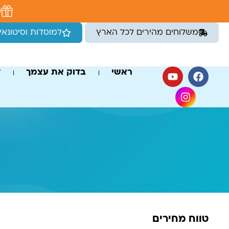
לתוכן
מ
משלוחים מהירים לכל הארץ
למוסדות וסיטונאי
ראשי
בדוק את עצמך
ד
טווח מחירים