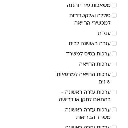
משאבות עירוי והזנה
סוללה ואלקטרודות
למכשירי החייאה
עגלות
עזרה ראשונה לבית
ערכות בסיס למשרד
ערכות החייאה
ערכות החייאה למרפאות
שינים
ערכות עזרה ראשונה -
בהתאם לתקן או דרישה
ערכות עזרה ראשונה -
משרד הבריאות
ערכות עזרה ראשונה