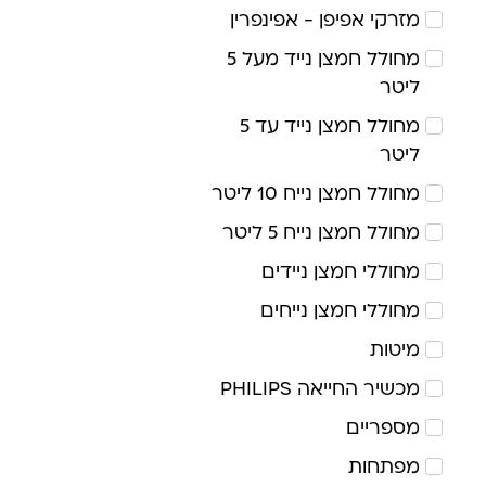
מזרקי אפיפן - אפינפרין
מחולל חמצן נייד מעל 5
ליטר
מחולל חמצן נייד עד 5
ליטר
מחולל חמצן נייח 10 ליטר
מחולל חמצן נייח 5 ליטר
מחוללי חמצן ניידים
מחוללי חמצן נייחים
מיטות
מכשיר החייאה PHILIPS
מספריים
מפתחות