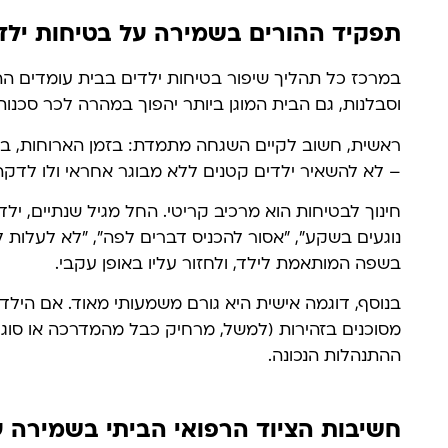
תפקיד ההורים בשמירה על בטיחות ילד
במרכז כל תהליך שיפור בטיחות ילדים בבית עומדים הה
וסבלנות, גם הבית המוגן ביותר יהפוך במהרה לכר סכנות
ראשית, חשוב לקיים השגחה מתמדת: בזמן הארוחות, ב
– לא להשאיר ילדים קטנים ללא מבוגר אחראי ולו לדקה
חינוך לבטיחות הוא מרכיב קריטי. החל מגיל שנתיים, ילד
נוגעים בשקע", "אסור להכניס דברים לפה", "לא לעלות 
בשפה המותאמת לילד, ולחזור עליו באופן עקבי.
בנוסף, דוגמה אישית היא גורם משמעותי מאוד. אם הי
מסוכנים בזהירות (למשל, מרחיק כבל מהמדרכה או סוגר 
ההתנהלות הנכונה.
חשיבות הציוד הרפואי הביתי בשמירה ע