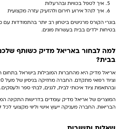
איך לטפל בכוויות ובהרעלות
איך לנהל אירוע חירום ולהזעיק עזרה מקצועית
בוגרי הקורס מרגישים ביטחון רב יותר בהתמודדות עם 
בטיחות ילדים בבית בעשרות מונים.
למה לבחור באריאל מדיק כשותף שלכם 
בבית?
אריאל מדיק היא מהחברות המובילות בישראל בתחום היי
ובהתאמת ציוד איכותי לבית, לגנים, לבתי ספר ולעסקים.
המוצרים של אריאל מדיק עומדים בדרישות התקינה המח
הבריאות. החברה מעניקה ייעוץ אישי וליווי מקצועי לכל ל
שאלות ותשובות