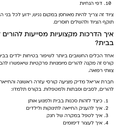
דפי הנחיות
ציוד זה צריך להיות מאוחסן במקום נגיש, ידוע לכל בני 
תוקף הציוד ולהשלים חוסרים.
איך הדרכות מקצועיות מסייעות להורים 
בבית?
אחד הכלים החשובים ביותר לשיפור בטיחות ילדים בבית
קורס זה מקנה להורים מיומנויות פרקטיות שיאפשרו לה
צוותי רפואה.
חברת אריאל מדיק מציעה קורסי עזרה ראשונה והחייאה
להורים, לסבים וסבתות ולמטפלות. בקורס תלמדו:
כיצד לזהות סכנות בבית ולמנוע אותן
איך להעניק החייאה לתינוקות ולילדים
איך לטפל במקרה של חנק
איך לעצור דימומים