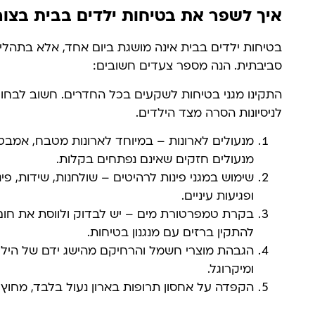
איך לשפר את בטיחות ילדים בבית בצו
בטיחות ילדים בבית אינה מושגת ביום אחד, אלא בתה
סביבתית. הנה מספר צעדים חשובים:
התקינו מגני בטיחות לשקעים בכל החדרים. חשוב לבחור
לניסיונות הסרה מצד הילדים.
מנעולים לארונות – במיוחד לארונות מטבח, אמבטי
מנעולים חזקים שאינם נפתחים בקלות.
שימוש במגני פינות לרהיטים – שולחנות, שידות, פי
ופגיעות עיניים.
בקרת טמפרטורת מים – יש לבדוק ולווסת את חום
להתקין ברזים עם מנגנון בטיחות.
הגבהת מוצרי חשמל והרחיקם מהישג ידם של הילדי
ומיקרוגל.
הקפדה על אחסון תרופות בארון נעול בלבד, מחוץ 