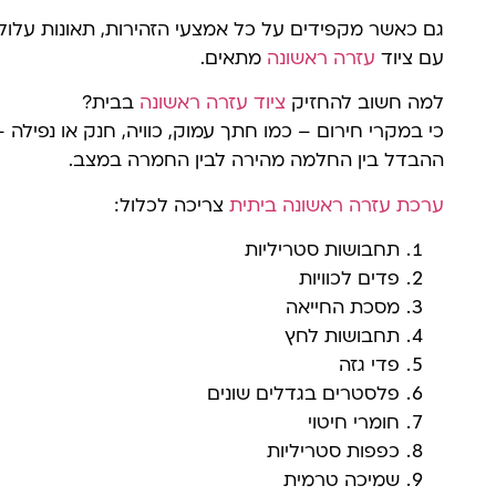
גם כאשר מקפידים על כל אמצעי הזהירות, תאונות עלול
עם ציוד
עזרה ראשונה
מתאים.
למה חשוב להחזיק
ציוד עזרה ראשונה
בבית?
כי במקרי חירום – כמו חתך עמוק, כוויה, חנק או נפילה 
ההבדל בין החלמה מהירה לבין החמרה במצב.
ערכת עזרה ראשונה ביתית
צריכה לכלול:
תחבושות סטריליות
פדים לכוויות
מסכת החייאה
תחבושות לחץ
פדי גזה
פלסטרים בגדלים שונים
חומרי חיטוי
כפפות סטריליות
שמיכה טרמית