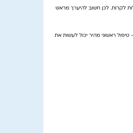
ות לקרות. לכן חשוב להיערך מראש
– טיפול ראשוני מהיר יכול לעשות את