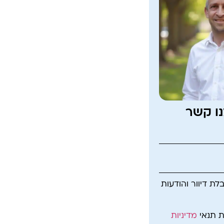
נו קשר
ת דיוור והודעות
ת תנאי
מדיניות