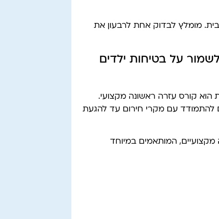
הבית. מומלץ לבדוק אחת לרבעון את
לשמור על בטיחות ילדים
 הוא קורס עזרה ראשונה מקצועי.
ם להתמודד עם מקרי חירום עד להגעת
 מקצועיים, המותאמים במיוחד