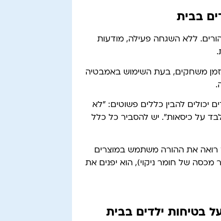
ים בבית
ורים. ללא השגחה פעילה, מודעות
.
זמן משחקים, בעת השימוש באמבטיה
.
ים יכולים להבין כללים פשוטים: "לא
לבד על כיסאות". יש להסביר כל כלל
לד רואה את ההורה משתמש במוצרים
מכסה של חומר ניקוי), הוא יפנים את
ל בטיחות ילדים בבית