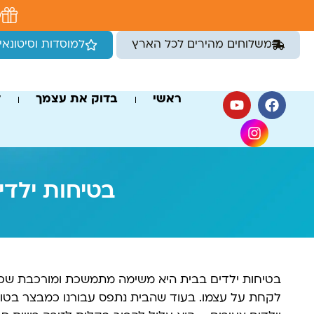
לתוכן
מ
משלוחים מהירים לכל הארץ
למוסדות וסיטונאי
ראשי
בדוק את עצמך
ד
בטיחות ילד
בטיחות ילדים בבית היא משימה מתמשכת ומורכבת שכל
לקחת על עצמו. בעוד שהבית נתפס עבורנו כמבצר בטוח,