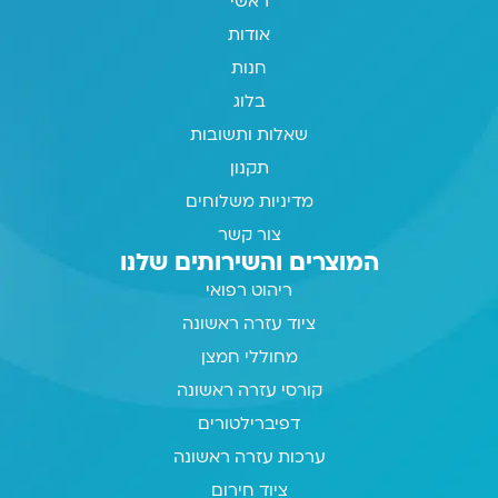
ראשי
אודות
חנות
בלוג
שאלות ותשובות
תקנון
מדיניות משלוחים
צור קשר
המוצרים והשירותים שלנו
ריהוט רפואי
ציוד עזרה ראשונה
מחוללי חמצן
קורסי עזרה ראשונה
דפיברילטורים
ערכות עזרה ראשונה
ציוד חירום