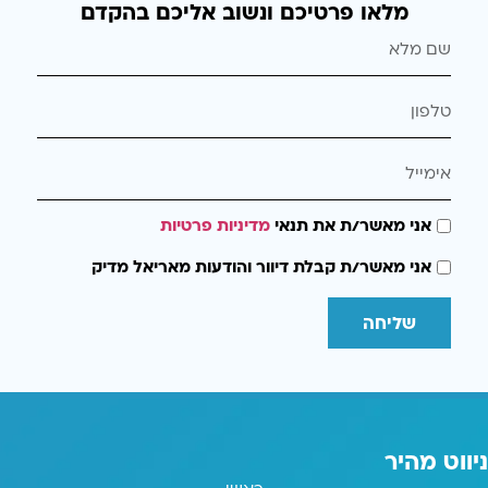
מלאו פרטיכם ונשוב אליכם בהקדם
אני מאשר/ת את תנאי
מדיניות פרטיות
אני מאשר/ת קבלת דיוור והודעות מאריאל מדיק
שליחה
ניווט מהיר