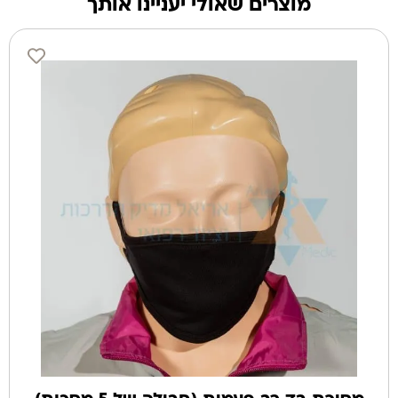
מוצרים שאולי יעניינו אותך