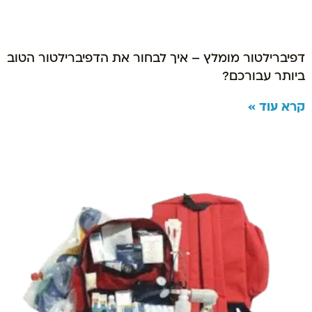
דפיברילטור מומלץ – איך לבחור את הדפיברילטור הטוב
ביותר עבורכם?
קרא עוד »