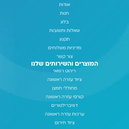
אודות
חנות
בלוג
שאלות ותשובות
תקנון
מדיניות משלוחים
צור קשר
המוצרים והשירותים שלנו
ריהוט רפואי
ציוד עזרה ראשונה
מחוללי חמצן
קורסי עזרה ראשונה
דפיברילטורים
ערכות עזרה ראשונה
ציוד חירום