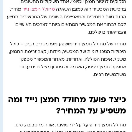
הזקוקים לניטור חמצן יומיומי. אחד השיקולים החשובים
ברכישת המכשיר הוא כמובן השאלה
מחולל חמצן נייד
מחיר.
הבנת טווח המחירים והמאפיינים השונים של המכשירים תסייע
לכם לבחור את המכשיר המתאים ביותר לצרכים האישיים
והבריאותיים שלכם.
מחירו של מחולל חמצן נייד מושפע מפרמטרים רבים – כולל
היכולות הטכנולוגיות של המכשיר, ניידותו, קצב זרימת החמצן,
משקל, איכות הסוללה, ואחריות. מאחר והמכשיר מספק
אספקת חמצן רציפה, הוא מהווה פתרון מציל חיים עבור
משתמשים רבים.
כיצד פועל מחולל חמצן נייד ומה
משפיע על המחיר?
מחולל חמצן נייד פועל על ידי שאיבת אוויר מהסביבה, סינון