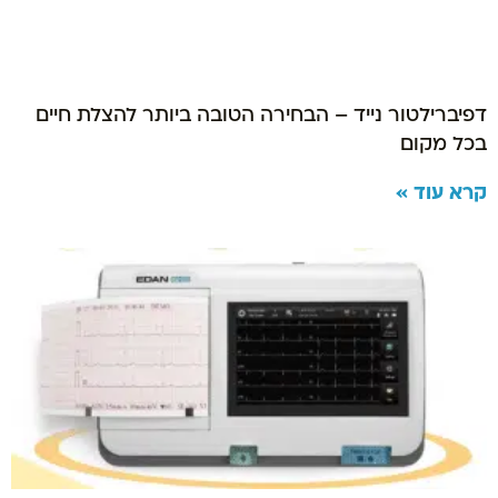
דפיברילטור נייד – הבחירה הטובה ביותר להצלת חיים
בכל מקום
קרא עוד »