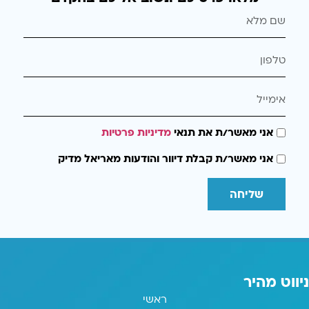
אני מאשר/ת את תנאי
מדיניות פרטיות
אני מאשר/ת קבלת דיוור והודעות מאריאל מדיק
שליחה
ניווט מהיר
ראשי