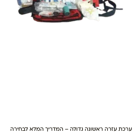
ערכת עזרה ראשונה גדולה – המדריך המלא לבחירה