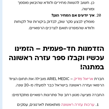
כן. חשוב להשוות מחירים ולוודא שהיבואן מוסמך
ומורשה.
איך יודעים אם המחיר הוגן
?
מומלץ לבצע סקר שוק, לבדוק ביקורות של לקוחות
ולוודא שהמפרט תואם לצרכים הרפואיים.
הזדמנות חד-פעמית – הזמינו
עכשיו וקבלו ספר עזרה ראשונה
במתנה!
חברת
אריאל מדיק
– ARIEL MEDIC מובילה את תחום הציוד
הרפואי ועזרה ראשונה בישראל כבר למעלה מ-20 שנה.
החברה מציעה מגוון רחב של פתרונות רפואיים מתקדמים:
ערכות עזרה ראשונה
מותאמות לארגונים, עסקים