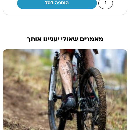
הוספה לסל
מאמרים שאולי יעניינו אותך