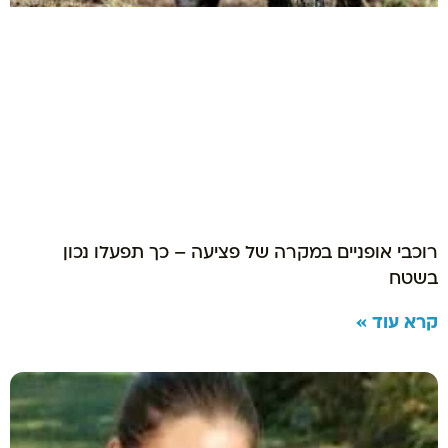
רוכבי אופניים במקרה של פציעה – כך תפעלו נכון
בשטח
קרא עוד »