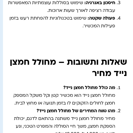
חיסכון באנרגיה
:
שימוש בסוללות עוצמתיות המאפשרות
עבודה רציפה לאורך שעות ארוכות.
פעולה שקטה
:
שימוש בטכנולוגיות להפחתת רעש בזמן
פעילות המכשיר.
שאלות ותשובות – מחולל חמצן
נייד מחיר
מה כולל מחולל חמצן נייד
?
מחולל חמצן נייד הוא מכשיר קטן וקל משקל המספק
חמצן לחולים הזקוקים לו בזמן תנועה או מחוץ לבית.
מהו טווח המחירים של מחולל חמצן נייד
?
מחיר מחולל חמצן נייד משתנה בהתאם לדגם, יכולת
הספקת חמצן, משך חיי הסוללה והמפרט הטכני, ונע