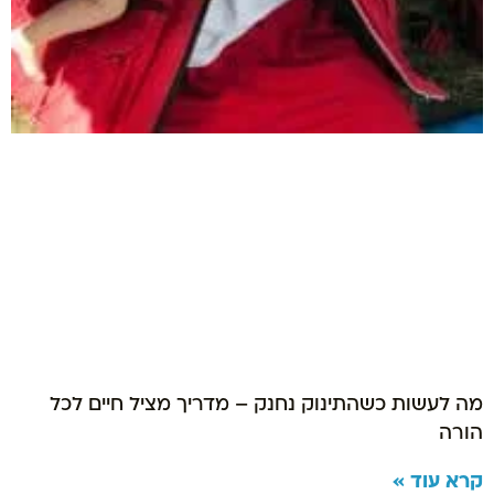
מה לעשות כשהתינוק נחנק – מדריך מציל חיים לכל
הורה
קרא עוד »