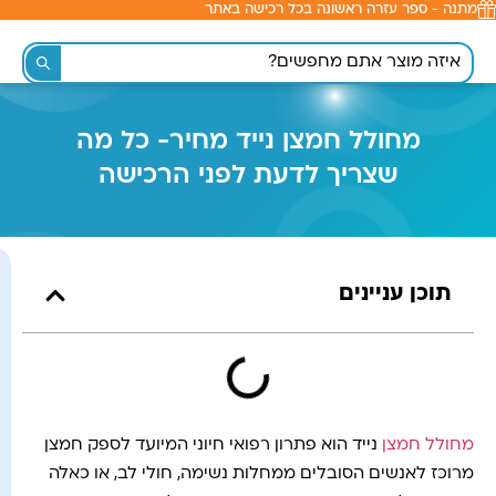
מתנה - ספר עזרה ראשונה בכל רכישה באתר
לתוכן
מחולל חמצן נייד מחיר- כל מה
שצריך לדעת לפני הרכישה
תוכן עניינים
מחולל חמצן
נייד הוא פתרון רפואי חיוני המיועד לספק חמצן
מרוכז לאנשים הסובלים ממחלות נשימה, חולי לב, או כאלה