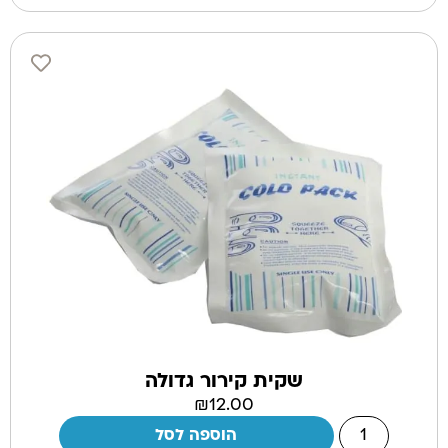
שקית קירור גדולה
₪
12.00
הוספה לסל