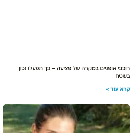
רוכבי אופניים במקרה של פציעה – כך תפעלו נכון
בשטח
קרא עוד »