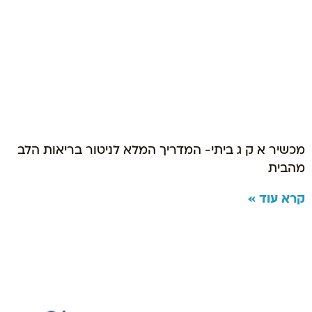
מכשיר א ק ג ביתי- המדריך המלא לניטור בריאות הלב
מהבית
קרא עוד »