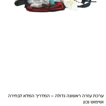
ערכת עזרה ראשונה גדולה – המדריך המלא לבחירה
ושימוש נכון