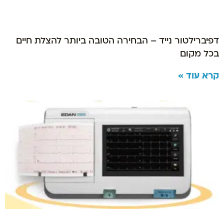
דפיברילטור נייד – הבחירה הטובה ביותר להצלת חיים
בכל מקום
קרא עוד »