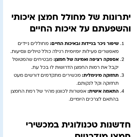
יתרונות של מחולל חמצן איכותי
והשפעתם על איכות החיים
שיפור ניכר בניידות ובאיכות החיים
:
מחוללים ניידים
מאפשרים פעילות יומיומית רגילה כולל טיולים ונסיעות.
אספקה רציפה ואמינה של חמצן
:
מבטיחים שהמטופל
יקבל את רמות החמצן הדרושות לו בכל עת.
תחזוקה מינימלית
:
מכשירים מתקדמים דורשים מעט
תחזוקה וקל לנקותם.
התאמה אישית
:
אפשרות לכוונון מהיר של רמת החמצן
בהתאם לצרכים היומיים.
חדשנות טכנולוגית במכשירי