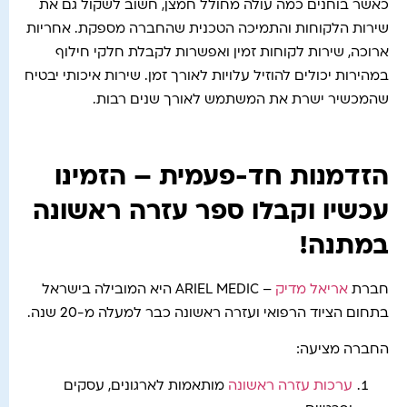
כאשר בוחנים כמה עולה מחולל חמצן, חשוב לשקול גם את
שירות הלקוחות והתמיכה הטכנית שהחברה מספקת. אחריות
ארוכה, שירות לקוחות זמין ואפשרות לקבלת חלקי חילוף
במהירות יכולים להוזיל עלויות לאורך זמן. שירות איכותי יבטיח
שהמכשיר ישרת את המשתמש לאורך שנים רבות.
הזדמנות חד-פעמית – הזמינו
עכשיו וקבלו ספר עזרה ראשונה
במתנה!
חברת
אריאל מדיק
– ARIEL MEDIC היא המובילה בישראל
בתחום הציוד הרפואי ועזרה ראשונה כבר למעלה מ-20 שנה.
החברה מציעה:
ערכות עזרה ראשונה
מותאמות לארגונים, עסקים