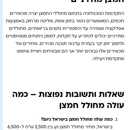
חמצן מודרניים
התקדמות הטכנולוגיה בתחום מחוללי החמצן יצרה מכשירים
חכמים, המאפשרים ניטור בזמן אמת, שליטה מרחוק באמצעות
אפליקציה ושמירה על היסטוריית נתונים בריאותיים. מחוללים
מודרניים יכולים להתריע על תקלות, לספק ניתוחים סטטיסטיים
ולחסוך זמן יקר בעזרת עדכוני תוכנה מהירים. מחירים של
מכשירים אלו גבוהים יותר אך הם מבטיחים חוויית שימוש
מתקדמת ויעילה.
שאלות ותשובות נפוצות – כמה
עולה מחולל חמצן
כמה עולה מחולל חמצן בישראל כיום
?
בישראל, מחיר מחולל חמצן נע בין 2,500 ש"ח ל-6,500