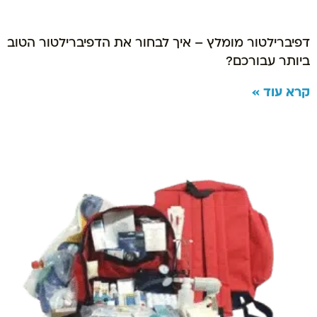
דפיברילטור מומלץ – איך לבחור את הדפיברילטור הטוב
ביותר עבורכם?
קרא עוד »