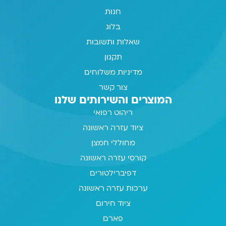
חנות
בלוג
שאלות ותשובות
תקנון
מדיניות משלוחים
צור קשר
המוצרים והשירותים שלנו
ריהוט רפואי
ציוד עזרה ראשונה
מחוללי חמצן
קורסי עזרה ראשונה
דפיברילטורים
ערכות עזרה ראשונה
ציוד חירום
פארם