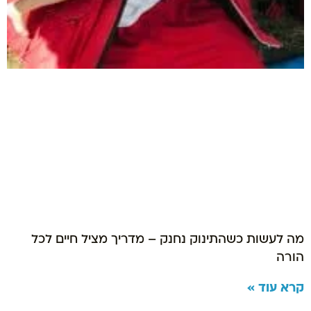
מה לעשות כשהתינוק נחנק – מדריך מציל חיים לכל
הורה
קרא עוד »