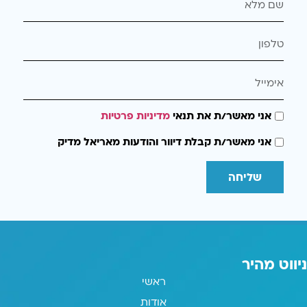
אני מאשר/ת את תנאי
מדיניות פרטיות
אני מאשר/ת קבלת דיוור והודעות מאריאל מדיק
שליחה
ניווט מהיר
ראשי
אודות