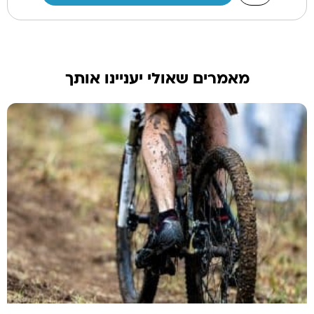
מאמרים שאולי יעניינו אותך