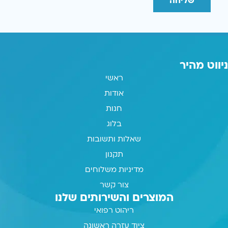
שליחה
ניווט מהיר
ראשי
אודות
חנות
בלוג
שאלות ותשובות
תקנון
מדיניות משלוחים
צור קשר
המוצרים והשירותים שלנו
ריהוט רפואי
ציוד עזרה ראשונה