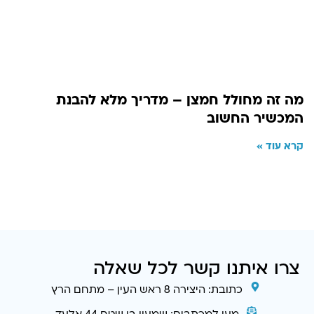
מה זה מחולל חמצן – מדריך מלא להבנת
המכשיר החשוב
קרא עוד »
צרו איתנו קשר לכל שאלה
כתובת: היצירה 8 ראש העין – מתחם הרץ