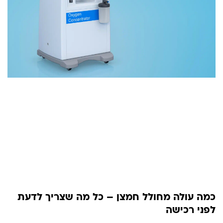
כמה עולה מחולל חמצן – כל מה שצריך לדעת
לפני רכישה