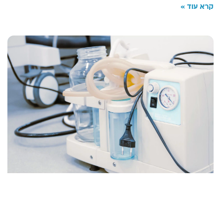
קרא עוד »