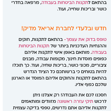
בהתאם ל
תקנות הביטחות בעבודה
, מרפאה בחדרי
כושר ובריכות שחייה, ועוד.
חדש ובלעדי לחברת אריאל מדיק!
טופס בדוק את עצמך-
בהתאם לתקנות, חוקים
וההנחיות העדכניות ביותר של
תקנות הביטחות
בעבודה
.
מותאם באופן אישי לתקנות אליהם
כפופים מוסדות חינוך, מקומות עבודה, מבנים
ציבוריים, מכוני כושר, בריכות שחיה, ועוד. כך תוכלו
להיות בטוחים כי ברשותכם כל הציוד הנדרש
בהתאם לתקנות והחוקים אליהם המוסד או הארגון
שלכם כפוף אליו.
חסכנו לכם את העבודה! רק אצלנו ניתן
לרכוש
תיקי עזרה ראשונה
מזוודים ומותאמים
לתקנות אליהם אתם נדרשים, טפסי בדיקה עצמית