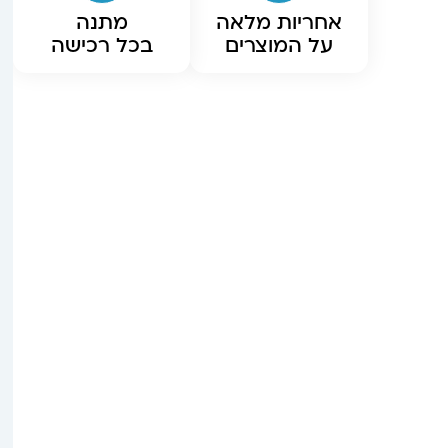
אחריות מלאה
מתנה
על המוצרים
בכל רכישה