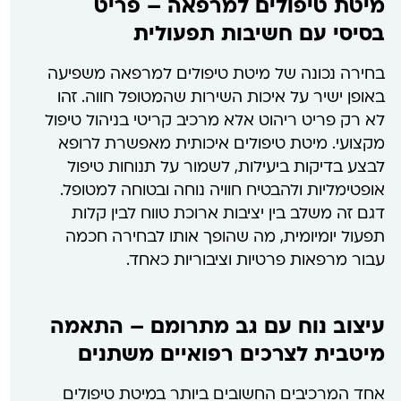
מיטת טיפולים למרפאה – פריט
בסיסי עם חשיבות תפעולית
בחירה נכונה של מיטת טיפולים למרפאה משפיעה
באופן ישיר על איכות השירות שהמטופל חווה. זהו
לא רק פריט ריהוט אלא מרכיב קריטי בניהול טיפול
מקצועי. מיטת טיפולים איכותית מאפשרת לרופא
לבצע בדיקות ביעילות, לשמור על תנוחות טיפול
אופטימליות ולהבטיח חוויה נוחה ובטוחה למטופל.
דגם זה משלב בין יציבות ארוכת טווח לבין קלות
תפעול יומיומית, מה שהופך אותו לבחירה חכמה
עבור מרפאות פרטיות וציבוריות כאחד.
עיצוב נוח עם גב מתרומם – התאמה
מיטבית לצרכים רפואיים משתנים
אחד המרכיבים החשובים ביותר במיטת טיפולים