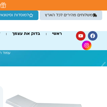
לתוכן
מ
משלוחים מהירים לכל הארץ
למוסדות וסיטונאי
ראשי
בדוק את עצמך
ד
עמוד ה