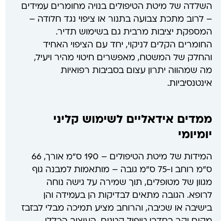
השלדה של מיטת הטיפולים בנויה מחומרים עמידים
– לרוב מתכת צבועה בתנור או ציפוי נגד חלודה –
המספקת יציבות מרבית גם בשימוש תדיר.
החומרים הקלים לניקוי, יחד עם הציפוי האחיד
והחלק של המשטח, מאפשרים חיטוי מהיר ויעיל,
מה שמהווה יתרון עצום בסביבות רפואיות
אינטנסיביות.
ממדים אידאליים לשימוש קליני
יומיומי
המידות של מיטת הטיפולים – 190 ס"מ אורך, 66
ס"מ רוחב ו-75 ס"מ גובה – מותאמות למבנה גוף
מגוון של מטופלים, תוך שמירה על גישה נוחה
לרופא. הגובה מתאים לבדיקות הן בעמידה והן
בישיבה או שכיבה, והרוחב מציע תמיכה מבלי לבזבז