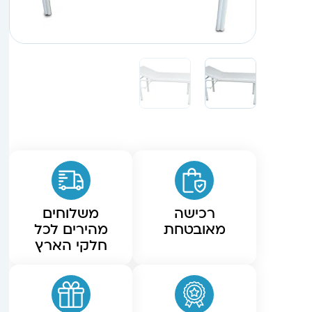
רכישה
משלוחים
מאובטחת
מהירים לכל
חלקי הארץ