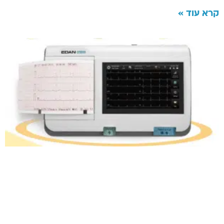
קרא עוד »