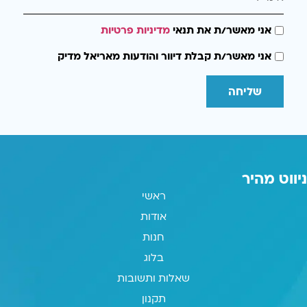
אני מאשר/ת את תנאי
מדיניות פרטיות
אני מאשר/ת קבלת דיוור והודעות מאריאל מדיק
שליחה
ניווט מהיר
ראשי
אודות
חנות
בלוג
שאלות ותשובות
תקנון