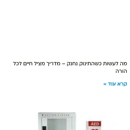
מה לעשות כשהתינוק נחנק – מדריך מציל חיים לכל
הורה
קרא עוד »