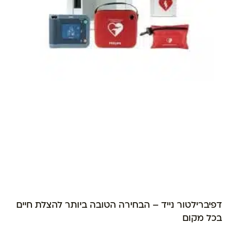
דפיברילטור נייד – הבחירה הטובה ביותר להצלת חיים
בכל מקום