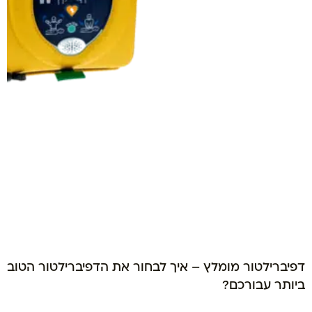
דפיברילטור מומלץ – איך לבחור את הדפיברילטור הטוב
ביותר עבורכם?