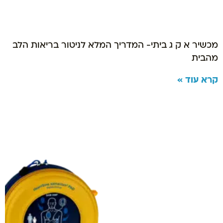
מכשיר א ק ג ביתי- המדריך המלא לניטור בריאות הלב
מהבית
קרא עוד »