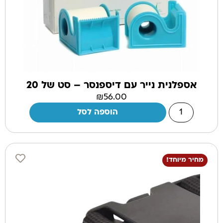
אספלנית נייר עם דיספנסר – סט של 20
₪
56.00
הוספה לסל
מחיר מיוחד!