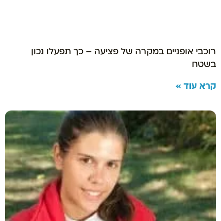
רוכבי אופניים במקרה של פציעה – כך תפעלו נכון
בשטח
קרא עוד »