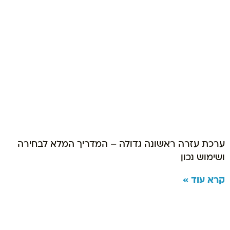
ערכת עזרה ראשונה גדולה – המדריך המלא לבחירה
ושימוש נכון
קרא עוד »