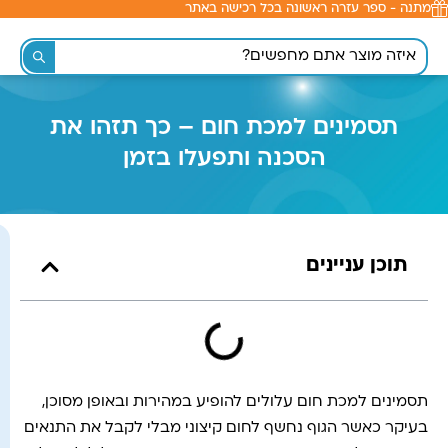
מתנה - ספר עזרה ראשונה בכל רכישה באתר
לתוכן
תסמינים למכת חום – כך תזהו את
הסכנה ותפעלו בזמן
תוכן עניינים
תסמינים למכת חום עלולים להופיע במהירות ובאופן מסוכן,
בעיקר כאשר הגוף נחשף לחום קיצוני מבלי לקבל את התנאים