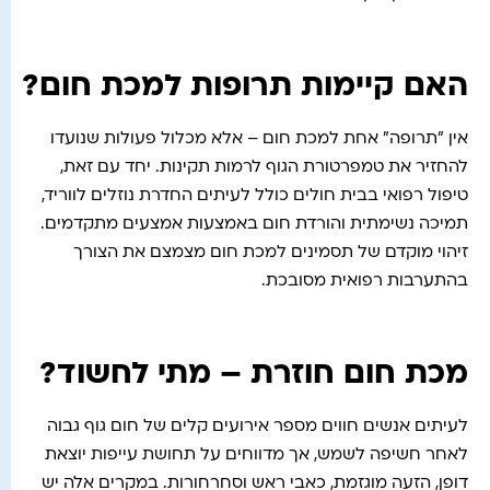
האם קיימות תרופות למכת חום?
אין "תרופה" אחת למכת חום – אלא מכלול פעולות שנועדו
להחזיר את טמפרטורת הגוף לרמות תקינות. יחד עם זאת,
טיפול רפואי בבית חולים כולל לעיתים החדרת נוזלים לווריד,
תמיכה נשימתית והורדת חום באמצעות אמצעים מתקדמים.
זיהוי מוקדם של תסמינים למכת חום מצמצם את הצורך
בהתערבות רפואית מסובכת.
מכת חום חוזרת – מתי לחשוד?
לעיתים אנשים חווים מספר אירועים קלים של חום גוף גבוה
לאחר חשיפה לשמש, אך מדווחים על תחושת עייפות יוצאת
דופן, הזעה מוגזמת, כאבי ראש וסחרחורות. במקרים אלה יש