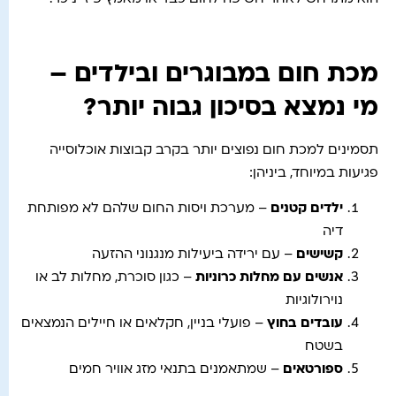
מכת חום במבוגרים ובילדים –
מי נמצא בסיכון גבוה יותר?
תסמינים למכת חום נפוצים יותר בקרב קבוצות אוכלוסייה
פגיעות במיוחד, ביניהן:
ילדים קטנים
– מערכת ויסות החום שלהם לא מפותחת
דיה
קשישים
– עם ירידה ביעילות מנגנוני ההזעה
אנשים עם מחלות כרוניות
– כגון סוכרת, מחלות לב או
נוירולוגיות
עובדים בחוץ
– פועלי בניין, חקלאים או חיילים הנמצאים
בשטח
ספורטאים
– שמתאמנים בתנאי מזג אוויר חמים