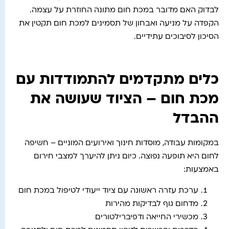
לבדוק האם מדובר במכת חום מתונה החוזרת על עצמה.
הקפדה על מניעה ואבחון של תסמינים למכת חום תקטין את
הסיכון לסיבוכים עתידיים.
כלים מתקדמים להתמודדות עם
מכת חום – הציוד שעושה את
ההבדל
במקומות עבודה, מוסדות חינוך ואירועים המוניים – חשיפה
לחום היא תופעה נפוצה. כיום ניתן להיערך למצבי חירום
באמצעות:
ערכת עזרה ראשונה עם ציוד ייעודי לטיפול במכת חום
מדחום גוף לבדיקות מהירות
מכשירי החייאה ודפיברילטורים