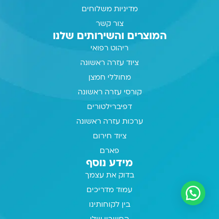
מדיניות משלוחים
צור קשר
המוצרים והשירותים שלנו
ריהוט רפואי
ציוד עזרה ראשונה
מחוללי חמצן
קורסי עזרה ראשונה
דפיברילטורים
ערכות עזרה ראשונה
ציוד חירום
פארם
מידע נוסף
בדוק את עצמך
עמוד מדריכים
בין לקוחותינו