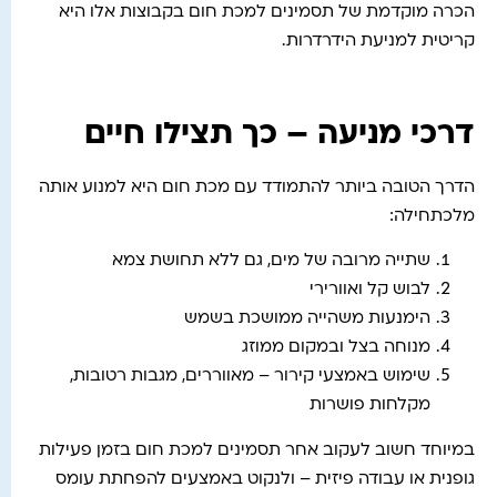
הכרה מוקדמת של תסמינים למכת חום בקבוצות אלו היא
קריטית למניעת הידרדרות.
דרכי מניעה – כך תצילו חיים
הדרך הטובה ביותר להתמודד עם מכת חום היא למנוע אותה
מלכתחילה:
שתייה מרובה של מים, גם ללא תחושת צמא
לבוש קל ואוורירי
הימנעות משהייה ממושכת בשמש
מנוחה בצל ובמקום ממוזג
שימוש באמצעי קירור – מאווררים, מגבות רטובות,
מקלחות פושרות
במיוחד חשוב לעקוב אחר תסמינים למכת חום בזמן פעילות
גופנית או עבודה פיזית – ולנקוט באמצעים להפחתת עומס