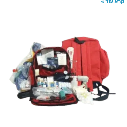
קרא עוד »