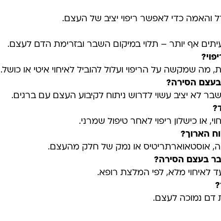
 והאמה כדי לאפשר ריפוי יציב של העצם.
פוי
?
ה שמקשה על הריפוי ועלול להוביל לאיחוי איטי או כושל.
 בעצם הסירה
?
 שבר לא יציב עשוי לדרוש ניתוח לקיבוע העצם עם ברגים.
?
, או כישלון ריפוי לאחר טיפול שמרני.
וח הארוך
?
נועה, אוסטאוארתריטיס או נמק של חלק מהעצם.
בר בעצם הסירה
?
 לאיחוי מלא, לפי המלצת רופא.
?
מת דם נמוכה לעצם.