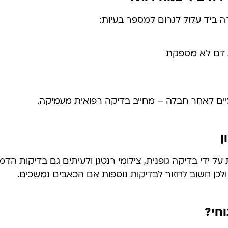
ה ביד עלול לגרום למספר בעיות:
 דם לא מספקת
ומיים לאחר חבלה – מחייב בדיקה רפואית מעמיקה.
ן
כן חשוב לחזור לבדיקות נוספות אם הכאבים נמשכים.
חי?