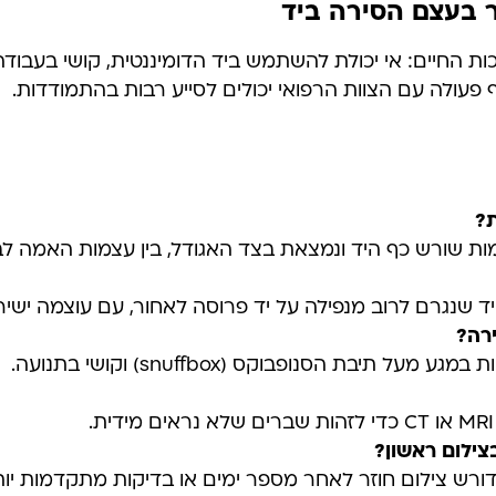
 בעצם הסירה ביד
ות החיים: אי יכולת להשתמש ביד הדומיננטית, קושי בעבו
פעולה עם הצוות הרפואי יכולים לסייע רבות בהתמודדות.
?
 שנגרם לרוב מנפילה על יד פרוסה לאחור, עם עוצמה ישיר
רה
?
תיבת הסנופבוקס (snuffbox) וקושי בתנועה.
צילום ראשון
?
דורש צילום חוזר לאחר מספר ימים או בדיקות מתקדמות יות