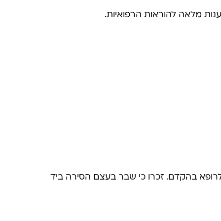
נות מלאה להוראות הרפואיות.
 לרופא בהקדם. זכרו כי שבר בעצם הסירה ביד