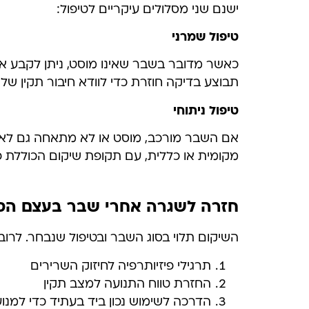
ישנם שני מסלולים עיקריים לטיפול:
טיפול שמרני
תבוצע בדיקה חוזרת כדי לוודא חיבור תקין של
טיפול ניתוחי
אם השבר מורכב, מוסט או לא מתאחה גם לאחר 
מקומית או כללית, עם תקופת שיקום הכוללת פי
חזרה לשגרה אחרי שבר בעצם הסי
השיקום תלוי בסוג השבר ובטיפול שנבחר. לרוב,
תרגילי פיזיותרפיה לחיזוק השרירים
החזרת טווח התנועה למצב תקין
הדרכה לשימוש נכון ביד בעתיד כדי למנו