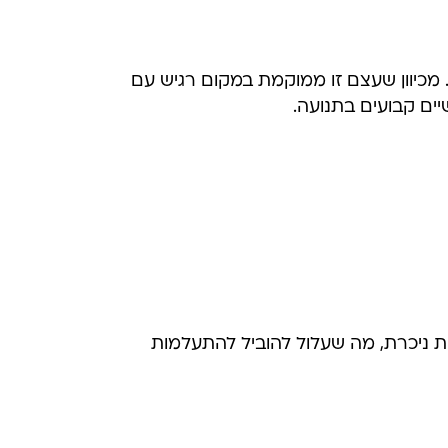
 מכיוון שעצם זו ממוקמת במקום רגיש עם
יים קבועים בתנועה.
ות ניכרת, מה שעלול להוביל להתעלמות