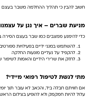
חשוב להבין כי תהליך ההחלמה משבר בעצם הס
מניעת שברים – איך נגן על עצמנו
כדי להימנע ממצבים כמו שבר בעצם הסירה בי
להשתמש במגני ידיים בפעילויות ספורטיביו
להקפיד על נעליים מונעות החלקה
לחזק את שרירי הידיים והאמות לשיפור ש
מתי לגשת לטיפול רפואי מיידי?
אם חוויתם חבלה ביד, והכאב לא עובר תוך יומ
עלול להיות חמקמק ולא להופיע בצילום הראשונ