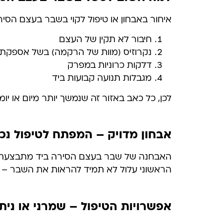
איחור באבחון או טיפול לקוי בשבר בעצם הסיר
חיבור לא תקין של העצם
נקרוזיס (מוות של הרקמה) בשל אספקת
דלקות כרוניות במפרק
מגבלות תנועה קבועות ביד
לכן, כל כאב באזור זה שנמשך יותר מיום או י
אבחון מדויק – המפתח לטיפול נכו
הראשוני עלול לא תמיד להראות את השבר – ול
אפשרויות הטיפול – שמרני או ניתו