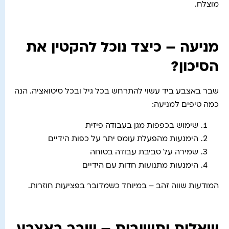
מוצלח.
מניעה – כיצד נוכל להקטין את
הסיכון?
שבר באצבע ביד עשוי להתרחש בכל גיל ובכל סיטואציה. הנה
כמה טיפים למניעה:
שימוש בכפפות מגן בעבודה פיזית
הימנעות מהפעלת עומס יתר על כפות הידיים
שמירה על סביבת עבודה בטוחה
הימנעות מתנועות חדות עם הידיים
המודעות שווה זהב – במיוחד כשמדובר בפציעות חוזרות.