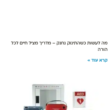
מה לעשות כשהתינוק נחנק – מדריך מציל חיים לכל
הורה
קרא עוד »