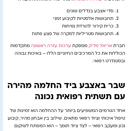
סדי אצבע בגדלים שונים
תחבושות אלסטיות לקיבוע זמני
כרית קירור להורדת נפיחות
תחבושות סטריליות למקרה של פצע פתוח
חברת
אריאל מדיק
מספקת
ערכות עזרה ראשונה
מתקדמות
הכוללות את כל המרכיבים החיוניים הללו – באיכות גבוהה
ובסטנדרט רפואי.
שבר באצבע ביד החלמה מהירה
עם תשתית רפואית נכונה
אחד הגורמים המשפיעים ביותר על ההחלמה הוא זמינות של
טיפול איכותי וציוד רפואי מתאים. שילוב בין אבחון מהיר, קיבוע
נכון ומעקב רפואי – לצד ציוד תומך – הוא המפתח לשיקום