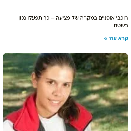
רוכבי אופניים במקרה של פציעה – כך תפעלו נכון
בשטח
קרא עוד »