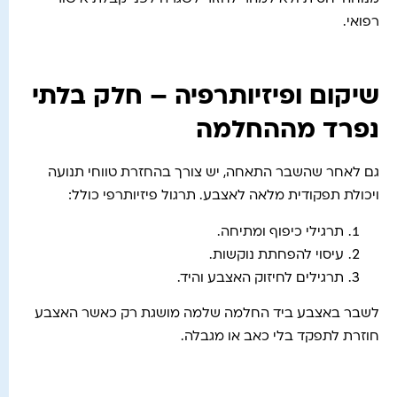
רפואי.
שיקום ופיזיותרפיה – חלק בלתי
נפרד מההחלמה
גם לאחר שהשבר התאחה, יש צורך בהחזרת טווחי תנועה
ויכולת תפקודית מלאה לאצבע. תרגול פיזיותרפי כולל:
תרגילי כיפוף ומתיחה.
עיסוי להפחתת נוקשות.
תרגילים לחיזוק האצבע והיד.
לשבר באצבע ביד החלמה שלמה מושגת רק כאשר האצבע
חוזרת לתפקד בלי כאב או מגבלה.