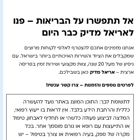
אל תתפשרו על הבריאות – פנו
לאריאל מדיק כבר היום
אנחנו מזמינים אתכם להצטרף לאלפי לקוחות מרוצים
שמקבלים את הציוד והשירות האיכותיים ביותר בישראל. עם
ניסיון של מעל 20 שנה, צוות מקצועי ושירות זמין בפריסה
ארצית –
אריאל מדיק
כאן בשבילכם.
לפרטים נוספים והזמנות – צרו קשר עכשיו!
לתשומת לבך: התוכן המוצג באתר נועד להעשרה
כללית והרחבת הידע בלבד. אין לראות בו ייעוץ רפואי,
המלצה לביצוע פעולה כלשהי או תחליף לאבחון, טיפול
או התייעצות עם רופא או גורם מוסמך אחר. בכל
מקרה של ספק, בעיה רפואית או צורך בטיפול – יש