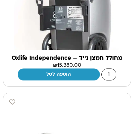
מחולל חמצן נייד – Oxlife Independence
₪
15,380.00
הוספה לסל