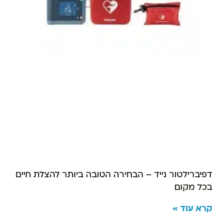
דפיברילטור נייד – הבחירה הטובה ביותר להצלת חיים
בכל מקום
קרא עוד »