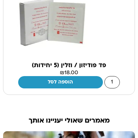
פד פודיזון / וזלין (5 יחידות)
₪
18.00
הוספה לסל
מאמרים שאולי יעניינו אותך