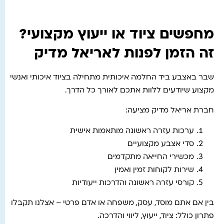
מחפשים ציוד או ייעוץ מקצועי?
זה הזמן לפנות לאריאל מדיק
שבר באצבע ביד החלמה איכותית מתחילה בציוד איכותי ואנשי
מקצוע שיודעים ללוות אתכם לאורך כל הדרך.
חברת אריאל מדיק מציעה:
ערכות עזרה ראשונה מותאמות אישית
סדי אצבע מקצועיים
מכשירי החייאה מתקדמים
שירות לקוחות זמין ואמין
קורסי עזרה ראשונה והדרכות ייעודיות
בין אם אתם מוסד, עסק, משפחה או אדם פרטי – אצלנו תקבלו
פתרון כולל: ציוד, ייעוץ, ליווי והדרכה.