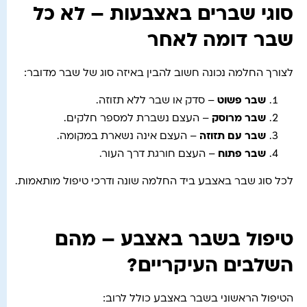
סוגי שברים באצבעות – לא כל
שבר דומה לאחר
לצורך החלמה נכונה חשוב להבין באיזה סוג של שבר מדובר:
שבר פשוט
– סדק או שבר ללא תזוזה.
שבר מרוסק
– העצם נשברת למספר חלקים.
שבר עם תזוזה
– העצם אינה נשארת במקומה.
שבר פתוח
– העצם חורגת דרך העור.
לכל סוג שבר באצבע ביד החלמה שונה ודרכי טיפול מותאמות.
טיפול בשבר באצבע – מהם
השלבים העיקריים?
הטיפול הראשוני בשבר באצבע כולל לרוב: