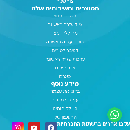
צור קשר
המוצרים והשירותים שלנו
ריהוט רפואי
ציוד עזרה ראשונה
מחוללי חמצן
קורסי עזרה ראשונה
דפיברילטורים
ערכות עזרה ראשונה
ציוד חירום
פארם
מידע נוסף
בדוק את עצמך
עמוד מדריכים
בין לקוחותינו
החשבון שלי
עקבו אחרינו ברשתות החברתיות