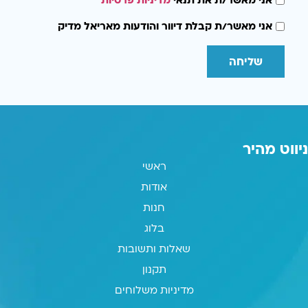
אני מאשר/ת את תנאי
מדיניות פרטיות
אני מאשר/ת קבלת דיוור והודעות מאריאל מדיק
שליחה
ניווט מהיר
ראשי
אודות
חנות
בלוג
שאלות ותשובות
תקנון
מדיניות משלוחים