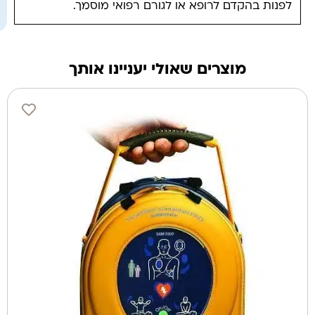
לפנות בהקדם לרופא או לגורם רפואי מוסמך.
מוצרים שאולי יעניינו אותך