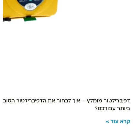
דפיברילטור מומלץ – איך לבחור את הדפיברילטור הטוב
ביותר עבורכם?
קרא עוד »