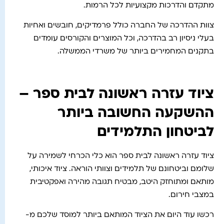
מתקדם והדרכות מקצועיות לכל הרמות.
צוות ההדרכה של החברה כולל פרמדיקים, חובשים ואחיות
בעלי ניסיון רב בהדרכה, וכל המוצרים והקורסים עומדים
בתקנים המחמירים ביותר של משרדי הממשלה.
ציוד עזרה ראשונה לבית ספר –
ההשקעה החשובה ביותר
לביטחון התלמידים
ציוד עזרה ראשונה לבית ספר הוא כלי הכרחי לשמירה על
שלומם וביטחונם של תלמידים וצוותי הוראה. ציוד איכותי,
מותאם ומתוחזק היטב, מבטיח תגובה מהירה ואפקטיבית
במצבי חירום.
רכשו עוד היום את הציוד המותאם ביותר למוסד שלכם מ-