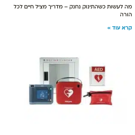
מה לעשות כשהתינוק נחנק – מדריך מציל חיים לכל
הורה
קרא עוד »