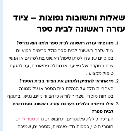
שאלות ותשובות נפוצות – ציוד
עזרה ראשונה לבית ספר
מהו ציוד עזרה ראשונה לבית ספר ולמה הוא נדרש
?
ציוד עזרה ראשונה לבית ספר כולל פריטים רפואיים
בסיסיים שנועדו למתן טיפול ראשוני בתלמידים או אנשי
צוות במקרה של פציעה או מחלה פתאומית, עד להגעת
טיפול מקצועי.
מי אחראי להחזיק ולתחזק את הציוד בבית הספר
?
האחריות חלה על הנהלת בית הספר או על ממונה
בטיחות מוסדי, שצריך לוודא כי הציוד קיים, נגיש, ובתוקף.
אילו פריטים כלולים בערכת עזרה ראשונה סטנדרטית
לבית ספר
?
הערכה כוללת פלסטרים, תחבושות,
גזות סטריליות
,
חומרי חיטוי, כפפות חד-פעמיות, מספריים, שמיכה