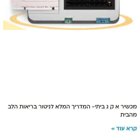
מכשיר א ק ג ביתי- המדריך המלא לניטור בריאות הלב
מהבית
קרא עוד »