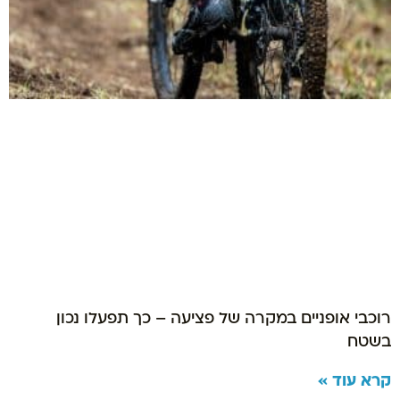
רוכבי אופניים במקרה של פציעה – כך תפעלו נכון
בשטח
קרא עוד »