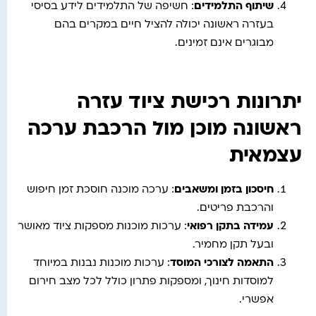
שיתוף התלמידים
: חשיפה של התלמידים לידע בסיסי
בעזרה ראשונה יכולה להציל חיים במקרים בהם
מבוגרים אינם זמינים.
יתרונות רכישת ציוד עזרה
ראשונה מוכן מול הרכבת ערכה
עצמאית
חיסכון בזמן ומשאבים
: ערכה מוכנה חוסכת זמן חיפוש
והרכבת פריטים.
עמידה בתקן רפואי
: ערכות מוכנות מספקות ציוד מאושר
ובעל תקן מחמיר.
התאמה לצורכי המוסד
: ערכות מוכנות נבנות במיוחד
למוסדות חינוך, ומספקות פתרון כולל לכל מצב חירום
אפשרי.