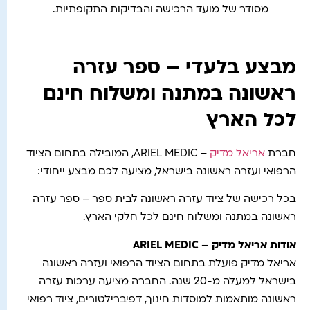
מסודר של מועד הרכישה והבדיקות התקופתיות.
מבצע בלעדי – ספר עזרה
ראשונה במתנה ומשלוח חינם
לכל הארץ
חברת
אריאל מדיק
– ARIEL MEDIC, המובילה בתחום הציוד
הרפואי ועזרה ראשונה בישראל, מציעה לכם מבצע ייחודי:
בכל רכישה של ציוד עזרה ראשונה לבית ספר – ספר עזרה
ראשונה במתנה ומשלוח חינם לכל חלקי הארץ.
אודות אריאל מדיק – ARIEL MEDIC
אריאל מדיק פועלת בתחום הציוד הרפואי ועזרה ראשונה
בישראל למעלה מ-20 שנה. החברה מציעה ערכות עזרה
ראשונה מותאמות למוסדות חינוך, דפיברילטורים, ציוד רפואי