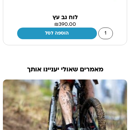
לוח גב עץ
₪
390.00
הוספה לסל
מאמרים שאולי יעניינו אותך