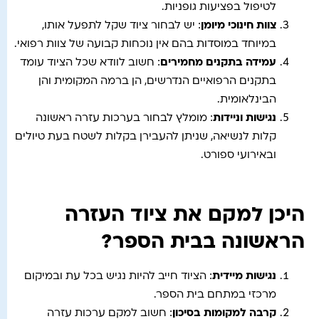
לטיפול בפציעות גופניות.
צוות חינוכי מיומן
: יש לבחור ציוד שקל לתפעל אותו,
במיוחד במוסדות בהם אין נוכחות קבועה של צוות רפואי.
עמידה בתקנים מחמירים
: חשוב לוודא שכל הציוד עומד
בתקנים הרפואיים הנדרשים, הן ברמה המקומית והן
הבינלאומית.
נגישות וניידות
: מומלץ לבחור בערכות עזרה ראשונה
קלות לנשיאה, שניתן להעבירן בקלות לשטח בעת טיולים
ובאירועי ספורט.
היכן למקם את ציוד העזרה
הראשונה בבית הספר?
נגישות מיידית
: הציוד חייב להיות נגיש בכל עת ובמיקום
מרכזי במתחם בית הספר.
קרבה למקומות בסיכון
: חשוב למקם ערכות עזרה