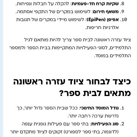
שקיות קרח חד-פעמיות
: להקלה על חבלות ונפיחות.
משאף חירום
: לשימוש במקרים של התקפי אסתמה.
אפיפן
(EpiPen)
: לשימוש מיידי במקרים של תגובות
אלרגיות חריפות.
ציוד עזרה ראשונה לבית ספר צריך להיות מותאם לגיל
התלמידים, לסוגי הפעילויות המתקיימות בבית הספר ולמספר
התלמידים במוסד.
כיצד לבחור ציוד עזרה ראשונה
מתאים לבית ספר?
גודל המוסד החינוכי
: ככל שבית הספר גדול יותר, כך
נדרשת ערכה רחבה יותר.
סוג הפעילויות
: בתי ספר עם פעילות גופנית ענפה
(לדוגמה, בתי ספר לספורט) זקוקים לציוד מתקדם יותר