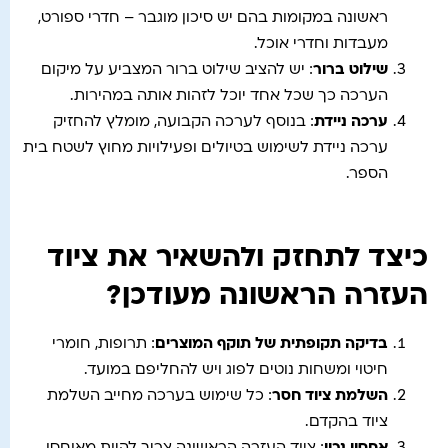
ראשונה במקומות בהם יש סיכון מוגבר – חדרי ספורט,
מעבדות וחדרי אוכל.
שילוט ברור
: יש להציב שילוט ברור המצביע על מיקום
הערכה כך שכל אחד יוכל לזהות אותה במהירות.
ערכה ניידת
: בנוסף לערכה הקבועה, מומלץ להחזיק
ערכה ניידת לשימוש בטיולים ופעילויות מחוץ לשטח בית
הספר.
כיצד לתחזק ולהשאיר את ציוד
העזרה הראשונה מעודכן?
בדיקה תקופתית של תוקף המוצרים
: תרופות, חומרי
חיטוי ומשחות נוטים לפוג ויש להחליפם במועד.
השלמת ציוד חסר
: כל שימוש בערכה מחייב השלמת
ציוד בהקדם.