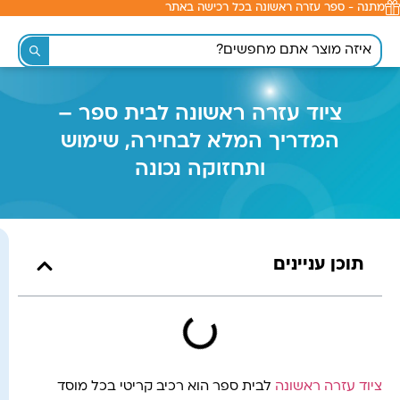
מתנה - ספר עזרה ראשונה בכל רכישה באתר
לתוכן
ציוד עזרה ראשונה לבית ספר –
המדריך המלא לבחירה, שימוש
ותחזוקה נכונה
תוכן עניינים
ציוד עזרה ראשונה
לבית ספר הוא רכיב קריטי בכל מוסד