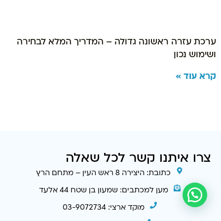
ערכת עזרה ראשונה גדולה – המדריך המלא לבחירה
ושימוש נכון
קרא עוד »
צרו איתנו קשר לכל שאלה
כתובת: היצירה 8 ראש העין – מתחם הרץ
מען למכתבים: שמעון בן שטח 44 אלעד
מוקד ארצי: 03-9072734