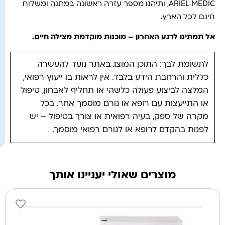
ARIEL MEDIC, ותיהנו מספר עזרה ראשונה במתנה ומשלוח
חינם לכל הארץ.
אל תמתינו לרגע האחרון – מוכנות מוקדמת מצילה חיים.
לתשומת לבך: התוכן המוצג באתר נועד להעשרה
כללית והרחבת הידע בלבד. אין לראות בו ייעוץ רפואי,
המלצה לביצוע פעולה כלשהי או תחליף לאבחון, טיפול
או התייעצות עם רופא או גורם מוסמך אחר. בכל
מקרה של ספק, בעיה רפואית או צורך בטיפול – יש
לפנות בהקדם לרופא או לגורם רפואי מוסמך.
מוצרים שאולי יעניינו אותך