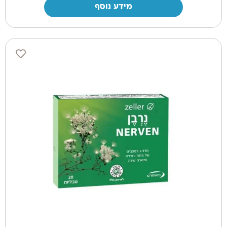
מידע נוסף