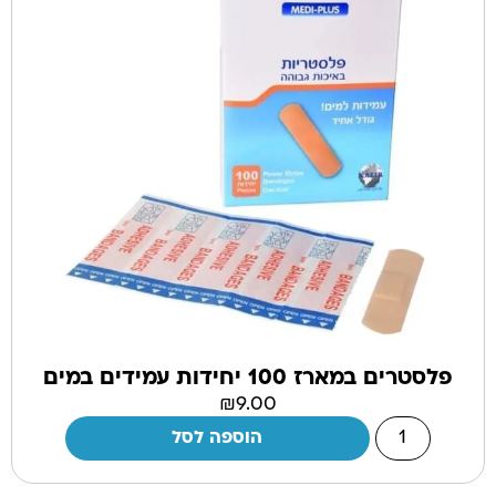
פלסטרים במארז 100 יחידות עמידים במים
₪
9.00
הוספה לסל