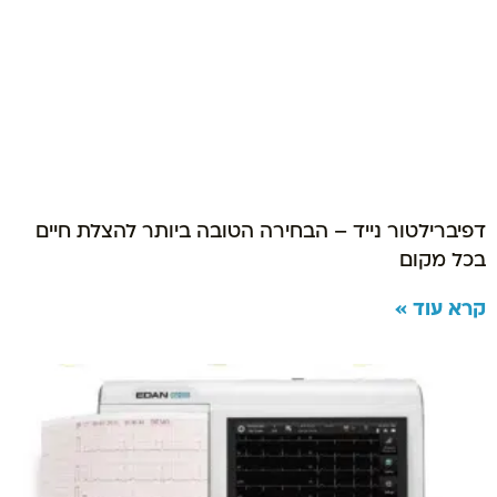
דפיברילטור נייד – הבחירה הטובה ביותר להצלת חיים
בכל מקום
קרא עוד »