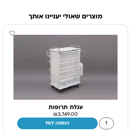
מוצרים שאולי יעניינו אותך
עגלת תרופות
₪
3,749.00
הוספה לסל