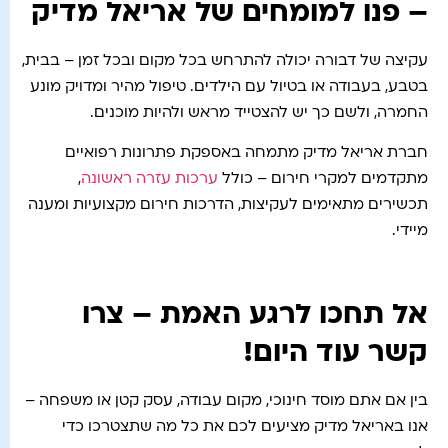
– פנו למומחים של אריאל מדיק
עקיצה של דבורה יכולה להתרחש בכל מקום ובכל זמן – בבית,
בטבע, בעבודה או בטיול עם הילדים. טיפול מהיר ומדויק מונע
החמרה, ולשם כך יש להצטייד מראש ולהיות מוכנים.
חברת אריאל מדיק מתמחה באספקת פתרונות רפואיים
מתקדמים למקרי חירום – כולל
ערכות עזרה ראשונה
,
תכשירים מתאימים לעקיצות, הדרכות חירום מקצועיות ומענה
מיידי.
אל תחכו לרגע האמת – צרו
קשר עוד היום!
בין אם אתם מוסד חינוכי, מקום עבודה, עסק קטן או משפחה –
אנו באריאל מדיק מציעים לכם את כל מה שתצטרכו כדי