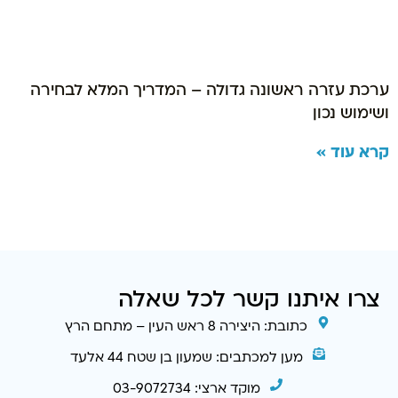
ערכת עזרה ראשונה גדולה – המדריך המלא לבחירה
ושימוש נכון
קרא עוד »
צרו איתנו קשר לכל שאלה
כתובת: היצירה 8 ראש העין – מתחם הרץ
מען למכתבים: שמעון בן שטח 44 אלעד
מוקד ארצי: 03-9072734