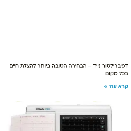
דפיברילטור נייד – הבחירה הטובה ביותר להצלת חיים
בכל מקום
קרא עוד »