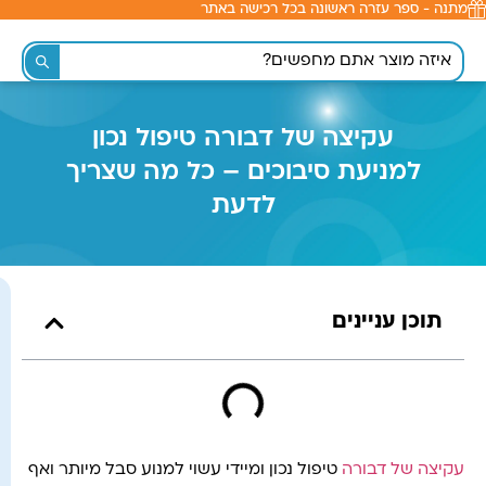
מתנה - ספר עזרה ראשונה בכל רכישה באתר
לתוכן
עקיצה של דבורה טיפול נכון
למניעת סיבוכים – כל מה שצריך
לדעת
תוכן עניינים
עקיצה של דבורה
טיפול נכון ומיידי עשוי למנוע סבל מיותר ואף