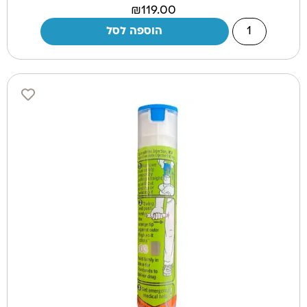
₪
119.00
הוספה לסל