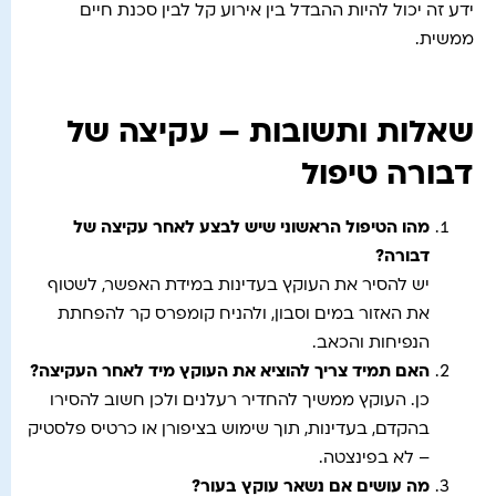
ידע זה יכול להיות ההבדל בין אירוע קל לבין סכנת חיים
ממשית.
שאלות ותשובות – עקיצה של
דבורה טיפול
מהו הטיפול הראשוני שיש לבצע לאחר עקיצה של
דבורה
?
יש להסיר את העוקץ בעדינות במידת האפשר, לשטוף
את האזור במים וסבון, ולהניח קומפרס קר להפחתת
הנפיחות והכאב.
האם תמיד צריך להוציא את העוקץ מיד לאחר העקיצה
?
כן. העוקץ ממשיך להחדיר רעלנים ולכן חשוב להסירו
בהקדם, בעדינות, תוך שימוש בציפורן או כרטיס פלסטיק
– לא בפינצטה.
מה עושים אם נשאר עוקץ בעור
?