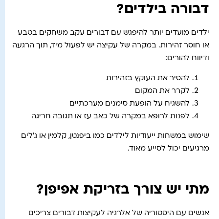
דבורה בילדים?
ילדים מועדים יותר להיפגש עם דבורים עקב משחקים בטבע
או חוסר זהירות. במקרה של עקיצה יש לפעול מיד, תוך הרגעה
ודיווח להורים:
להסיר את העוקץ בזהירות
לקרר את המקום
להשגיח על הופעת סימנים מערכתיים
לפנות לרופא במקרה של כאב עז או תגובה חריגה
שימוש במשחות ייעודיות לילדים כמו ביפנטן, קלמין או ג’לים
מרגיעים יכול לסייע מאוד.
מתי יש צורך בזריקת אפיפן?
אנשים עם היסטוריה של אלרגיה לעקיצות דבורים צריכים