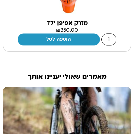
מזרק אפיפן ילד
₪
350.00
הוספה לסל
מאמרים שאולי יעניינו אותך