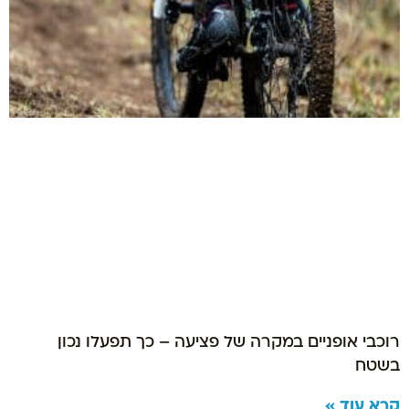
רוכבי אופניים במקרה של פציעה – כך תפעלו נכון
בשטח
קרא עוד »