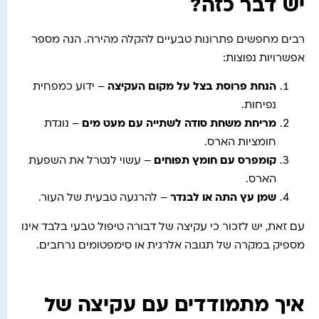
יש דבר כזה?
רבים מחפשים פתרונות טבעיים להקלה מהירה. הנה מספר
אפשרויות נפוצות:
הנחת פרוסת בצל על מקום העקיצה
– ידוע כמפחית
נפיחות.
מריחת משחת סודה לשתייה עם מעט מים
– נוגדת
חומציות הארס.
קומפרס עם חומץ תפוחים
– עשוי לנטרל את השפעת
הארס.
שמן עץ התה או לבנדר
– להרגעה טבעית של העור.
עם זאת, יש לזכור כי עקיצה של דבורה טיפול טבעי בלבד אינו
מספיק במקרה של תגובה אלרגית או סימפטומים נרחבים.
איך מתמודדים עם עקיצה של