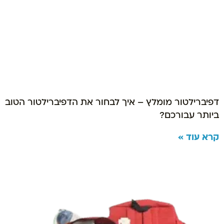
דפיברילטור מומלץ – איך לבחור את הדפיברילטור הטוב
ביותר עבורכם?
קרא עוד »