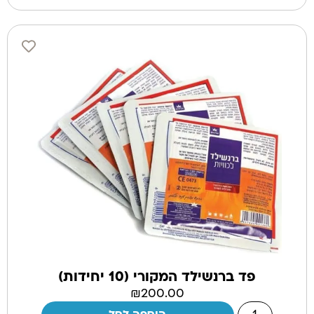
פד ברנשילד המקורי (10 יחידות)
₪
200.00