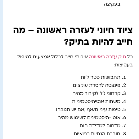
בעקיצה
ציוד חיוני לעזרה ראשונה – מה
חייב להיות בתיק?
כל
תיק עזרה ראשונה
איכותי חייב לכלול אמצעים לטיפול
בעקיצות:
תחבושות סטריליות
פינצטה להסרת עוקצים
קרחוני ג’ל לקירור מהיר
משחות אנטיהיסטמיניות
טיפות עיניים/אף (אם יש תגובה)
אנטי-היסטמינים לשימוש מהיר
מדחום למדידת חום
חוברת הנחיות רפואיות