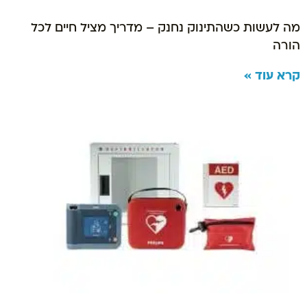
מה לעשות כשהתינוק נחנק – מדריך מציל חיים לכל
הורה
קרא עוד »