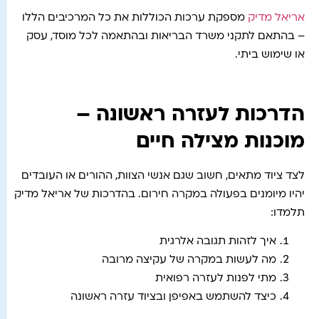
אריאל מדיק
מספקת ערכות הכוללות את כל המרכיבים הללו
– בהתאם לתקני משרד הבריאות ובהתאמה לכל מוסד, עסק
או שימוש ביתי.
הדרכות לעזרה ראשונה –
מוכנות מצילה חיים
לצד ציוד מתאים, חשוב שגם אנשי הצוות, ההורים או העובדים
יהיו מיומנים בפעולה במקרה חירום. בהדרכות של אריאל מדיק
תלמדו:
איך לזהות תגובה אלרגית
מה לעשות במקרה של עקיצה מרובה
מתי לפנות לעזרה רפואית
כיצד להשתמש באפיפן ובציוד עזרה ראשונה