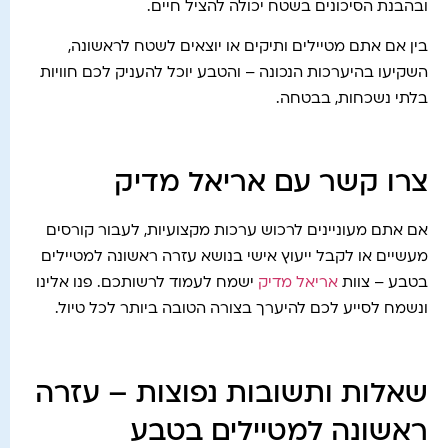
ובהבנת הסיכונים בשטח יכולה להציל חיים.
בין אם אתם מטיילים ותיקים או יוצאים לשטח לראשונה,
השקיעו בהיערכות הנכונה – והטבע יוכל להעניק לכם חוויות
בלתי נשכחות, בבטחה.
צרו קשר עם אריאל מדיק
אם אתם מעוניינים לרכוש ערכות מקצועיות, לעבור קורסים
מעשיים או לקבל ייעוץ אישי בנושא עזרה ראשונה למטיילים
בטבע – צוות
אריאל מדיק
ישמח לעמוד לרשותכם. פנו אלינו
ונשמח לסייע לכם להיערך בצורה הטובה ביותר לכל טיול.
שאלות ותשובות נפוצות – עזרה
ראשונה למטיילים בטבע