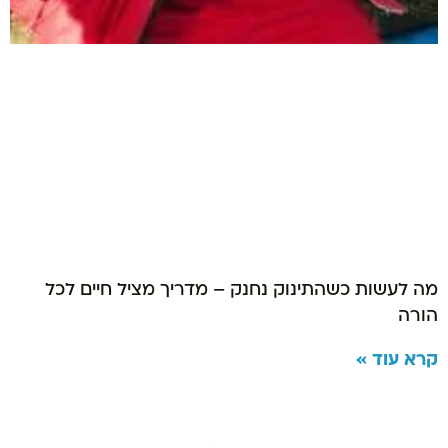
מה לעשות כשהתינוק נחנק – מדריך מציל חיים לכל
הורה
קרא עוד »