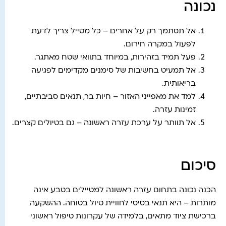
נכונה
אל תסתמך רק על אחרים – כל מטייל צריך לדעת
לפעול במקרה חירום.
פעל תמיד בזהירות, במיוחד בתוואי שטח מאתגר.
אל תמעיט בחשיבות של סימנים מקדימים לפגיעה
בריאותית.
למד את מאפייני האזור – חיות בר, תנאים סביבתיים,
זמינות עזרה.
אל תוותר על ערכת עזרה ראשונה – גם בטיולים קצרים.
סיכום
הכנה נכונה בתחום עזרה ראשונה למטיילים בטבע אינה
מותרות – היא תנאי בסיסי לחוויית טיול בטוחה. ההשקעה
ברכישת ציוד מתאים, בלמידה של עקרונות טיפול ראשוני