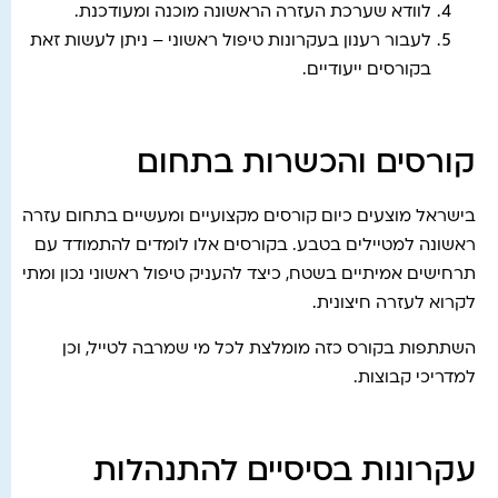
לוודא שערכת העזרה הראשונה מוכנה ומעודכנת.
לעבור רענון בעקרונות טיפול ראשוני – ניתן לעשות זאת
בקורסים ייעודיים.
קורסים והכשרות בתחום
בישראל מוצעים כיום קורסים מקצועיים ומעשיים בתחום עזרה
ראשונה למטיילים בטבע. בקורסים אלו לומדים להתמודד עם
תרחישים אמיתיים בשטח, כיצד להעניק טיפול ראשוני נכון ומתי
לקרוא לעזרה חיצונית.
השתתפות בקורס כזה מומלצת לכל מי שמרבה לטייל, וכן
למדריכי קבוצות.
עקרונות בסיסיים להתנהלות