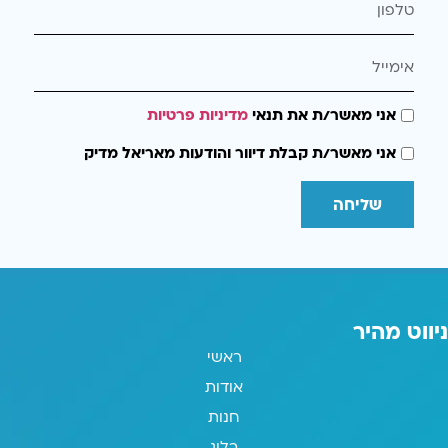
אני מאשר/ת את תנאי
מדיניות פרטיות
אני מאשר/ת קבלת דיוור והודעות מאריאל מדיק
שליחה
ניווט מהיר
ראשי
אודות
חנות