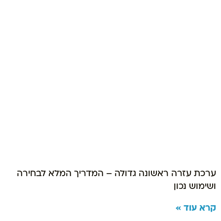
ערכת עזרה ראשונה גדולה – המדריך המלא לבחירה
ושימוש נכון
קרא עוד »