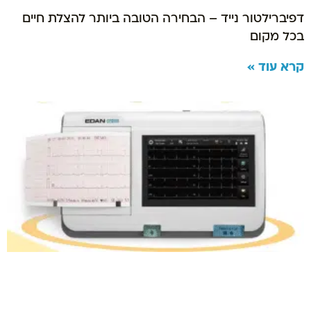
דפיברילטור נייד – הבחירה הטובה ביותר להצלת חיים
בכל מקום
קרא עוד »