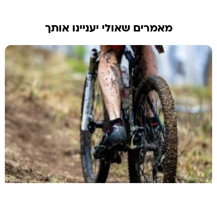
מאמרים שאולי יעניינו אותך