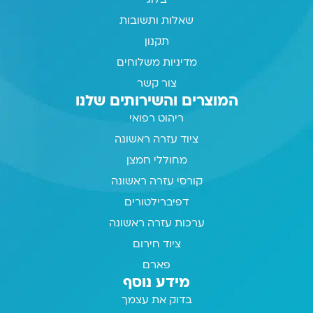
בלוג
שאלות ותשובות
תקנון
מדיניות משלוחים
צור קשר
המוצרים והשירותים שלנו
ריהוט רפואי
ציוד עזרה ראשונה
מחוללי חמצן
קורסי עזרה ראשונה
דפיברילטורים
ערכות עזרה ראשונה
ציוד חירום
פארם
מידע נוסף
בדוק את עצמך