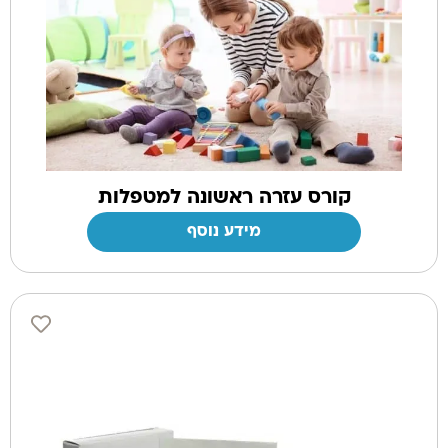
קורס עזרה ראשונה למטפלות
מידע נוסף