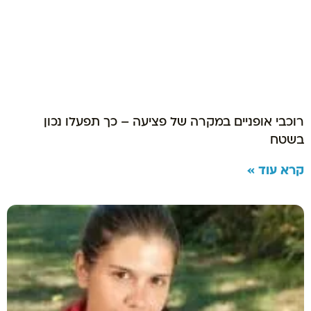
רוכבי אופניים במקרה של פציעה – כך תפעלו נכון
בשטח
קרא עוד »