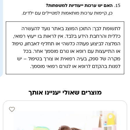
האם יש ערכות ייעודיות למשפחות?
כן, קיימות ערכות מותאמות למטיילים עם ילדים.
לתשומת לבך: התוכן המוצג באתר נועד להעשרה
כללית והרחבת הידע בלבד. אין לראות בו ייעוץ רפואי,
המלצה לביצוע פעולה כלשהי או תחליף לאבחון, טיפול
או התייעצות עם רופא או גורם מוסמך אחר. בכל
מקרה של ספק, בעיה רפואית או צורך בטיפול – יש
לפנות בהקדם לרופא או לגורם רפואי מוסמך.
מוצרים שאולי יעניינו אותך