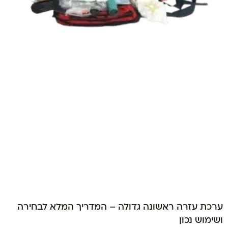
ערכת עזרה ראשונה גדולה – המדריך המלא לבחירה
ושימוש נכון