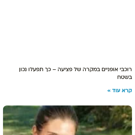
רוכבי אופניים במקרה של פציעה – כך תפעלו נכון
בשטח
קרא עוד »