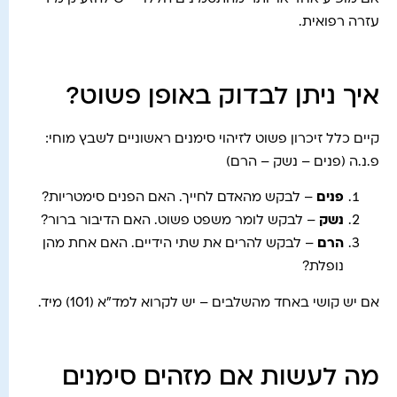
עזרה רפואית.
איך ניתן לבדוק באופן פשוט?
קיים כלל זיכרון פשוט לזיהוי סימנים ראשוניים לשבץ מוחי:
פ.נ.ה (פנים – נשק – הרם)
פנים
– לבקש מהאדם לחייך. האם הפנים סימטריות?
נשק
– לבקש לומר משפט פשוט. האם הדיבור ברור?
הרם
– לבקש להרים את שתי הידיים. האם אחת מהן
נופלת?
אם יש קושי באחד מהשלבים – יש לקרוא למד"א (101) מיד.
מה לעשות אם מזהים סימנים