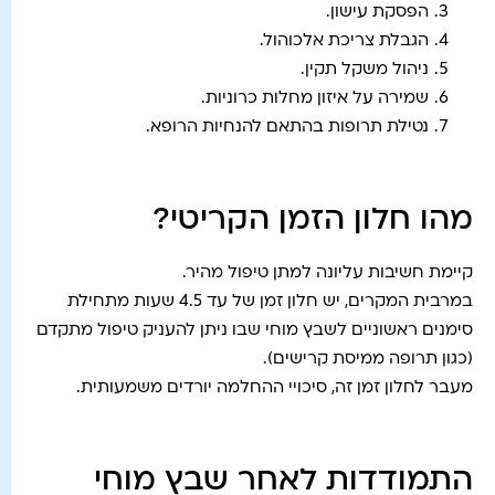
הפסקת עישון.
הגבלת צריכת אלכוהול.
ניהול משקל תקין.
שמירה על איזון מחלות כרוניות.
נטילת תרופות בהתאם להנחיות הרופא.
מהו חלון הזמן הקריטי?
קיימת חשיבות עליונה למתן טיפול מהיר.
במרבית המקרים, יש חלון זמן של עד 4.5 שעות מתחילת
סימנים ראשוניים לשבץ מוחי שבו ניתן להעניק טיפול מתקדם
(כגון תרופה ממיסת קרישים).
מעבר לחלון זמן זה, סיכויי ההחלמה יורדים משמעותית.
התמודדות לאחר שבץ מוחי