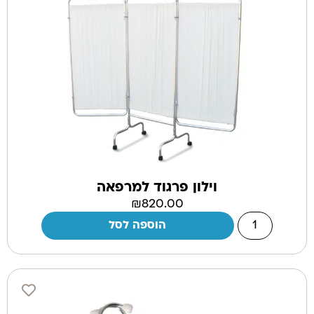
וילון פרגוד למרפאה
₪
820.00
הוספה לסל