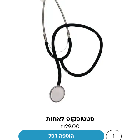
סטטוסקופ לאחות
₪
29.00
הוספה לסל