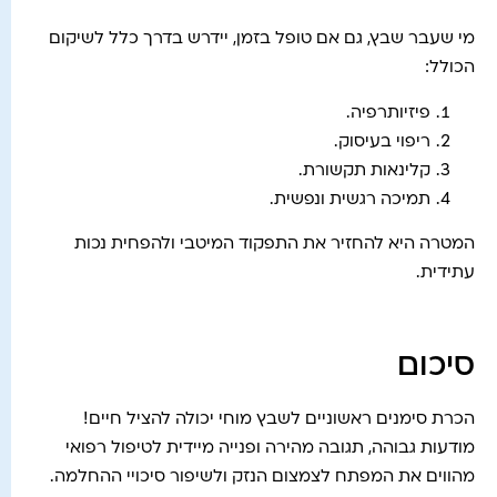
מי שעבר שבץ, גם אם טופל בזמן, יידרש בדרך כלל לשיקום
הכולל:
פיזיותרפיה.
ריפוי בעיסוק.
קלינאות תקשורת.
תמיכה רגשית ונפשית.
המטרה היא להחזיר את התפקוד המיטבי ולהפחית נכות
עתידית.
סיכום
הכרת סימנים ראשוניים לשבץ מוחי יכולה להציל חיים!
מודעות גבוהה, תגובה מהירה ופנייה מיידית לטיפול רפואי
מהווים את המפתח לצמצום הנזק ולשיפור סיכויי ההחלמה.