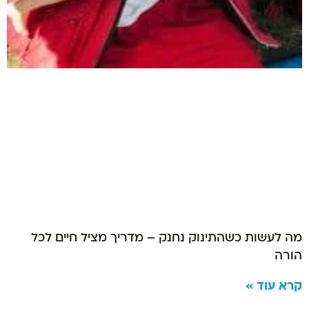
מה לעשות כשהתינוק נחנק – מדריך מציל חיים לכל
הורה
קרא עוד »