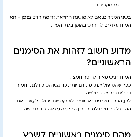
מהמקרים).
בשני המקרים, אם לא מושגת החייאת זרימת הדם בזמן – תאי
המוח עלולים להיהרס באופן בלתי הפיך.
מדוע חשוב לזהות את הסימנים
הראשוניים?
המוח רגיש מאוד לחוסר חמצן.
ככל שהטיפול יינתן מוקדם יותר, כך קטן הסיכון לנזק חמור
וגדלים סיכויי ההחלמה.
לכן, הכרת סימנים ראשוניים לשבץ מוחי יכולה לעשות את
ההבדל בין חיים למוות ובין החלמה מלאה לנכות קשה.
מהם סימנים ראשוניים לשבץ