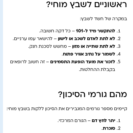
ראשוניים לשבץ מוחי?
במקרה של חשד לשבץ:
להתקשר מיד ל-101
– כל דקה חשובה.
לא לתת לאדם לשכב או לישון
– להישאר עמו ערניים.
לא לתת שתייה או מזון
– מחשש לסכנת חנק.
לשמור על נתיב אוויר פתוח
.
לזכור את מועד הופעת התסמינים
– זה חשוב לרופאים
בקבלת ההחלטות.
מהם גורמי הסיכון?
קיימים מספר גורמים המגבירים את הסיכון ללקות בשבץ מוחי:
יתר לחץ דם
– הגורם המרכזי.
סוכרת
.