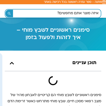
מתנה - ספר עזרה ראשונה בכל רכישה באתר
לתוכן
סימנים ראשוניים לשבץ מוחי –
איך לזהות ולפעול בזמן
תוכן עניינים
סימנים ראשוניים לשבץ מוחי הם קריטיים לאבחון מהיר של
מצב רפואי מסכן חיים. שבץ מוחי מתרחש כאשר זרימת הדם