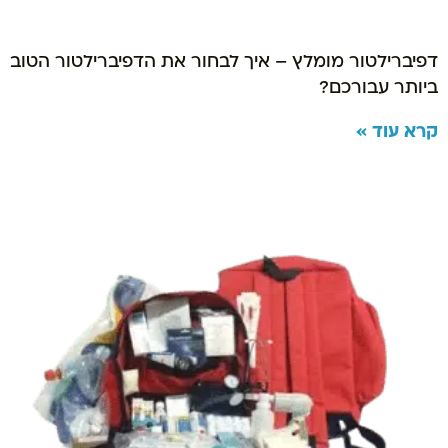
דפיברילטור מומלץ – איך לבחור את הדפיברילטור הטוב
ביותר עבורכם?
קרא עוד »