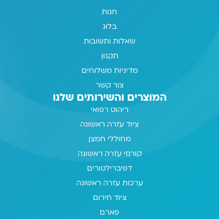
חנות
בלוג
שאלות ותשובות
תקנון
מדיניות משלוחים
צור קשר
המוצרים והשירותים שלנו
ריהוט רפואי
ציוד עזרה ראשונה
מחוללי חמצן
קורסי עזרה ראשונה
דפיברילטורים
ערכות עזרה ראשונה
ציוד חירום
פארם