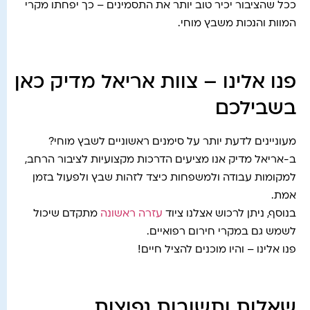
ככל שהציבור יכיר טוב יותר את התסמינים – כך יפחתו מקרי
המוות והנכות משבץ מוחי.
פנו אלינו – צוות אריאל מדיק כאן
בשבילכם
מעוניינים לדעת יותר על סימנים ראשוניים לשבץ מוחי?
ב-אריאל מדיק אנו מציעים הדרכות מקצועיות לציבור הרחב,
למקומות עבודה ולמשפחות כיצד לזהות שבץ ולפעול בזמן
אמת.
בנוסף, ניתן לרכוש אצלנו ציוד
עזרה ראשונה
מתקדם שיכול
לשמש גם במקרי חירום רפואיים.
פנו אלינו – והיו מוכנים להציל חיים!
שאלות ותשובות נפוצות