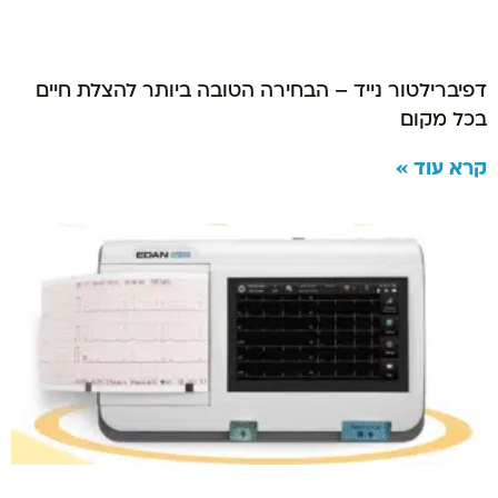
דפיברילטור נייד – הבחירה הטובה ביותר להצלת חיים
בכל מקום
קרא עוד »