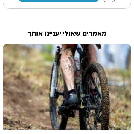
מאמרים שאולי יעניינו אותך