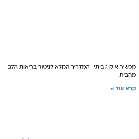
מכשיר א ק ג ביתי- המדריך המלא לניטור בריאות הלב
מהבית
קרא עוד »