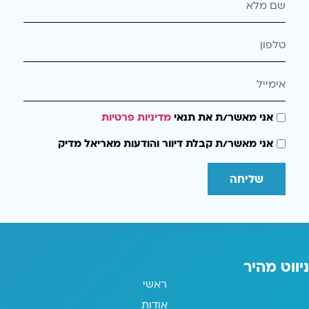
אני מאשר/ת את תנאי
מדיניות פרטיות
אני מאשר/ת קבלת דיוור והודעות מאריאל מדיק
שליחה
ניווט מהיר
ראשי
אודות