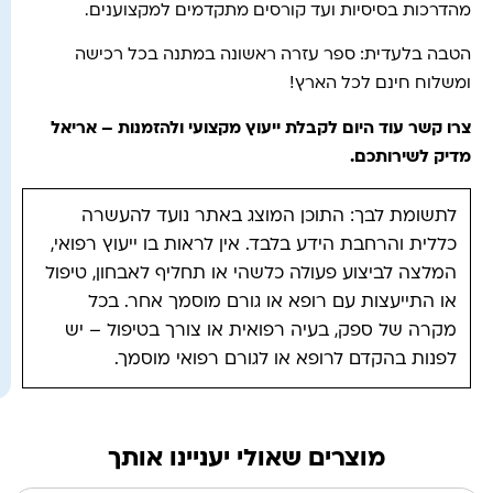
מהדרכות בסיסיות ועד קורסים מתקדמים למקצוענים.
הטבה בלעדית: ספר עזרה ראשונה במתנה בכל רכישה
ומשלוח חינם לכל הארץ!
צרו קשר עוד היום לקבלת ייעוץ מקצועי ולהזמנות – אריאל
מדיק לשירותכם
.
לתשומת לבך: התוכן המוצג באתר נועד להעשרה
כללית והרחבת הידע בלבד. אין לראות בו ייעוץ רפואי,
המלצה לביצוע פעולה כלשהי או תחליף לאבחון, טיפול
או התייעצות עם רופא או גורם מוסמך אחר. בכל
מקרה של ספק, בעיה רפואית או צורך בטיפול – יש
לפנות בהקדם לרופא או לגורם רפואי מוסמך.
מוצרים שאולי יעניינו אותך