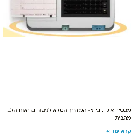
מכשיר א ק ג ביתי- המדריך המלא לניטור בריאות הלב
מהבית
קרא עוד »