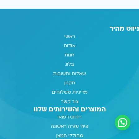
ניווט מהיר
ראשי
אודות
חנות
בלוג
שאלות ותשובות
תקנון
מדיניות משלוחים
צור קשר
המוצרים והשירותים שלנו
ריהוט רפואי
ציוד עזרה ראשונה
מחוללי חמצן