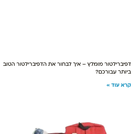
דפיברילטור מומלץ – איך לבחור את הדפיברילטור הטוב
ביותר עבורכם?
קרא עוד »