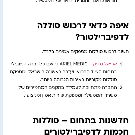
הוראות היצרן והנורית החיווי של המכשיר.
איפה כדאי לרכוש סוללה
לדפיברילטור?
חשוב לרכוש סוללות מספקים אמינים בלבד:
אריאל מדיק
– ARIEL MEDIC נחשבת לחברה המובילה
בתחום הציוד הרפואי ועזרה ראשונה בישראל, ומספקת
סוללות מקוריות באיכות הגבוהה ביותר.
החברה מתחייבת לעמידה בתקנים המחמירים של
משרדי הממשלה ומספקת שירות אמין ומקצועי.
חדשנות בתחום – סוללות
חכמות לדפיברילטורים