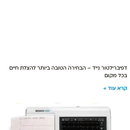
דפיברילטור נייד – הבחירה הטובה ביותר להצלת חיים
בכל מקום
קרא עוד »