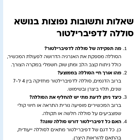
שאלות ותשובות נפוצות בנושא
סוללה לדפיברילטור
מה תפקידה של סוללה לדפיברילטור
?
הסוללה מספקת את האנרגיה הדרושה לפעולת המכשיר,
כולל ניתוח קצב הלב ומתן שוק חשמלי במקרה הצורך.
מהו אורך חיי הסוללה בממוצע
?
ברוב הדגמים, סוללה לדפיברילטור מחזיקה בין 4 ל-7
שנים, תלוי ביצרן ובשימוש.
כיצד ניתן לדעת מתי יש להחליף את הסוללה
?
ברוב המכשירים מופיעה נורית התראה או חיווי קולי
שמצביעים על סוללה חלשה או תקולה.
האם כל דפיברילטור דורש סוללה שונה
?
כן. כל דגם של דפיברילטור מתאים לסוללה ייעודית,
בהתאם להוראות היצרן.