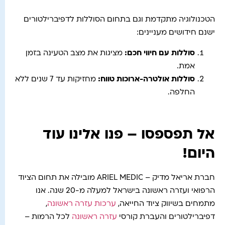
הטכנולוגיה מתקדמת וגם בתחום הסוללות לדפיברילטורים
ישנם חידושים מעניינים:
סוללות עם חיווי חכם
:
מציגות את מצב הטעינה בזמן
אמת.
סוללות אולטרה-ארוכות טווח
:
מחזיקות עד 7 שנים ללא
החלפה.
אל תפספסו – פנו אלינו עוד
היום!
חברת אריאל מדיק – ARIEL MEDIC מובילה את תחום הציוד
הרפואי ועזרה ראשונה בישראל למעלה מ-20 שנה. אנו
מתמחים בשיווק ציוד החייאה,
ערכות עזרה ראשונה
,
דפיברילטורים והעברת קורסי
עזרה ראשונה
לכל הרמות –