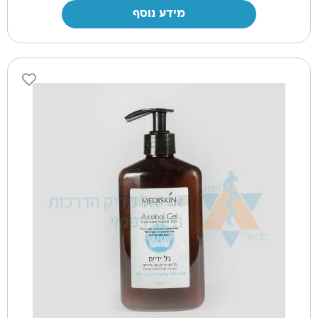
מידע נוסף