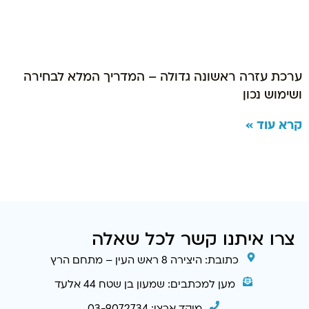
ערכת עזרה ראשונה גדולה – המדריך המלא לבחירה
ושימוש נכון
קרא עוד »
צרו איתנו קשר לכל שאלה
כתובת: היצירה 8 ראש העין – מתחם הרץ
מען למכתבים: שמעון בן שטח 44 אלעד