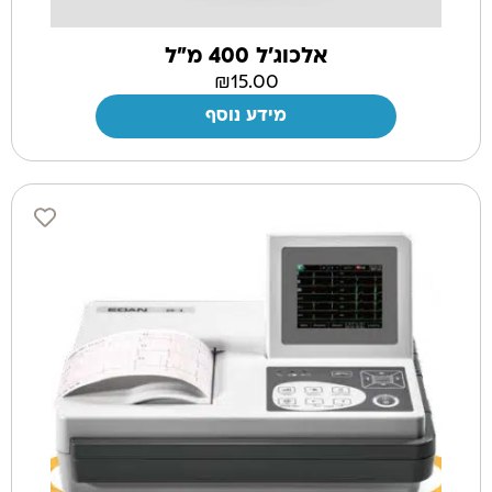
אלכוג'ל 400 מ"ל
₪
15.00
מידע נוסף