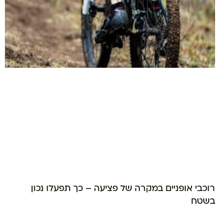
רוכבי אופניים במקרה של פציעה – כך תפעלו נכון
בשטח