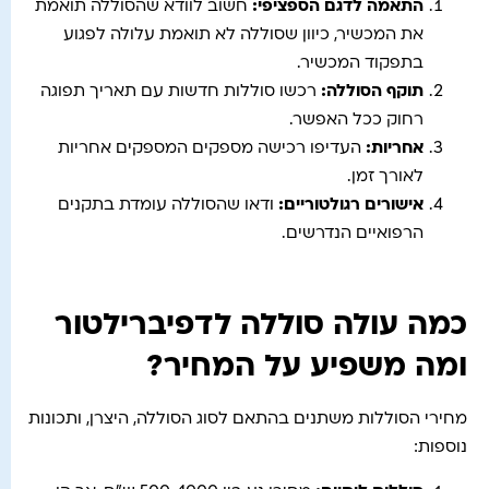
התאמה לדגם הספציפי
:
חשוב לוודא שהסוללה תואמת
את המכשיר, כיוון שסוללה לא תואמת עלולה לפגוע
בתפקוד המכשיר.
תוקף הסוללה
:
רכשו סוללות חדשות עם תאריך תפוגה
רחוק ככל האפשר.
אחריות
:
העדיפו רכישה מספקים המספקים אחריות
לאורך זמן.
אישורים רגולטוריים
:
ודאו שהסוללה עומדת בתקנים
הרפואיים הנדרשים.
כמה עולה סוללה לדפיברילטור
ומה משפיע על המחיר?
מחירי הסוללות משתנים בהתאם לסוג הסוללה, היצרן, ותכונות
נוספות: