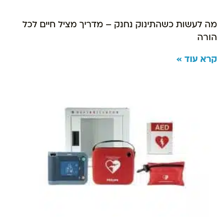
מה לעשות כשהתינוק נחנק – מדריך מציל חיים לכל
הורה
קרא עוד »