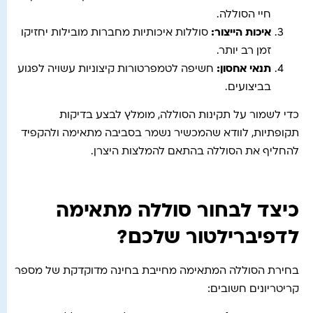
חיי הסוללה.
איכות הייצור
:
סוללות איכותיות מחברות מובילות יחזיקו
זמן רב יותר.
תנאי אחסון
:
חשיפה לטמפרטורות קיצוניות עשויה לפגוע
בביצועים.
כדי לשמור על תקינות הסוללה, מומלץ לבצע בדיקות
תקופתיות, לוודא שהמכשיר נשמר בסביבה מתאימה ולהקפיד
להחליף את הסוללה בהתאם להמלצות היצרן.
כיצד לבחור סוללה מתאימה
לדפיברילטור שלכם?
בחירת הסוללה המתאימה מחייבת בחינה מדוקדקת של מספר
קריטריונים חשובים: