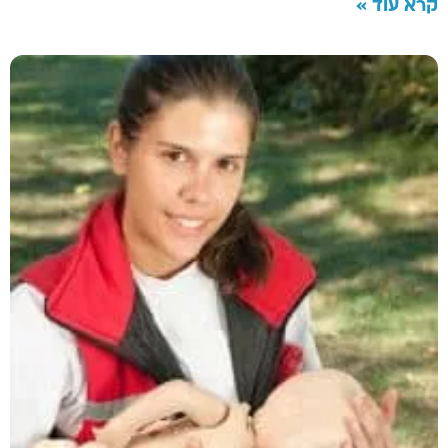
קרא עוד »