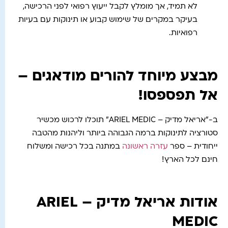
לא תמיד, אך מומלץ לקבל ייעוץ רפואי לפני הרכישה,
בעיקר במקרים של שימוש קבוע או תינוקות עם בעיות
רפואיות.
מבצע מיוחד להורים מודאגים –
אל תפספסו!
ב-"אריאל מדיק – ARIEL MEDIC" תוכלו לרכוש מכשיר
סטורציה לתינוקות ברמה הגבוהה ביותר וליהנות מהטבה
ייחודית – ספר
עזרה ראשונה
במתנה בכל רכישה ומשלוח
חינם לכל הארץ!
אודות אריאל מדיק – ARIEL
MEDIC