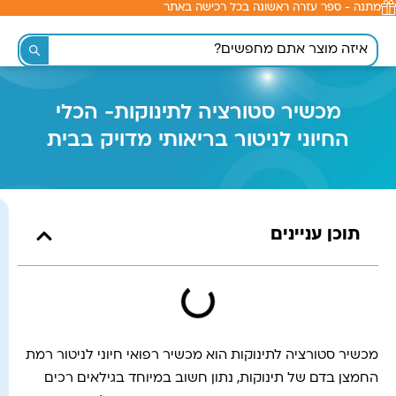
מתנה - ספר עזרה ראשונה בכל רכישה באתר
לתוכן
מכשיר סטורציה לתינוקות- הכלי
החיוני לניטור בריאותי מדויק בבית
תוכן עניינים
מכשיר סטורציה לתינוקות הוא מכשיר רפואי חיוני לניטור רמת
החמצן בדם של תינוקות, נתון חשוב במיוחד בגילאים רכים