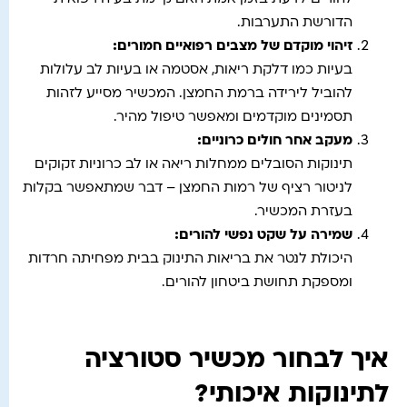
הדורשת התערבות.
זיהוי מוקדם של מצבים רפואיים חמורים
:
בעיות כמו דלקת ריאות, אסטמה או בעיות לב עלולות
להוביל לירידה ברמת החמצן. המכשיר מסייע לזהות
תסמינים מוקדמים ומאפשר טיפול מהיר.
מעקב אחר חולים כרוניים
:
תינוקות הסובלים ממחלות ריאה או לב כרוניות זקוקים
לניטור רציף של רמות החמצן – דבר שמתאפשר בקלות
בעזרת המכשיר.
שמירה על שקט נפשי להורים
:
היכולת לנטר את בריאות התינוק בבית מפחיתה חרדות
ומספקת תחושת ביטחון להורים.
איך לבחור מכשיר סטורציה
לתינוקות איכותי?