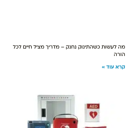
מה לעשות כשהתינוק נחנק – מדריך מציל חיים לכל
הורה
קרא עוד »