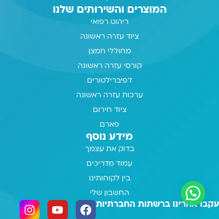
המוצרים והשירותים שלנו
ריהוט רפואי
ציוד עזרה ראשונה
מחוללי חמצן
קורסי עזרה ראשונה
דפיברילטורים
ערכות עזרה ראשונה
ציוד חירום
פארם
מידע נוסף
בדוק את עצמך
עמוד מדריכים
בין לקוחותינו
החשבון שלי
עקבו אחרינו ברשתות החברתיות