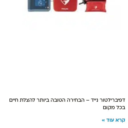
דפיברילטור נייד – הבחירה הטובה ביותר להצלת חיים
בכל מקום
קרא עוד »