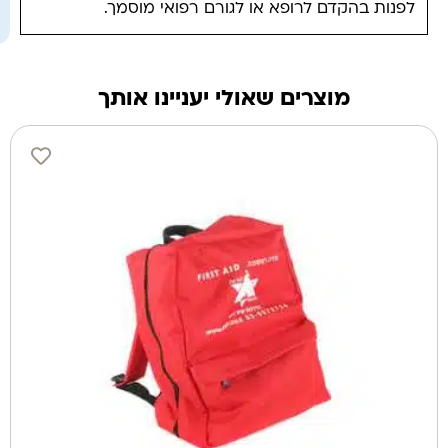
לפנות בהקדם לרופא או לגורם רפואי מוסמך.
מוצרים שאולי יעניינו אותך