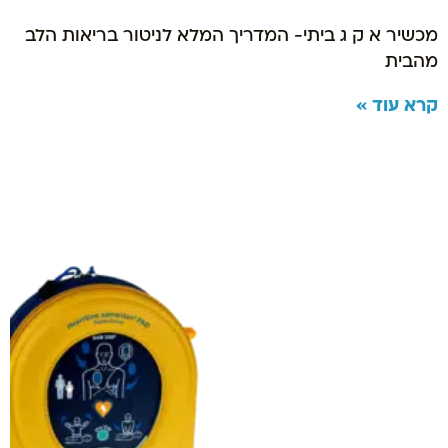
מכשיר א ק ג ביתי- המדריך המלא לניטור בריאות הלב
מהבית
קרא עוד »