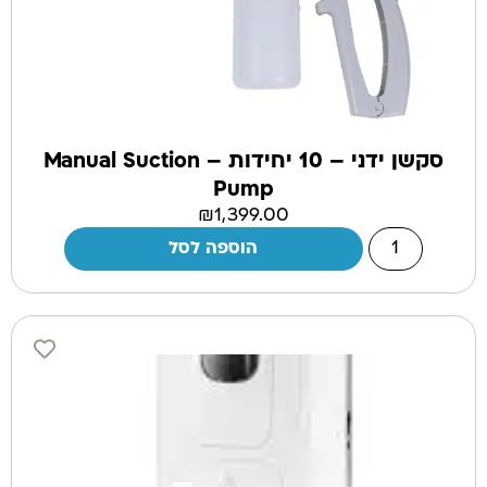
סקשן ידני – 10 יחידות – Manual Suction
Pump
₪
1,399.00
הוספה לסל