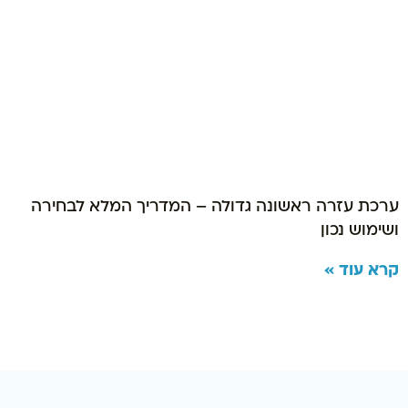
ערכת עזרה ראשונה גדולה – המדריך המלא לבחירה
ושימוש נכון
קרא עוד »