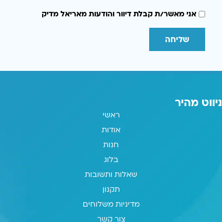
אני מאשר/ת קבלת דיוור והודעות מאריאל מדיק
שליחה
ניווט מהיר
ראשי
אודות
חנות
בלוג
שאלות ותשובות
תקנון
מדיניות משלוחים
צור קשר