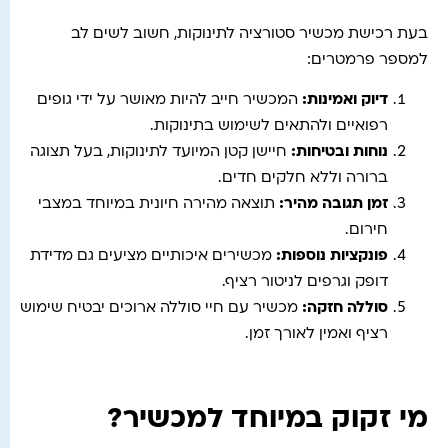
בעת רכישת מכשיר סטורציה לתינוקות, חשוב לשים לב
למספר פרמטרים:
דיוק ואמינות
:
המכשיר חייב להיות מאושר על ידי גופים
רפואיים ולהתאים לשימוש בתינוקות.
נוחות ובטיחות
:
חיישן קטן המיועד לתינוקות, בעל תצוגה
ברורה וללא חלקים חדים.
זמן תגובה מהיר
:
תוצאה מהירה חיונית במיוחד במצבי
חירום.
פונקציות נוספות
:
מכשירים איכותיים מציעים גם מדידת
דופק וגרפים לניטור רציף.
סוללה חזקה
:
מכשיר עם חיי סוללה ארוכים יבטיח שימוש
רציף ואמין לאורך זמן.
מי זקוק במיוחד למכשיר?