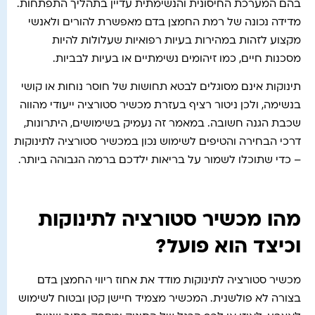
בהם המערכת החיסונית והנשימתית עדיין בתהליך התפתחות.
מדידה נכונה של רמת החמצן בדם מאפשרת להורים ולאנשי
מקצוע לזהות במהירות בעיות רפואיות שעלולות להיות
מסכנות חיים, כמו זיהומים נשימתיים או בעיות לבביות.
תינוקות אינם מסוגלים לבטא תחושות של חוסר נוחות או קושי
בנשימה, ולכן ניטור רציף בעזרת מכשיר סטורציה ייעודי מהווה
שכבת הגנה חשובה. במאמר זה נעמיק בשימושים, היתרונות,
דרכי הבחירה והטיפים לשימוש נכון במכשיר סטורציה לתינוקות
– כדי שתוכלו לשמור על בריאות ילדכם ברמה הגבוהה ביותר.
מהו מכשיר סטורציה לתינוקות
וכיצד הוא פועל?
מכשיר סטורציה לתינוקות מודד את אחוז ריווי החמצן בדם
בצורה לא פולשנית. המכשיר מצמיד חיישן קטן ובטוח לשימוש