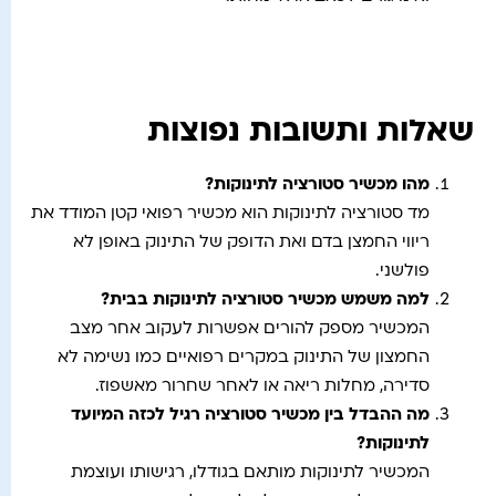
שאלות ותשובות נפוצות
מהו מכשיר סטורציה לתינוקות
?
מד סטורציה לתינוקות הוא מכשיר רפואי קטן המודד את
ריווי החמצן בדם ואת הדופק של התינוק באופן לא
פולשני.
למה משמש מכשיר סטורציה לתינוקות בבית
?
המכשיר מספק להורים אפשרות לעקוב אחר מצב
החמצון של התינוק במקרים רפואיים כמו נשימה לא
סדירה, מחלות ריאה או לאחר שחרור מאשפוז.
מה ההבדל בין מכשיר סטורציה רגיל לכזה המיועד
לתינוקות
?
המכשיר לתינוקות מותאם בגודלו, רגישותו ועוצמת