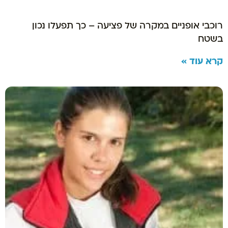
רוכבי אופניים במקרה של פציעה – כך תפעלו נכון
בשטח
קרא עוד »