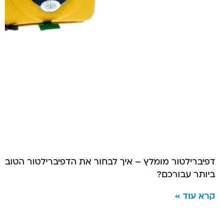
דפיברילטור מומלץ – איך לבחור את הדפיברילטור הטוב
ביותר עבורכם?
קרא עוד »