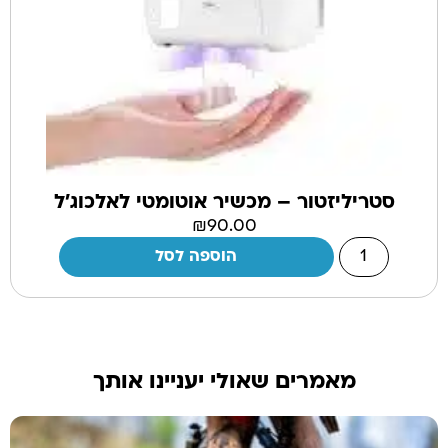
סטריליזטור – מכשיר אוטומטי לאלכוג'ל
₪
90.00
הוספה לסל
מאמרים שאולי יעניינו אותך