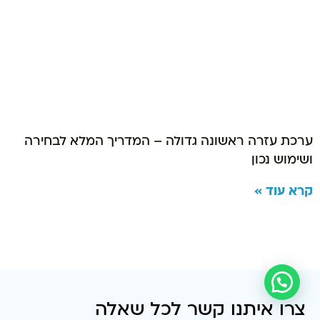
ערכת עזרה ראשונה גדולה – המדריך המלא לבחירה
ושימוש נכון
קרא עוד »
צרו איתנו קשר לכל שאלה