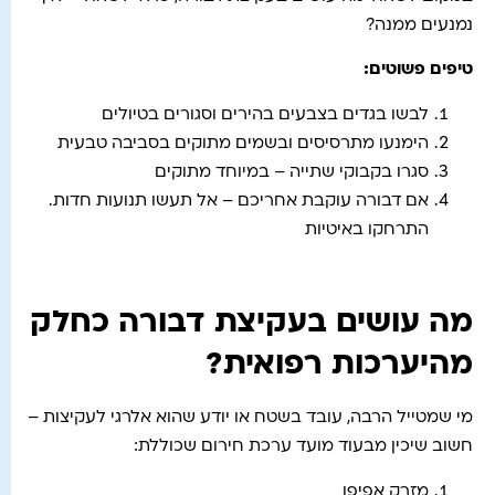
נמנעים ממנה?
טיפים פשוטים
:
לבשו בגדים בצבעים בהירים וסגורים בטיולים
הימנעו מתרסיסים ובשמים מתוקים בסביבה טבעית
סגרו בקבוקי שתייה – במיוחד מתוקים
אם דבורה עוקבת אחריכם – אל תעשו תנועות חדות.
התרחקו באיטיות
מה עושים בעקיצת דבורה כחלק
מהיערכות רפואית?
מי שמטייל הרבה, עובד בשטח או יודע שהוא אלרגי לעקיצות –
חשוב שיכין מבעוד מועד ערכת חירום שכוללת:
מזרק אפיפן