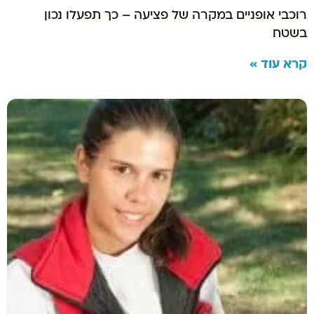
רוכבי אופניים במקרה של פציעה – כך תפעלו נכון
בשטח
קרא עוד »