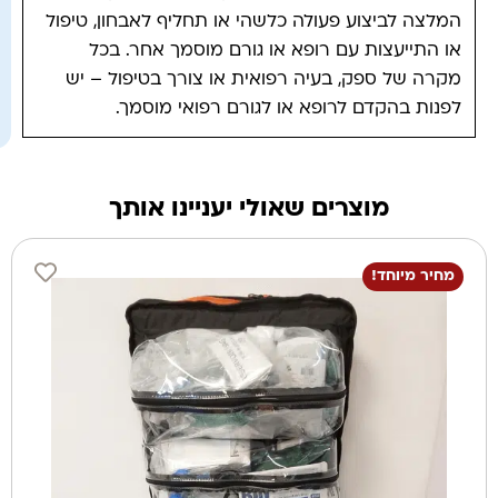
המלצה לביצוע פעולה כלשהי או תחליף לאבחון, טיפול
או התייעצות עם רופא או גורם מוסמך אחר. בכל
מקרה של ספק, בעיה רפואית או צורך בטיפול – יש
לפנות בהקדם לרופא או לגורם רפואי מוסמך.
מוצרים שאולי יעניינו אותך
מחיר מיוחד!