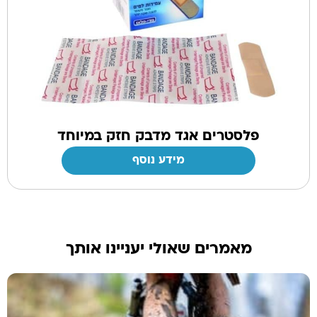
פלסטרים אגד מדבק חזק במיוחד
מידע נוסף
מאמרים שאולי יעניינו אותך