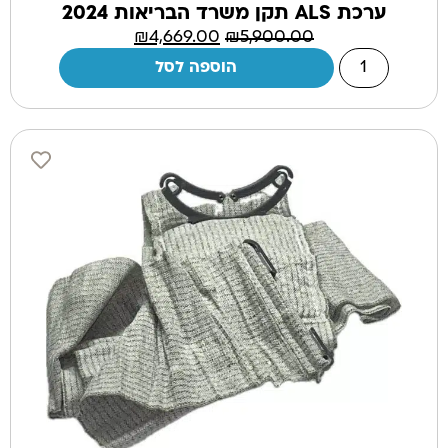
ערכת ALS תקן משרד הבריאות 2024
₪
4,669.00
₪
5,900.00
הוספה לסל