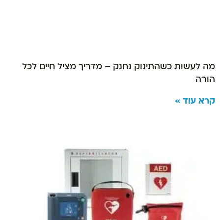
מה לעשות כשהתינוק נחנק – מדריך מציל חיים לכל
הורה
קרא עוד »