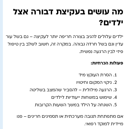
מה עושים בעקיצת דבורה אצל
ילדים?
ילדים עלולים להגיב בצורה חריפה יותר לעקיצה – גם בשל עור
עדין וגם בשל חרדה גבוהה. במקרה זה, חשוב לשלב בין טיפול
פיזי לבין הרגעה נפשית.
פעולות הכרחיות
:
הסרת העוקץ מיד
ניקוי המקום וחיטויו
הרגעה מילולית – להסביר שהמצב בשליטה
שימוש במשחות ייעודיות לילדים
השגחה על הילד במשך השעות הקרובות
אם מתפתחת תגובה מערכתית או תסמינים חריגים – פנו
מיידית למוקד רפואי.