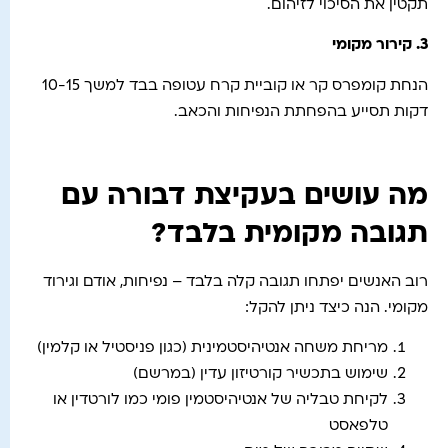
תקטין את הסיכוי לזיהום.
3.
קירור מקומי
הנחת קומפרס קר או קוביית קרח עטופה בבד למשך 10-15
דקות תסייע בהפחתת הנפיחות והכאב.
מה עושים בעקיצת דבורה עם
תגובה מקומית בלבד?
רוב האנשים יפתחו תגובה קלה בלבד – נפיחות, אודם וגירוד
מקומי. הנה כיצד ניתן להקל:
מריחת משחה אנטיהיסטמינית (כגון פניסטיל או קלמין)
שימוש בתכשיר קורטיזון עדין (במרשם)
לקיחת טבליה של אנטיהיסטמין פומי כמו לורטדין או
טלפאסט