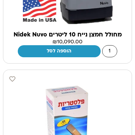
מחולל חמצן נייח 10 ליטרים Nidek Nuvo
₪
10,090.00
הוספה לסל