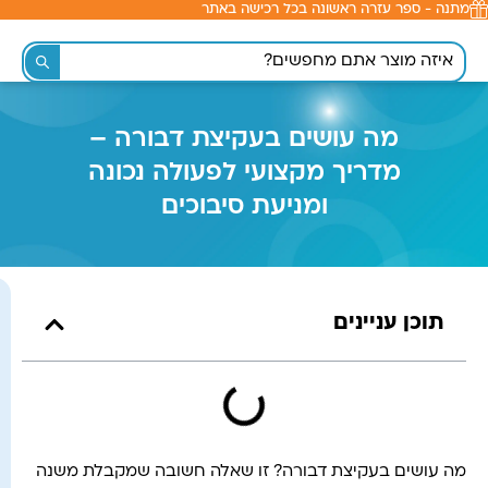
מתנה - ספר עזרה ראשונה בכל רכישה באתר
לתוכן
מה עושים בעקיצת דבורה –
מדריך מקצועי לפעולה נכונה
ומניעת סיבוכים
תוכן עניינים
מה עושים בעקיצת דבורה? זו שאלה חשובה שמקבלת משנה