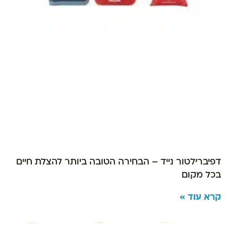
דפיברילטור נייד – הבחירה הטובה ביותר להצלת חיים
בכל מקום
קרא עוד »