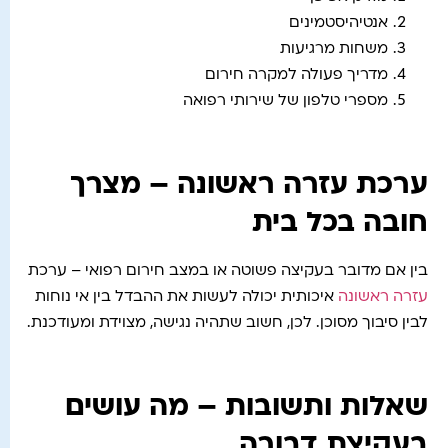
אנטיהיסטמינים
משחות מרגיעות
מדריך פעולה למקרה חירום
מספרי טלפון של שירותי רפואה
ערכת עזרה ראשונה – מצרך
חובה בכל בית
בין אם מדובר בעקיצה פשוטה או במצב חירום רפואי – ערכת
עזרה ראשונה
איכותית יכולה לעשות את ההבדל בין אי נוחות
לבין סיבוך מסוכן. לכן, חשוב שתהיה נגישה, מצוידת ומעודכנת.
שאלות ותשובות – מה עושים
בעקיצת דבורה