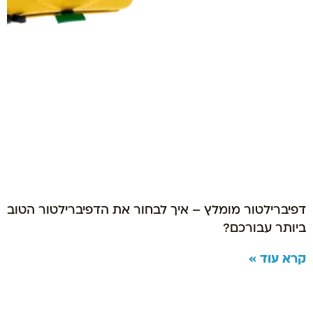
דפיברילטור מומלץ – איך לבחור את הדפיברילטור הטוב
ביותר עבורכם?
קרא עוד »