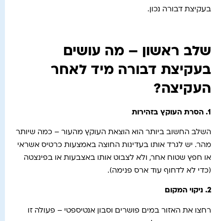
בעקיצת דבורה נכון.
שלב ראשון – מה עושים
בעקיצת דבורה מיד לאחר
העקיצה?
1.
הסרת העוקץ בזהירות
השלב החשוב ביותר הוא הוצאת העוקץ מהעור – כמה שיותר
מהר. יש לגרד אותו בעדינות החוצה באמצעות כרטיס אשראי
או חפץ שטוח אחר, ולא לצבוט אותו באצבעות או בפינצטה
(כדי לא לדחוף עוד ארס פנימה).
2.
ניקוי המקום
רחצו את האזור במים פושרים וסבון אנטיספטי – פעולה זו