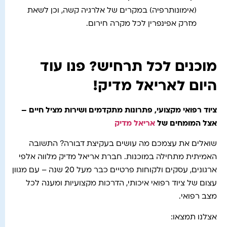
(אימונותרפיה) במקרים של אלרגיה קשה, וכן לשאת
מזרק אפינפרין לכל מקרה חירום.
מוכנים לכל תרחיש? פנו עוד
היום לאריאל מדיק!
ציוד רפואי מקצועי, פתרונות מתקדמים ושירות מציל חיים –
אצל המומחים של
אריאל מדיק
שואלים את עצמכם מה עושים בעקיצת דבורה? התשובה
האמיתית מתחילה במוכנות. חברת אריאל מדיק מלווה אלפי
ארגונים, עסקים ולקוחות פרטיים כבר מעל 20 שנה – עם מגוון
עצום של ציוד רפואי איכותי, הדרכות מקצועיות ומענה לכל
מצב רפואי.
אצלנו תמצאו: