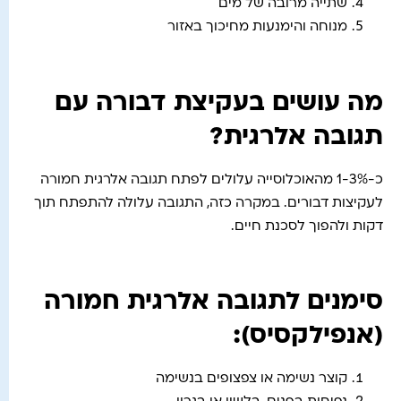
שתייה מרובה של מים
מנוחה והימנעות מחיכוך באזור
מה עושים בעקיצת דבורה עם
תגובה אלרגית?
כ-1-3% מהאוכלוסייה עלולים לפתח תגובה אלרגית חמורה
לעקיצות דבורים. במקרה כזה, התגובה עלולה להתפתח תוך
דקות ולהפוך לסכנת חיים.
סימנים לתגובה אלרגית חמורה
(אנפילקסיס):
קוצר נשימה או צפצופים בנשימה