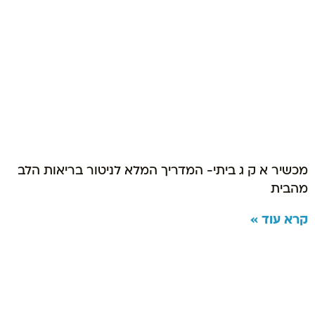
מכשיר א ק ג ביתי- המדריך המלא לניטור בריאות הלב
מהבית
קרא עוד »