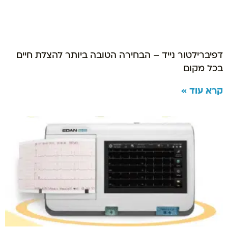
דפיברילטור נייד – הבחירה הטובה ביותר להצלת חיים
בכל מקום
קרא עוד »