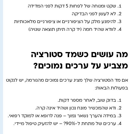
שקט ומנוחה של לפחות 5 דקות לפני המדידה
לא לעשן לפני הבדיקה
להימנע מלק על הציפורניים או ציפורניים מלאכותיות
לוודא שהיד חמה (יד קרה תיתן תוצאה שגויה)
מה עושים כשמד סטורציה
מצביע על ערכים נמוכים?
אם מד הסטורציה שלך מציג ערכים נמוכים מהנורמה, יש לנקוט
בפעולות הבאות:
בדוק שוב, לאחר מספר דקות.
ודא שהמכשיר מונח נכון ושהיד אינה קרה.
במידה והערך נשאר נמוך – פנה לרופא או למוקד רפואי.
ערכים של מתחת ל-90%? – יש להזעיק טיפול מיידי.