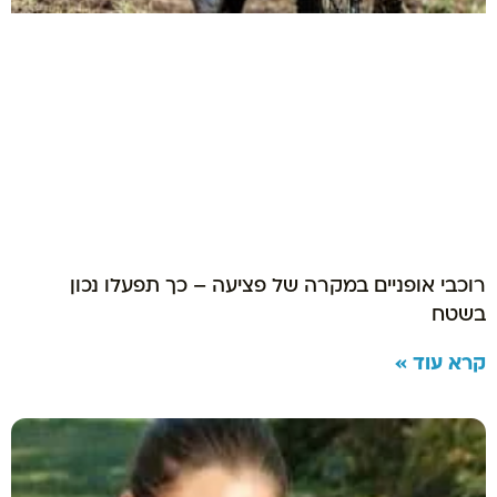
רוכבי אופניים במקרה של פציעה – כך תפעלו נכון
בשטח
קרא עוד »