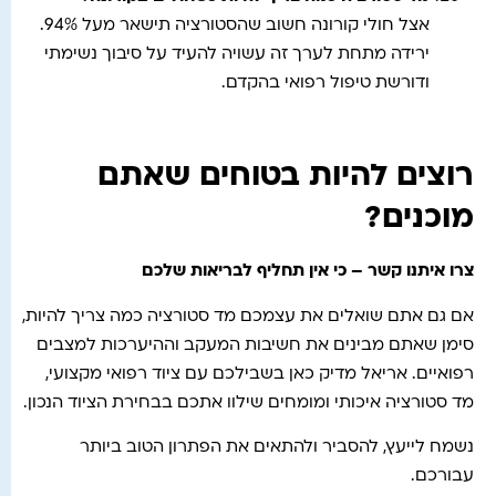
אצל חולי קורונה חשוב שהסטורציה תישאר מעל 94%.
ירידה מתחת לערך זה עשויה להעיד על סיבוך נשימתי
ודורשת טיפול רפואי בהקדם.
רוצים להיות בטוחים שאתם
מוכנים?
צרו איתנו קשר – כי אין תחליף לבריאות שלכם
אם גם אתם שואלים את עצמכם מד סטורציה כמה צריך להיות,
סימן שאתם מבינים את חשיבות המעקב וההיערכות למצבים
רפואיים. אריאל מדיק כאן בשבילכם עם ציוד רפואי מקצועי,
מד סטורציה איכותי ומומחים שילוו אתכם בבחירת הציוד הנכון.
נשמח לייעץ, להסביר ולהתאים את הפתרון הטוב ביותר
עבורכם.