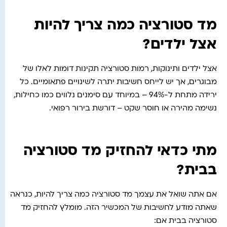
מד סטורציה כמה צריך להיות
אצל ילדים?
אצל ילדים ותינוקות, רמות סטורציה תקינות דומות לאלו של
מבוגרים, אך יש לייחס חשיבות יתרה לשינויים פתאומיים. כל
ירידה מתחת ל-94% – במיוחד עם סימנים נלווים כמו כחילות,
נשימה מהירה או חוסר שקט – דורשת בירור רפואי.
מתי כדאי להחזיק מד סטורציה
בבית?
אם אתה שואל את עצמך מד סטורציה כמה צריך להיות, כנראה
שאתה מודע לחשיבות של המכשיר הזה. מומלץ להחזיק מד
סטורציה בבית אם: