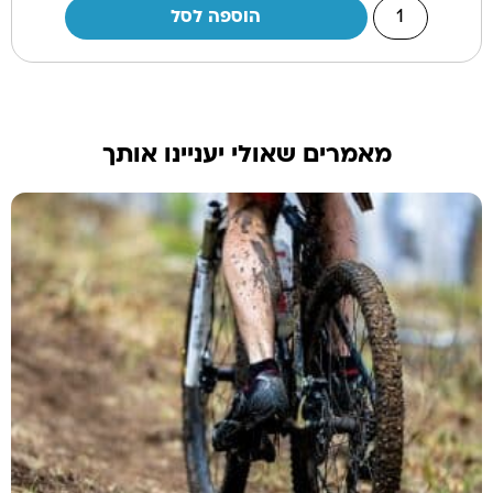
הוספה לסל
מאמרים שאולי יעניינו אותך