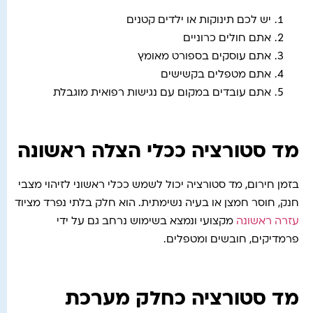
יש לכם תינוקות או ילדים קטנים
אתם חולים כרוניים
אתם עוסקים בספורט מאומץ
אתם מטפלים בקשישים
אתם עובדים במקום עם נגישות רפואית מוגבלת
מד סטורציה ככלי הצלה ראשונה
בזמן חירום, מד סטורציה יכול לשמש ככלי ראשוני לזיהוי מצבי
חנק, חוסר חמצן או בעיה נשימתית. הוא חלק בלתי נפרד מציוד
עזרה ראשונה
מקצועי ונמצא בשימוש נרחב גם על ידי
פרמדיקים, חובשים ומטפלים.
מד סטורציה כחלק מערכת