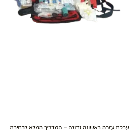
ערכת עזרה ראשונה גדולה – המדריך המלא לבחירה