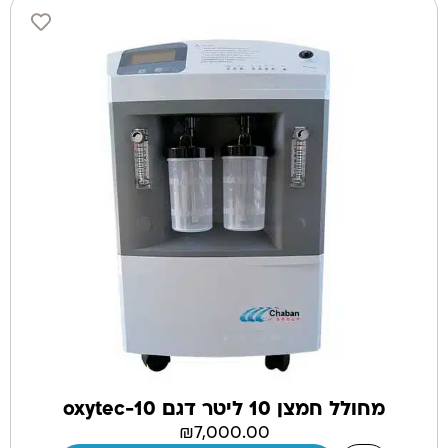
מחולל חמצן 10 ליטר דגם oxytec-10
₪
7,000.00