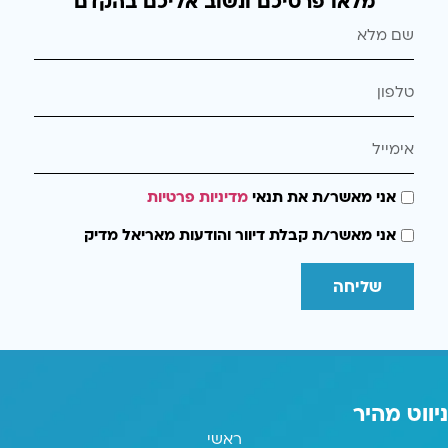
מלאו פרטיכם ונשוב אליכם בהקדם
אני מאשר/ת את תנאי
מדיניות פרטיות
אני מאשר/ת קבלת דיוור והודעות מאריאל מדיק
שליחה
ניווט מהיר
ראשי