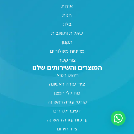
אודות
חנות
בלוג
שאלות ותשובות
תקנון
מדיניות משלוחים
צור קשר
המוצרים והשירותים שלנו
ריהוט רפואי
ציוד עזרה ראשונה
מחוללי חמצן
קורסי עזרה ראשונה
דפיברילטורים
ערכות עזרה ראשונה
ציוד חירום