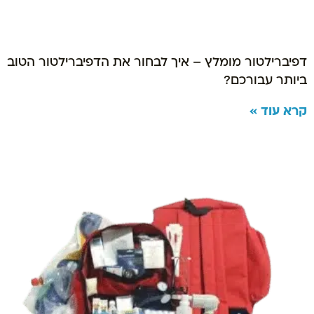
דפיברילטור מומלץ – איך לבחור את הדפיברילטור הטוב
ביותר עבורכם?
קרא עוד »