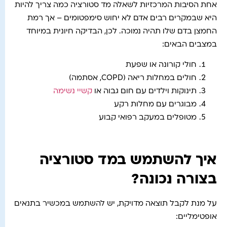
אחת הסיבות המרכזיות לשאלה מד סטורציה כמה צריך להיות
היא שבמקרים רבים אדם לא יחוש סימפטומים – אך רמת
החמצן בדם שלו תהיה נמוכה. לכן, הבדיקה חיונית במיוחד
במצבים הבאים:
חולי קורונה או שפעת
חולים במחלות ריאה (COPD, אסתמה)
תינוקות וילדים עם חום גבוה או
קשיי נשימה
מבוגרים עם מחלות רקע
מטופלים במעקב רפואי קבוע
איך להשתמש במד סטורציה
בצורה נכונה?
על מנת לקבל תוצאה מדויקת, יש להשתמש במכשיר בתנאים
אופטימליים: