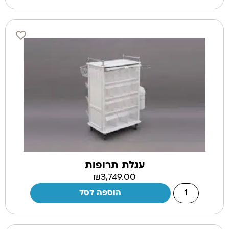
עגלת תרופות
₪
3,749.00
הוספה לסל