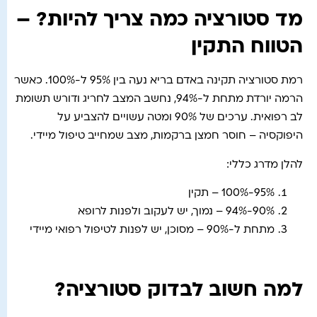
מד סטורציה כמה צריך להיות? –
הטווח התקין
רמת סטורציה תקינה באדם בריא נעה בין 95% ל-100%. כאשר
הרמה יורדת מתחת ל-94%, נחשב המצב לחריג ודורש תשומת
לב רפואית. ערכים של 90% ומטה עשויים להצביע על
היפוקסיה – חוסר חמצן ברקמות, מצב שמחייב טיפול מיידי.
להלן מדרג כללי:
95%-100% – תקין
90%-94% – נמוך, יש לעקוב ולפנות לרופא
מתחת ל-90% – מסוכן, יש לפנות לטיפול רפואי מיידי
למה חשוב לבדוק סטורציה?