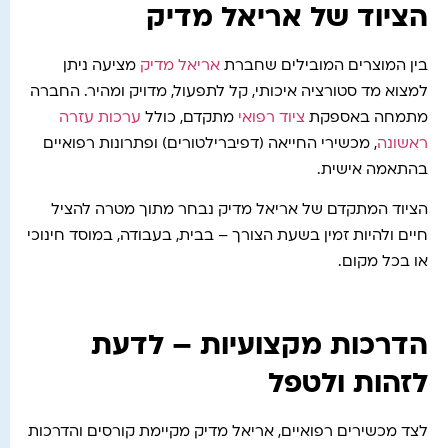
הציוד של אריאל מדיק
בין המוצרים המובילים שחברת
אריאל מדיק
מציעה ניתן
למצוא מד סטורציה איכותי, קל לתפעול, מדויק ומהיר. החברה
מתמחה באספקת
ציוד רפואי
מתקדם, כולל
ערכות עזרה
ראשונה
, מכשירי החייאה (דפיברילטורים) ופתרונות רפואיים
בהתאמה אישית.
הציוד המתקדם של אריאל מדיק נבחר מתוך מטרה להציל
חיים ולהיות זמין בשעת הצורך – בבית, בעבודה, במוסד חינוכי
או בכל מקום.
הדרכות מקצועיות – לדעת
לזהות ולטפל
לצד מכשירים רפואיים, אריאל מדיק מקיימת קורסים והדרכות