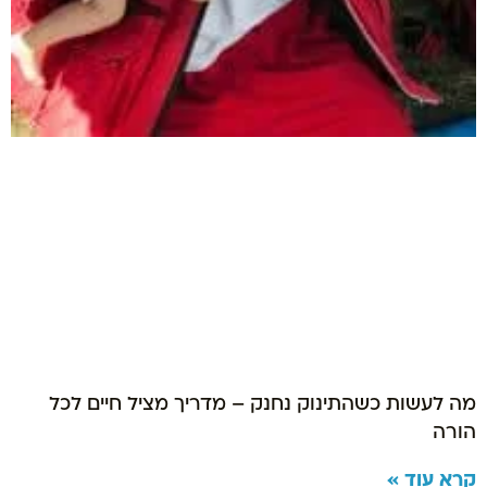
מה לעשות כשהתינוק נחנק – מדריך מציל חיים לכל
הורה
קרא עוד »