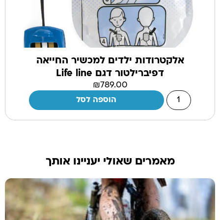
אלקטרודות ילדים למכשיר החייאה
דפיברילטור דגם Life line
₪
789.00
הוספה לסל
מאמרים שאולי יעניינו אותך