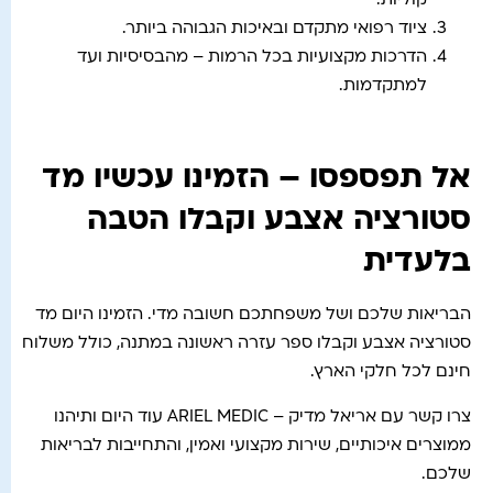
קוליות.
ציוד רפואי מתקדם ובאיכות הגבוהה ביותר.
הדרכות מקצועיות בכל הרמות – מהבסיסיות ועד
למתקדמות.
אל תפספסו – הזמינו עכשיו מד
סטורציה אצבע וקבלו הטבה
בלעדית
הבריאות שלכם ושל משפחתכם חשובה מדי. הזמינו היום מד
סטורציה אצבע וקבלו ספר עזרה ראשונה במתנה, כולל משלוח
חינם לכל חלקי הארץ.
צרו קשר עם אריאל מדיק – ARIEL MEDIC עוד היום ותיהנו
ממוצרים איכותיים, שירות מקצועי ואמין, והתחייבות לבריאות
שלכם.