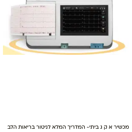
מכשיר א ק ג ביתי- המדריך המלא לניטור בריאות הלב