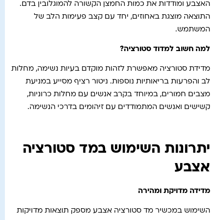
האצבע ומודדות את כמות החמצן הקשורה להמוגלובין בדם.
התוצאה מוצגת באחוזים, יחד עם קצב פעימות הלב של
המשתמש.
למה חשוב למדוד סטורציה
?
מדידת סטורציה מאפשרת לזהות מוקדם בעיות נשימה, מחלות
לב והפרעות בריאותיות נוספות. ניטור רציף מסייע במניעת
מצבים חמורים, במיוחד בקרב אנשים עם מחלות כרוניות,
קשישים ואנשים המתמודדים עם זיהומים בדרכי הנשימה.
יתרונות השימוש במד סטורציה
אצבע
מדידה מדויקת ומהירה
השימוש במכשיר מד סטורציה אצבע מספק תוצאות מדויקות