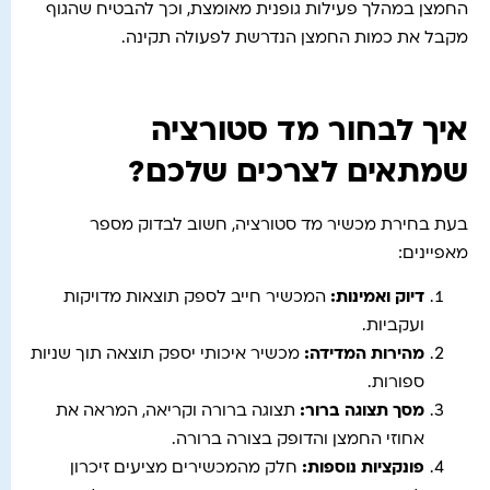
החמצן במהלך פעילות גופנית מאומצת, וכך להבטיח שהגוף
מקבל את כמות החמצן הנדרשת לפעולה תקינה.
איך לבחור מד סטורציה
שמתאים לצרכים שלכם?
בעת בחירת מכשיר מד סטורציה, חשוב לבדוק מספר
מאפיינים:
דיוק ואמינות
:
המכשיר חייב לספק תוצאות מדויקות
ועקביות.
מהירות המדידה
:
מכשיר איכותי יספק תוצאה תוך שניות
ספורות.
מסך תצוגה ברור
:
תצוגה ברורה וקריאה, המראה את
אחוזי החמצן והדופק בצורה ברורה.
פונקציות נוספות
:
חלק מהמכשירים מציעים זיכרון