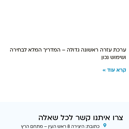
ערכת עזרה ראשונה גדולה – המדריך המלא לבחירה
ושימוש נכון
קרא עוד »
צרו איתנו קשר לכל שאלה
כתובת: היצירה 8 ראש העין – מתחם הרץ