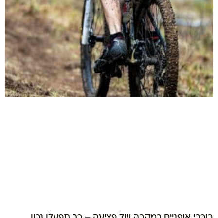
רוכבי אופניים במקרה של פציעה – כך תפעלו נכון