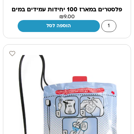
פלסטרים במארז 100 יחידות עמידים במים
₪
9.00
הוספה לסל