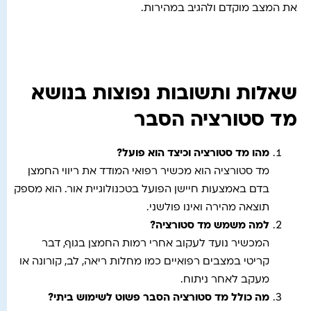
את המצב מוקדם ולהגיב במהירות.
שאלות ותשובות נפוצות בנושא
מד סטורציה הסבר
מהו מד סטורציה וכיצד הוא פועל
?
מד סטורציה הוא מכשיר רפואי המודד את ריווי החמצן
בדם באמצעות חיישן הפועל בטכנולוגיית אור. הוא מספק
תוצאה מהירה ואינו פולשני.
למה משמש מד סטורציה
?
המכשיר נועד לעקוב אחרי רמות החמצן בגוף, דבר
קריטי במצבים רפואיים כמו מחלות ריאה, לב, קורונה או
מעקב לאחר ניתוח.
מה כולל מד סטורציה הסבר פשוט לשימוש ביתי
?