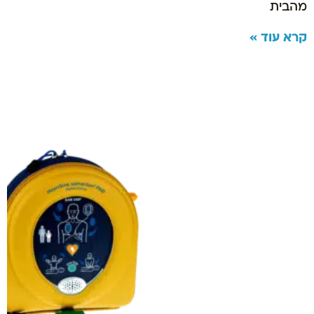
מהבית
קרא עוד »