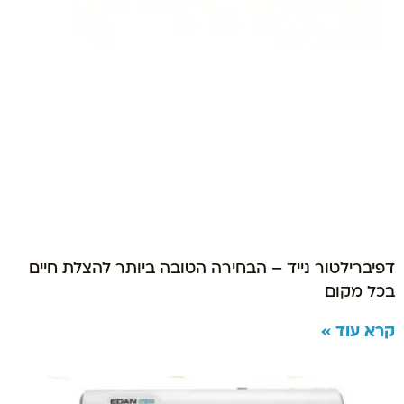
דפיברילטור נייד – הבחירה הטובה ביותר להצלת חיים
בכל מקום
קרא עוד »