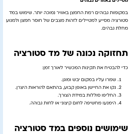
מטיילים באזורים גבוהים
במקומות גבוהים רמת החמצן באוויר נמוכה יותר. שימוש במד
סטורציה מסייע למטיילים לזהות מצבים של חוסר חמצן ולמנוע
מחלת גבהים.
תחזוקה נכונה של מד סטורציה
כדי להבטיח את תקינות המכשיר לאורך זמן:
שמרו עליו במקום יבש ומוגן.
נקו את החיישן באופן קבוע, בהתאם להוראות היצרן.
החליפו סוללות במידת הצורך.
הימנעו מחשיפה לחום קיצוני או לחות גבוהה.
שימושים נוספים במד סטורציה