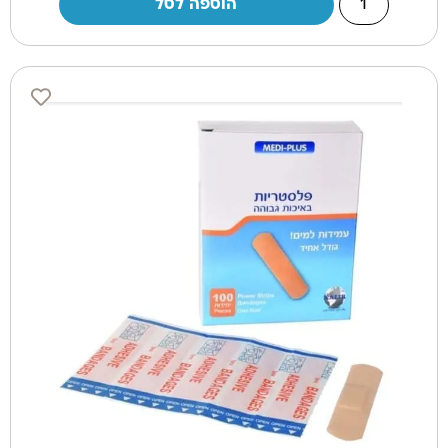
הוספה לסל