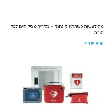
מה לעשות כשהתינוק נחנק – מדריך מציל חיים לכל
הורה
קרא עוד »