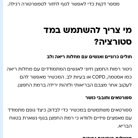
מספר דקות כדי לאפשר לגוף לחזור לטמפרטורה רגילה.
מי צריך להשתמש במד
סטורציה?
חולים כרוניים ואנשים עם מחלות ריאה ולב
ניטור רמות החמצן חיוני לאנשים המתמודדים עם מחלות ריאה
כמו אסטמה, COPD או בעיות לב. המכשיר מאפשר להם
לעקוב אחר מצבם הבריאותי ולזהות ירידה ברמת החמצן.
ספורטאים וחובבי כושר
ספורטאים משתמשים במכשיר כדי לבדוק כיצד גופם מתמודד
עם מאמצים פיזיים ולוודא כי רמת החמצן בגוף נשארת בטווח
הבריא.