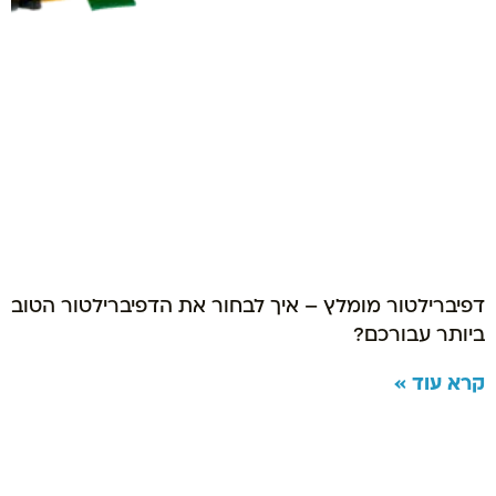
דפיברילטור מומלץ – איך לבחור את הדפיברילטור הטוב
ביותר עבורכם?
קרא עוד »