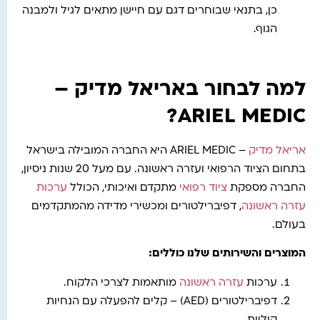
כן, בתנאי שבוחרים דגם עם חיישן מתאים לגיל ולמבנה
הגוף.
למה לבחור באריאל מדיק –
ARIEL MEDIC?
אריאל מדיק
– ARIEL MEDIC היא החברה המובילה בישראל
בתחום הציוד הרפואי ועזרה ראשונה. עם מעל 20 שנות ניסיון,
החברה מספקת
ציוד רפואי
מתקדם ואיכותי, הכולל
ערכות
עזרה ראשונה
, דפיברילטורים ומכשירי מדידה מהמתקדמים
בעולם.
המוצרים והשירותים שלנו כוללים
:
ערכות
עזרה ראשונה
מותאמות לצרכי הלקוח.
דפיברילטורים (AED) – קלים להפעלה עם הנחיות