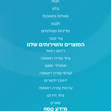
חנות
בלוג
שאלות ותשובות
תקנון
מדיניות משלוחים
צור קשר
המוצרים והשירותים שלנו
ריהוט רפואי
ציוד עזרה ראשונה
מחוללי חמצן
קורסי עזרה ראשונה
דפיברילטורים
ערכות עזרה ראשונה
ציוד חירום
פארם
מידע נוסף