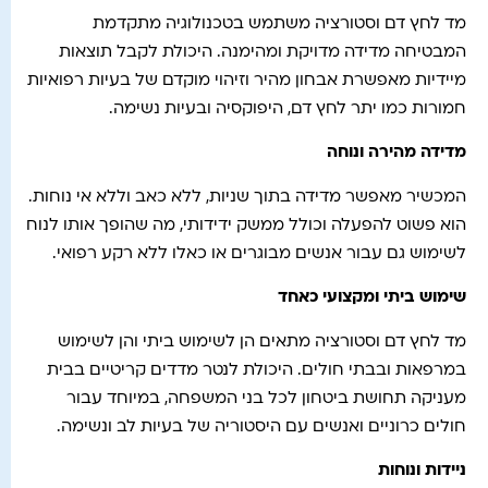
מד לחץ דם וסטורציה משתמש בטכנולוגיה מתקדמת
המבטיחה מדידה מדויקת ומהימנה. היכולת לקבל תוצאות
מיידיות מאפשרת אבחון מהיר וזיהוי מוקדם של בעיות רפואיות
חמורות כמו יתר לחץ דם, היפוקסיה ובעיות נשימה.
מדידה מהירה ונוחה
המכשיר מאפשר מדידה בתוך שניות, ללא כאב וללא אי נוחות.
הוא פשוט להפעלה וכולל ממשק ידידותי, מה שהופך אותו לנוח
לשימוש גם עבור אנשים מבוגרים או כאלו ללא רקע רפואי.
שימוש ביתי ומקצועי כאחד
מד לחץ דם וסטורציה מתאים הן לשימוש ביתי והן לשימוש
במרפאות ובבתי חולים. היכולת לנטר מדדים קריטיים בבית
מעניקה תחושת ביטחון לכל בני המשפחה, במיוחד עבור
חולים כרוניים ואנשים עם היסטוריה של בעיות לב ונשימה.
ניידות ונוחות