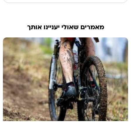
מאמרים שאולי יעניינו אותך