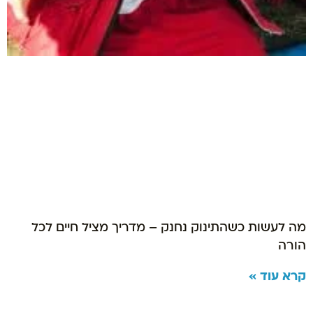
מה לעשות כשהתינוק נחנק – מדריך מציל חיים לכל
הורה
קרא עוד »