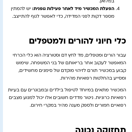
במלואן.
הפעלת המכשיר מיד לאחר פעילות גופנית
:
יש להמתין
מספר דקות לפני המדידה, כדי לאפשר לגוף להתייצב.
כלי חיוני להורים ולמטפלים
עבור הורים ומטפלים, מד לחץ דם וסטורציה הוא כלי הכרחי
המאפשר לעקוב אחר בריאותם של בני המשפחה. שימוש
קבוע במכשיר תורם לזיהוי מוקדם של סימנים מחשידים,
ומסייע בהחלטות רפואיות מהירות.
המכשיר מתאים במיוחד לטיפול בילדים ובמבוגרים עם בעיות
רפואיות כרוניות. ניטור מדדים חשובים אלו יכול למנוע מצבים
רפואיים חמורים ולספק מענה מהיר במקרי חירום.
תחזוקה נכונה