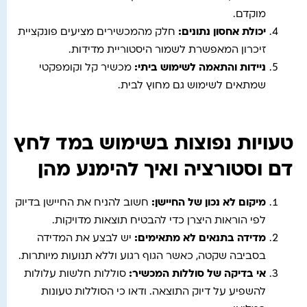
מוקדם.
יכולת אחסון נתונים
:
חלק מהמכשירים מציעים פונקציית
זיכרון המאפשרת לשמור היסטוריית מדידות.
ניידות והתאמה לשימוש ביתי
:
מכשיר קל וקומפקטי
שמתאים לשימוש גם מחוץ לבית.
טעויות נפוצות בשימוש במד לחץ
דם וסטורציה ואיך להימנע מהן
מיקום לא נכון של החיישן
:
חשוב להניח את החיישן בדיוק
לפי הוראות היצרן כדי להבטיח תוצאות מדויקות.
מדידה בתנאים לא מתאימים
:
יש לבצע את המדידה
בסביבה שקטה, כאשר הגוף רגוע וללא תנועות מיותרות.
אי בדיקה של סוללות המכשיר
:
סוללות חלשות עלולות
להשפיע על דיוק התוצאה. ודאו כי הסוללות טעונות