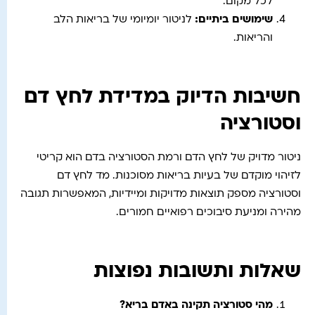
לכל מקום.
שימושים ביתיים
:
לניטור יומיומי של בריאות הלב
והריאות.
חשיבות הדיוק במדידת לחץ דם
וסטורציה
ניטור מדויק של לחץ הדם ורמת הסטורציה בדם הוא קריטי
לזיהוי מוקדם של בעיות בריאות מסוכנות. מד לחץ דם
וסטורציה מספק תוצאות מדויקות ומיידיות, המאפשרות תגובה
מהירה ומניעת סיבוכים רפואיים חמורים.
שאלות ותשובות נפוצות
מהי סטורציה תקינה באדם בריא?