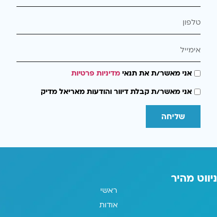
אני מאשר/ת את תנאי
מדיניות פרטיות
אני מאשר/ת קבלת דיוור והודעות מאריאל מדיק
שליחה
ניווט מהיר
ראשי
אודות