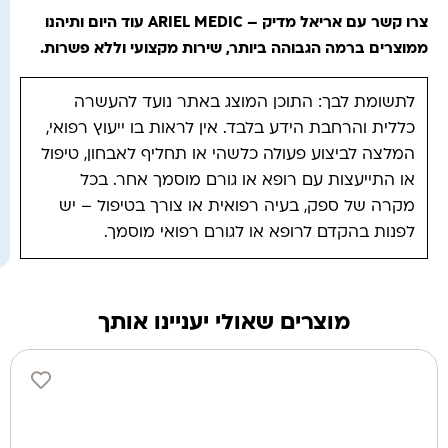
צרו קשר עם אריאל מדיק – ARIEL MEDIC עוד היום ותיהנו
ממוצרים ברמה הגבוהה ביותר, שירות מקצועי וללא פשרות.
לתשומת לבך: התוכן המוצג באתר נועד להעשרה
כללית והרחבת הידע בלבד. אין לראות בו ייעוץ רפואי,
המלצה לביצוע פעולה כלשהי או תחליף לאבחון, טיפול
או התייעצות עם רופא או גורם מוסמך אחר. בכל
מקרה של ספק, בעיה רפואית או צורך בטיפול – יש
לפנות בהקדם לרופא או לגורם רפואי מוסמך.
מוצרים שאולי יעניינו אותך