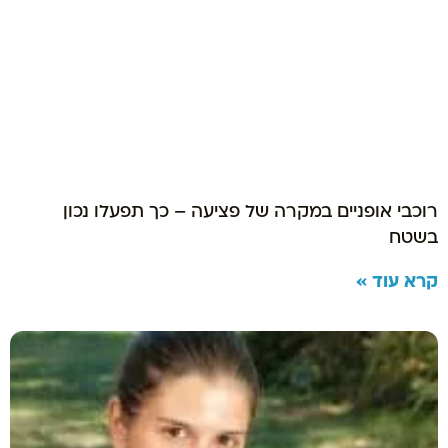
רוכבי אופניים במקרה של פציעה – כך תפעלו נכון
בשטח
קרא עוד »