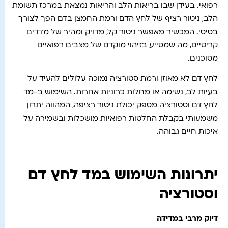
רפואי. בעידן שבו בריאות הלב והריאות נמצאת במרכז תשומת
הלב, ניטור רציף של לחץ הדם ורמת החמצן בדם הפך לצורך
בסיסי. המכשיר מאפשר ניטור קל, מדויק ומהיר של מדדים
קריטיים, מה שמסייע בזיהוי מוקדם של מצבים רפואיים
מסוכנים.
לחץ דם לא מאוזן ורמת סטורציה נמוכה עלולים להעיד על
בעיות לב, נשימה או מחלות כרוניות אחרות. השימוש ב-מד
לחץ דם וסטורציה מספק יכולת ניטור רציפה, המהווה יתרון
משמעותי בקבלת החלטות רפואיות מושכלות ובשמירה על
איכות חיים גבוהה.
יתרונות השימוש במד לחץ דם
וסטורציה
דיוק מרבי במדידה