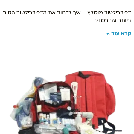
דפיברילטור מומלץ – איך לבחור את הדפיברילטור הטוב
ביותר עבורכם?
קרא עוד »