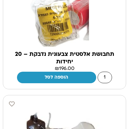
תחבושת אלסטית צבעונית נדבקת – 20
יחידות
₪
196.00
הוספה לסל