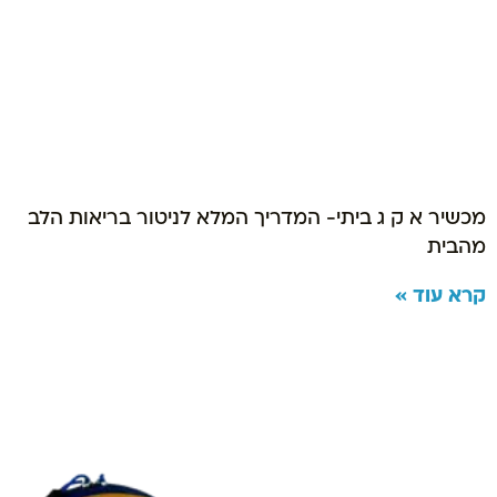
מכשיר א ק ג ביתי- המדריך המלא לניטור בריאות הלב
מהבית
קרא עוד »