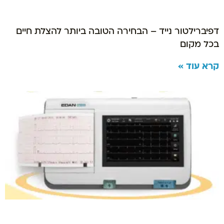
דפיברילטור נייד – הבחירה הטובה ביותר להצלת חיים
בכל מקום
קרא עוד »