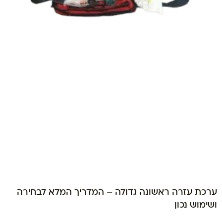
ערכת עזרה ראשונה גדולה – המדריך המלא לבחירה
ושימוש נכון