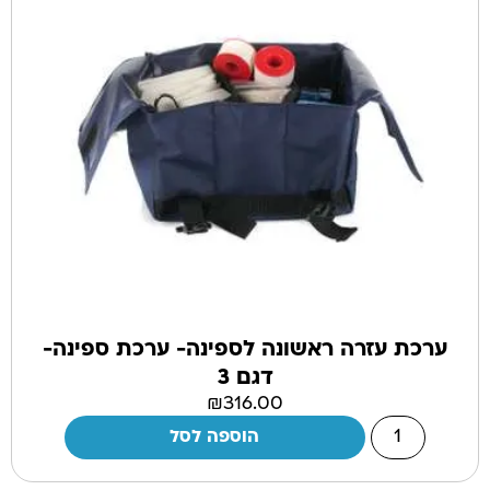
ערכת עזרה ראשונה לספינה- ערכת ספינה-
דגם 3
₪
316.00
הוספה לסל