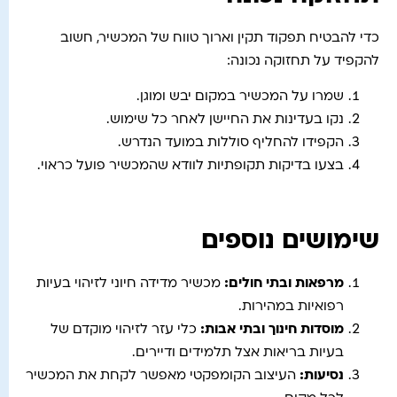
כדי להבטיח תפקוד תקין וארוך טווח של המכשיר, חשוב
להקפיד על תחזוקה נכונה:
שמרו על המכשיר במקום יבש ומוגן.
נקו בעדינות את החיישן לאחר כל שימוש.
הקפידו להחליף סוללות במועד הנדרש.
בצעו בדיקות תקופתיות לוודא שהמכשיר פועל כראוי.
שימושים נוספים
מרפאות ובתי חולים
:
מכשיר מדידה חיוני לזיהוי בעיות
רפואיות במהירות.
מוסדות חינוך ובתי אבות
:
כלי עזר לזיהוי מוקדם של
בעיות בריאות אצל תלמידים ודיירים.
נסיעות
:
העיצוב הקומפקטי מאפשר לקחת את המכשיר