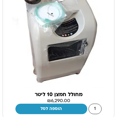
מחולל חמצן 10 ליטר
₪
6,290.00
הוספה לסל