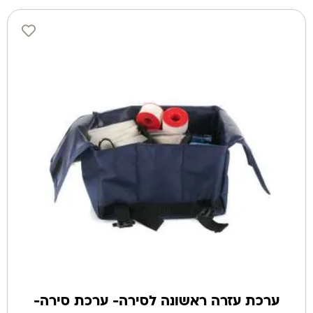
ערכת עזרה ראשונה לסירה- ערכת סירה-