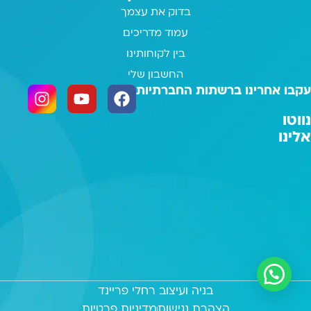
בדוק את עצמך
עמוד מדריכים
בין לקוחותינו
החשבון שלי
עקבו אחרינו ברשתות החברתיות
נווטו
אלינו
בניה ועיצוב רחלי פריינד
הצהרת נגישות
מדיניות פרטיות