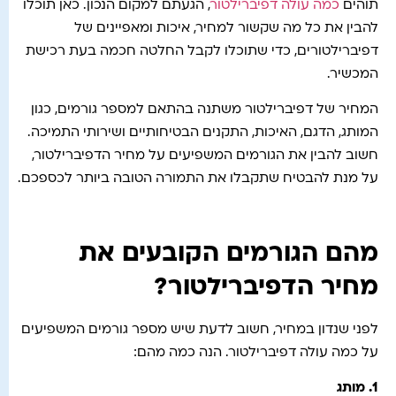
תוהים
כמה עולה דפיברילטור
, הגעתם למקום הנכון. כאן תוכלו
להבין את כל מה שקשור למחיר, איכות ומאפיינים של
דפיברילטורים, כדי שתוכלו לקבל החלטה חכמה בעת רכישת
המכשיר.
המחיר של דפיברילטור משתנה בהתאם למספר גורמים, כגון
המותג, הדגם, האיכות, התקנים הבטיחותיים ושירותי התמיכה.
חשוב להבין את הגורמים המשפיעים על מחיר הדפיברילטור,
על מנת להבטיח שתקבלו את התמורה הטובה ביותר לכספכם.
מהם הגורמים הקובעים את
מחיר הדפיברילטור?
לפני שנדון במחיר, חשוב לדעת שיש מספר גורמים המשפיעים
על כמה עולה דפיברילטור. הנה כמה מהם:
1.
מותג