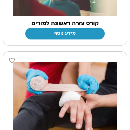
קורס עזרה ראשונה למורים
מידע נוסף