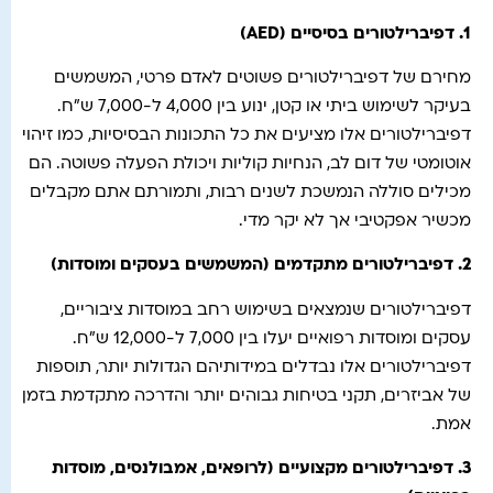
1.
דפיברילטורים בסיסיים
(AED)
מחירם של דפיברילטורים פשוטים לאדם פרטי, המשמשים
בעיקר לשימוש ביתי או קטן, ינוע בין 4,000 ל-7,000 ש"ח.
דפיברילטורים אלו מציעים את כל התכונות הבסיסיות, כמו זיהוי
אוטומטי של דום לב, הנחיות קוליות ויכולת הפעלה פשוטה. הם
מכילים סוללה הנמשכת לשנים רבות, ותמורתם אתם מקבלים
מכשיר אפקטיבי אך לא יקר מדי.
2.
דפיברילטורים מתקדמים (המשמשים בעסקים ומוסדות)
דפיברילטורים שנמצאים בשימוש רחב במוסדות ציבוריים,
עסקים ומוסדות רפואיים יעלו בין 7,000 ל-12,000 ש"ח.
דפיברילטורים אלו נבדלים במידותיהם הגדולות יותר, תוספות
של אביזרים, תקני בטיחות גבוהים יותר והדרכה מתקדמת בזמן
אמת.
3.
דפיברילטורים מקצועיים (לרופאים, אמבולנסים, מוסדות