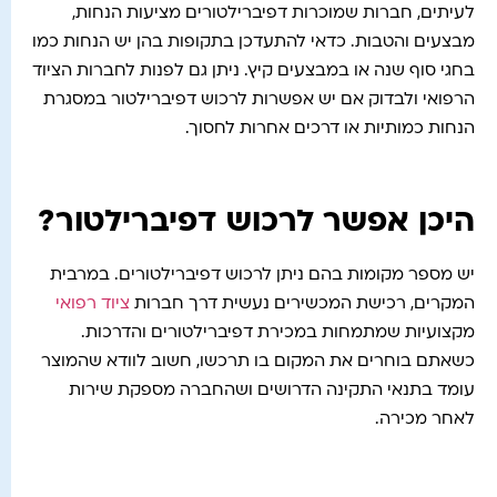
לעיתים, חברות שמוכרות דפיברילטורים מציעות הנחות,
מבצעים והטבות. כדאי להתעדכן בתקופות בהן יש הנחות כמו
בחגי סוף שנה או במבצעים קיץ. ניתן גם לפנות לחברות הציוד
הרפואי ולבדוק אם יש אפשרות לרכוש דפיברילטור במסגרת
הנחות כמותיות או דרכים אחרות לחסוך.
היכן אפשר לרכוש דפיברילטור?
יש מספר מקומות בהם ניתן לרכוש דפיברילטורים. במרבית
המקרים, רכישת המכשירים נעשית דרך חברות
ציוד רפואי
מקצועיות שמתמחות במכירת דפיברילטורים והדרכות.
כשאתם בוחרים את המקום בו תרכשו, חשוב לוודא שהמוצר
עומד בתנאי התקינה הדרושים ושהחברה מספקת שירות
לאחר מכירה.