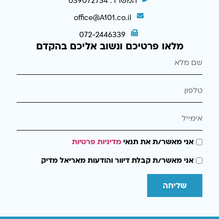
המשרד: 039072734
office@A101.co.il
072-2446339
מלאו פרטיכם ונשוב אליכם בהקדם
אני מאשר/ת את תנאי
מדיניות פרטיות
אני מאשר/ת קבלת דיוור והודעות מאריאל מדיק
שליחה