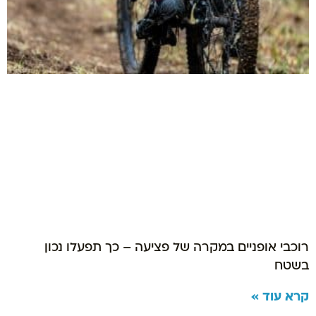
רוכבי אופניים במקרה של פציעה – כך תפעלו נכון
בשטח
קרא עוד »