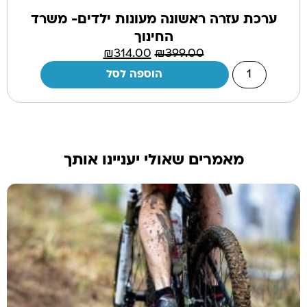
ערכת עזרה ראשונה מעונות ילדים- משרד
החינוך
₪
314.00
₪
399.00
הוספה לסל
מאמרים שאולי יעניינו אותך