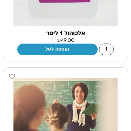
אלכוהול 1 ליטר
₪
49.00
הוספה לסל