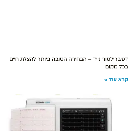
דפיברילטור נייד – הבחירה הטובה ביותר להצלת חיים
בכל מקום
קרא עוד »