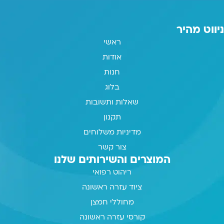
ניווט מהיר
ראשי
אודות
חנות
בלוג
שאלות ותשובות
תקנון
מדיניות משלוחים
צור קשר
המוצרים והשירותים שלנו
ריהוט רפואי
ציוד עזרה ראשונה
מחוללי חמצן
קורסי עזרה ראשונה