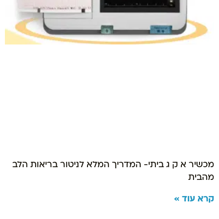
מכשיר א ק ג ביתי- המדריך המלא לניטור בריאות הלב
מהבית
קרא עוד »