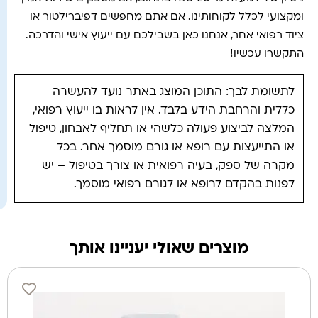
ומקצועי לכלל לקוחותינו. אם אתם מחפשים דפיברילטור או
ציוד רפואי אחר, אנחנו כאן בשבילכם עם ייעוץ אישי והדרכה.
התקשרו עכשיו!
לתשומת לבך: התוכן המוצג באתר נועד להעשרה
כללית והרחבת הידע בלבד. אין לראות בו ייעוץ רפואי,
המלצה לביצוע פעולה כלשהי או תחליף לאבחון, טיפול
או התייעצות עם רופא או גורם מוסמך אחר. בכל
מקרה של ספק, בעיה רפואית או צורך בטיפול – יש
לפנות בהקדם לרופא או לגורם רפואי מוסמך.
מוצרים שאולי יעניינו אותך