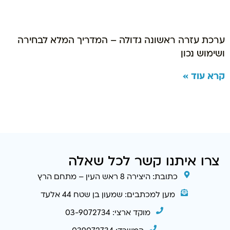
ערכת עזרה ראשונה גדולה – המדריך המלא לבחירה
ושימוש נכון
קרא עוד »
צרו איתנו קשר לכל שאלה
כתובת: היצירה 8 ראש העין – מתחם הרץ
מען למכתבים: שמעון בן שטח 44 אלעד
מוקד ארצי: 03-9072734