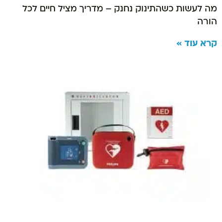
מה לעשות כשהתינוק נחנק – מדריך מציל חיים לכל
הורה
קרא עוד »