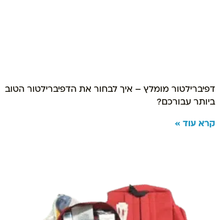
דפיברילטור מומלץ – איך לבחור את הדפיברילטור הטוב
ביותר עבורכם?
קרא עוד »