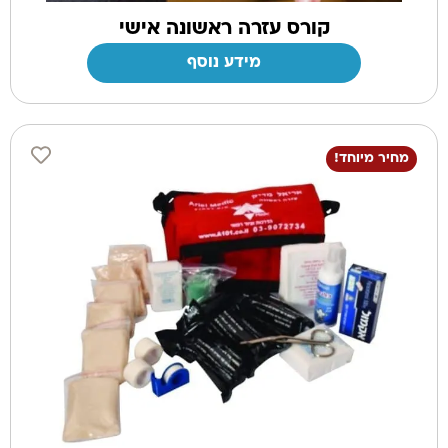
קורס עזרה ראשונה אישי
מידע נוסף
מחיר מיוחד!