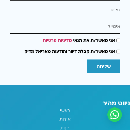
אני מאשר/ת את תנאי
מדיניות פרטיות
אני מאשר/ת קבלת דיוור והודעות מאריאל מדיק
שליחה
ניווט מהיר
ראשי
אודות
חנות