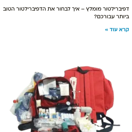
דפיברילטור מומלץ – איך לבחור את הדפיברילטור הטוב
ביותר עבורכם?
קרא עוד »