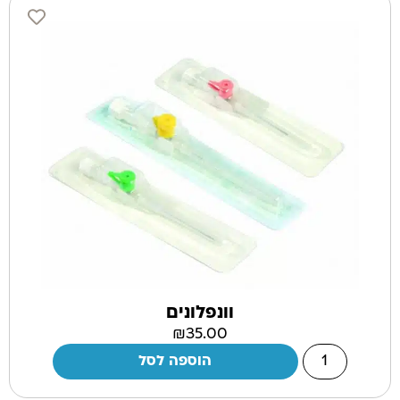
וונפלונים
₪
35.00
הוספה לסל