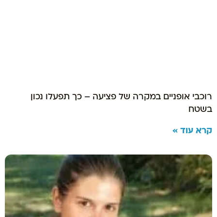
רוכבי אופניים במקרה של פציעה – כך תפעלו נכון
בשטח
קרא עוד »