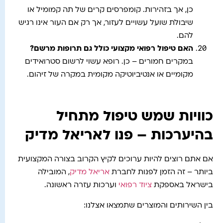
כן, אך בזהירות. קומפרסים קרים של תה קמומיל או
שיבולת שועל עשויים לעזור, אך רק אם העור אינו רגיש
להם.
האם טיפול רפואי מקצועי כולל גם תרופות מרשם
?
במקרים חמורים – כן. רופא עשוי לרשום סטרואידים
מקומיים או אנטיביוטיקה מקומית במקרה של זיהום.
כוויות שמש טיפול מתחיל
בהיערכות – פנו לאריאל מדיק
אם אתם רוצים להיות ערוכים לקיץ הקרוב בצורה המקצועית
ביותר – זה הזמן לפנות לחברת
אריאל מדיק
, המובילה
בישראל באספקת
ציוד רפואי
וערכות עזרה ראשונה.
בין השירותים והמוצרים שתמצאו אצלנו: