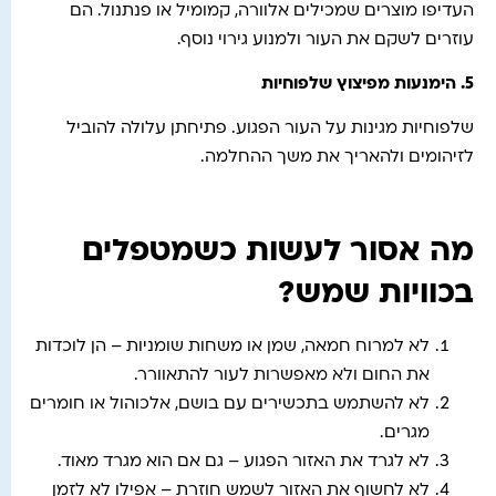
העדיפו מוצרים שמכילים אלוורה, קמומיל או פנתנול. הם
עוזרים לשקם את העור ולמנוע גירוי נוסף.
5.
הימנעות מפיצוץ שלפוחיות
שלפוחיות מגינות על העור הפגוע. פתיחתן עלולה להוביל
לזיהומים ולהאריך את משך ההחלמה.
מה אסור לעשות כשמטפלים
בכוויות שמש?
לא למרוח חמאה, שמן או משחות שומניות – הן לוכדות
את החום ולא מאפשרות לעור להתאוורר.
לא להשתמש בתכשירים עם בושם, אלכוהול או חומרים
מגרים.
לא לגרד את האזור הפגוע – גם אם הוא מגרד מאוד.
לא לחשוף את האזור לשמש חוזרת – אפילו לא לזמן