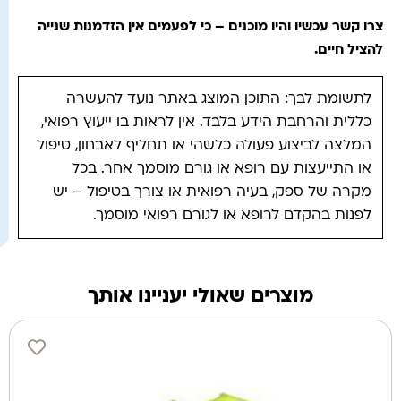
צרו קשר עכשיו והיו מוכנים – כי לפעמים אין הזדמנות שנייה
להציל חיים
.
לתשומת לבך: התוכן המוצג באתר נועד להעשרה
כללית והרחבת הידע בלבד. אין לראות בו ייעוץ רפואי,
המלצה לביצוע פעולה כלשהי או תחליף לאבחון, טיפול
או התייעצות עם רופא או גורם מוסמך אחר. בכל
מקרה של ספק, בעיה רפואית או צורך בטיפול – יש
לפנות בהקדם לרופא או לגורם רפואי מוסמך.
מוצרים שאולי יעניינו אותך