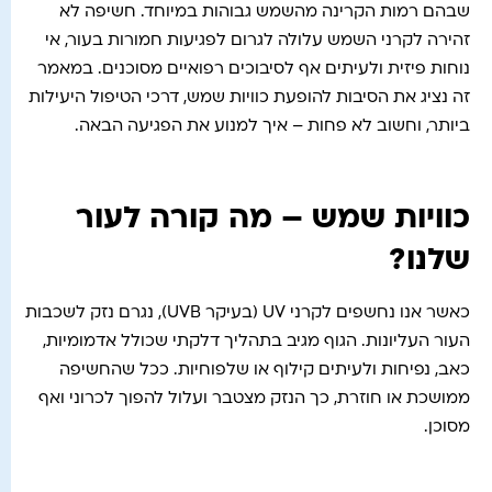
שבהם רמות הקרינה מהשמש גבוהות במיוחד. חשיפה לא
זהירה לקרני השמש עלולה לגרום לפגיעות חמורות בעור, אי
נוחות פיזית ולעיתים אף לסיבוכים רפואיים מסוכנים. במאמר
זה נציג את הסיבות להופעת כוויות שמש, דרכי הטיפול היעילות
ביותר, וחשוב לא פחות – איך למנוע את הפגיעה הבאה.
כוויות שמש – מה קורה לעור
שלנו?
כאשר אנו נחשפים לקרני UV (בעיקר UVB), נגרם נזק לשכבות
העור העליונות. הגוף מגיב בתהליך דלקתי שכולל אדמומיות,
כאב, נפיחות ולעיתים קילוף או שלפוחיות. ככל שהחשיפה
ממושכת או חוזרת, כך הנזק מצטבר ועלול להפוך לכרוני ואף
מסוכן.