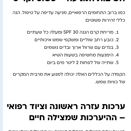
כמו ברוב התחומים הרפואיים, מניעה עדיפה על טיפול. הנה
כללי זהירות פשוטים:
מריחת קרם הגנה SPF 30 ומעלה כל שעתיים
כובע רחב שוליים ומשקפי שמש איכותיים
בגדים עם שרוול ארוך ובדים נושמים
הימנעות מחשיפה בשעות השיא
שתייה של לפחות 2 ליטר מים ביום
הקפדה על הכללים האלה יכולה למנוע את מרבית המקרים
של כוויות שמש.
ערכות עזרה ראשונה וציוד רפואי
– ההיערכות שמצילה חיים