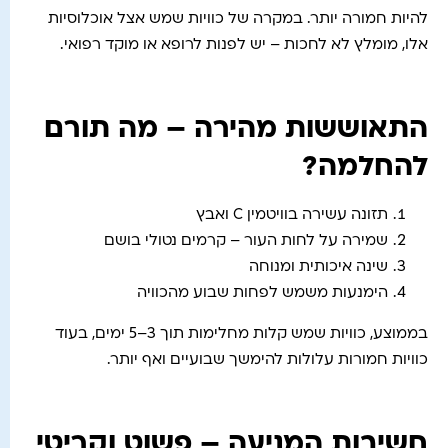
להיות חמורה יותר. במקרה של כוויות שמש אצל אוכלוסיות
אלו, מומלץ לא לחכות – יש לפנות לרופא או מוקד רפואי.
התאוששות מהירה – מה תורם
להחלמה?
תזונה עשירה בוויטמין C ואבץ
שמירה על לחות העור – קרמים נטולי בושם
שינה איכותית ומנוחה
הימנעות משמש לפחות שבוע מהכוויה
בממוצע, כוויות שמש קלות מחלימות תוך 3–5 ימים, בעוד
כוויות חמורות עלולות להימשך שבועיים ואף יותר.
חשיבות המניעה – פשוט וקריטי