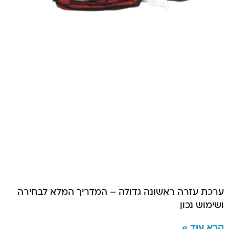
ערכת עזרה ראשונה גדולה – המדריך המלא לבחירה
ושימוש נכון
קרא עוד »