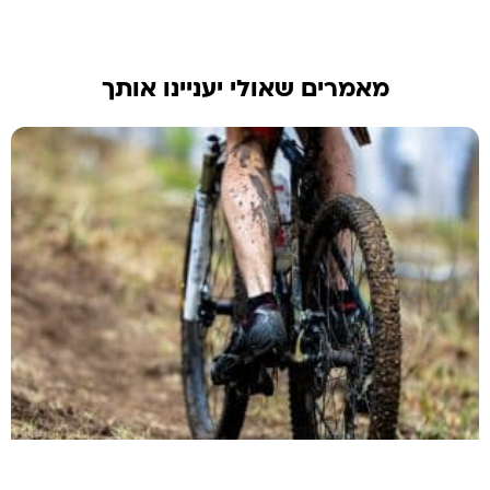
מאמרים שאולי יעניינו אותך