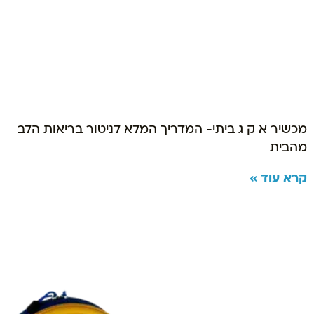
מכשיר א ק ג ביתי- המדריך המלא לניטור בריאות הלב
מהבית
קרא עוד »