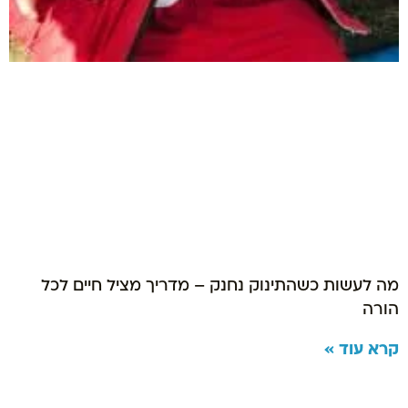
מה לעשות כשהתינוק נחנק – מדריך מציל חיים לכל
הורה
קרא עוד »