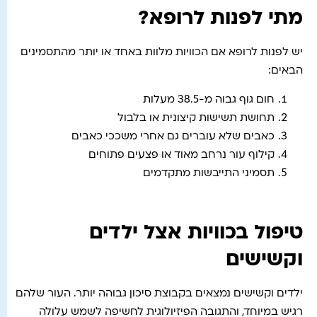
מתי לפנות לרופא?
יש לפנות לרופא אם הכוויות מלוות באחד או יותר מהתסמינים
הבאים:
חום גוף גבוה מ-38.5 מעלות
תחושת תשישות קיצונית או בלבול
כאבים שלא עוברים גם אחרי משככי כאבים
קילוף עור נרחב מאוד או פצעים פתוחים
תסמיני התייבשות מתקדמים
טיפול בכוויות אצל ילדים
וקשישים
ילדים וקשישים נמצאים בקבוצת סיכון גבוהה יותר. העור שלהם
רגיש במיוחד, והתגובה הפיזיולוגית לחשיפה לשמש עלולה