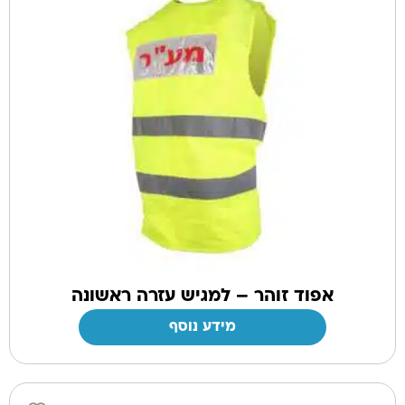
אפוד זוהר – למגיש עזרה ראשונה
מידע נוסף