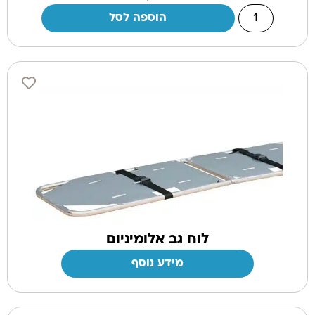
הוספה לסל
לוח גב אלומיניום
מידע נוסף