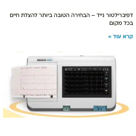
דפיברילטור נייד – הבחירה הטובה ביותר להצלת חיים
בכל מקום
קרא עוד »