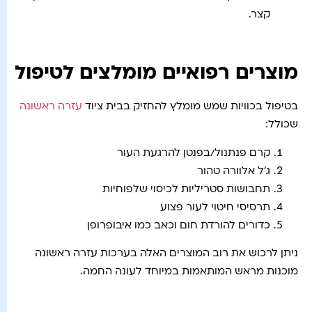
קצר.
מוצרים רפואיים מומלצים לטיפול
בטיפול בכוויות שמש מומלץ להחזיק בבית ציוד
עזרה ראשונה
שכולל:
קרם פנתנול/בפנטן להרגעת העור
ג’ל אלוורה טהור
תחבושות סטריליות לכיסוי שלפוחיות
תרסיסי חיטוי לעור פצוע
כדורים להורדת חום וכאב כמו איבופרופן
ניתן לרכוש את רוב המוצרים האלה בערכות עזרה ראשונה
מוכנות מראש המותאמות במיוחד לעונה החמה.