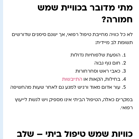
מתי מדובר בכוויית שמש
חמורה?
לא כל כוויה מחייבת טיפול רפואי, אך ישנם סימנים שדורשים
תשומת לב מיידית:
הופעת שלפוחיות גדולות
חום גוף גבוה
כאבי ראש וסחרחורות
בחילות, הקאות או
התייבשות
עור אדום מאוד ורגיש למגע גם לאחר שעות מהחשיפה
במקרים כאלה, הטיפול הביתי אינו מספיק ויש לגשת לייעוץ
רפואי.
כוויות שמש טיפול ביתי – שלב