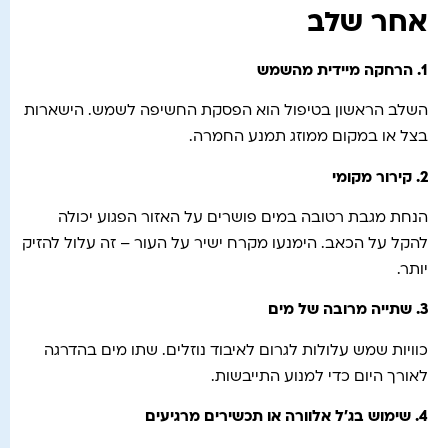
אחר שלב
1.
הרחקה מיידית מהשמש
השלב הראשון בטיפול הוא הפסקת החשיפה לשמש. הישארות
בצל או במקום ממוזג תמנע החמרה.
2.
קירור מקומי
הנחת מגבת רטובה במים פושרים על האזור הפגוע יכולה
להקל על הכאב. הימנעו מקרח ישיר על העור – זה עלול להזיק
יותר.
3.
שתייה מרובה של מים
כוויות שמש עלולות לגרום לאיבוד נוזלים. שתו מים בהדרגה
לאורך היום כדי למנוע התייבשות.
4.
שימוש בג’ל אלוורה או תכשירים מרגיעים