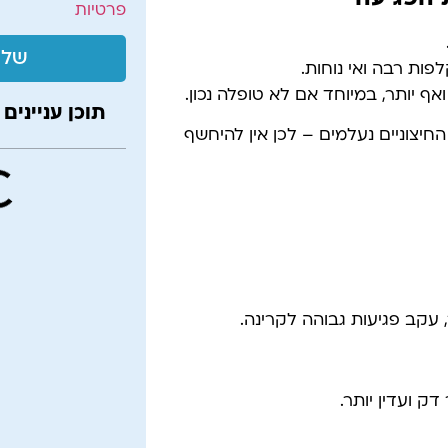
פרטיות
שלי
ף יותר, במיוחד אם לא טופלה נכון.
תוכן עניינים
יצוניים נעלמים – לכן אין להיחשף
 עקב פגיעות גבוהה לקרינה.
ק ועדין יותר.