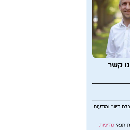
נו קשר
ת דיוור והודעות
ת תנאי
מדיניות