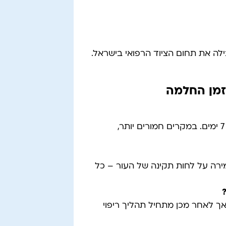
ילה את תחום הציוד הרפואי בישראל.
זמן החלמה
בדרך כלל, כוויה קלה מהשמש מחלימה תוך 3 עד 7 ימים. במקרים חמורים יותר,
שמירה על לחות תקינה של העור – כל
אך לאחר מכן מתחיל תהליך ריפוי