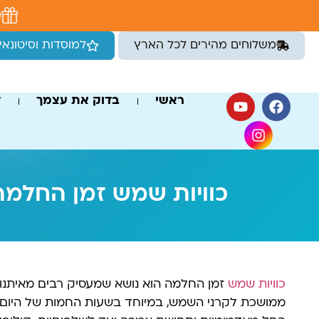
לתוכן
מ
משלוחים מהירים לכל הארץ
למוסדות וסיטונאי
ראשי
בדוק את עצמך
ד
כוויות שמש זמן החלמה
כוויות שמש
זמן החלמה הוא נושא שמעסיק רבים מאיתנו 
ממושכת לקרני השמש, במיוחד בשעות החמות של היום, ע