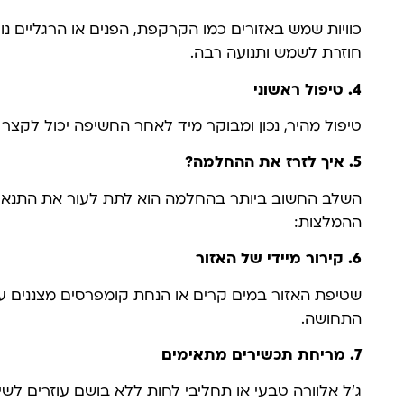
כוויות שמש באזורים כמו הקרקפת, הפנים או הרגליים נ
חוזרת לשמש ותנועה רבה.
4.
טיפול ראשוני
טיפול מהיר, נכון ומבוקר מיד לאחר החשיפה יכול לקצר
5. איך לזרז את ההחלמה?
השלב החשוב ביותר בהחלמה הוא לתת לעור את התנאים 
ההמלצות:
6. קירור מיידי של האזור
שטיפת האזור במים קרים או הנחת קומפרסים מצננים ע
התחושה.
7. מריחת תכשירים מתאימים