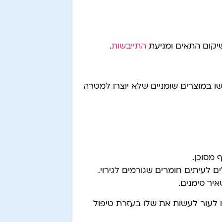
שיקום התאים ומניעת
התייבשות
.
שו במוצרים שומניים שלא יוצרו למטרה
 מסוכן.
 לעיתים חומרים שגורמים לגירוי.
יר סימנים.
ו לעור לעשות את שלו בעזרת טיפול