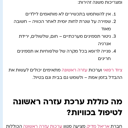
ומצריכות משנה זהירות:
אין להשתמש בתכשירים לא מותאמים לילדים
שמירה על שגרת לחות יומית לאחר הכוויה – חשובה
מאוד
ניטור תסמינים מערכתיים – חום, שלשולים, ירידת
אנרגיה
פנייה לרופא בכל מקרה של שלפוחיות או תסמינים
חריגים
ציוד רפואי
וערכות
עזרה ראשונה
מתאימים יכולים לעשות את
ההבדל בזמן אמת – ולשמש גם בבית וגם בטיול.
מה כוללת ערכת עזרה ראשונה
לטיפול בכוויות?
חברת
אריאל מדיק
מציעה מגוון
ערכות עזרה ראשונה
הכוללות