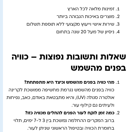
זמינות מלאה לכל הארץ
מוצרים באיכות הגבוהה ביותר
שירות אישי וייעוץ מקצועי ללא תוספת תשלום
ניסיון של מעל 20 שנה בתחום
שאלות ותשובות נפוצות – כוויה
בפנים מהשמש
מהי כוויה בפנים מהשמש וכיצד היא מתפתחת
?
כוויה בפנים מהשמש נגרמת מחשיפה ממושכת לקרינה
אולטרה סגולה (UV), והיא מתבטאת באודם, כאב, נפיחות
ולעיתים גם קילוף עור.
כמה זמן לוקח לעור הפנים להחלים מכוויה כזו
?
ברוב המקרים ההחלמה נמשכת בין 3 ל-7 ימים, תלוי
בחומרת הכוויה ובטיפול הראשוני שניתן לעור.