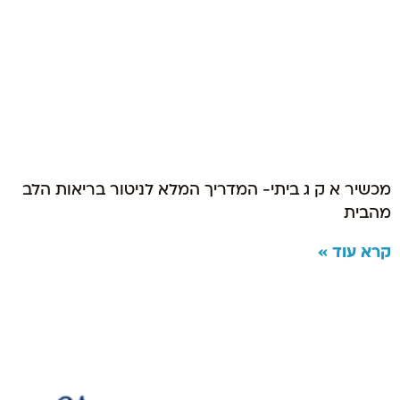
מכשיר א ק ג ביתי- המדריך המלא לניטור בריאות הלב
מהבית
קרא עוד »