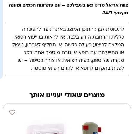
צוות אריאל מדיק כאן בשבילכם – עם פתרונות חכמים ומענה
מקצועי 24/7
.
לתשומת לבך: התוכן המוצג באתר נועד להעשרה
כללית והרחבת הידע בלבד. אין לראות בו ייעוץ רפואי,
המלצה לביצוע פעולה כלשהי או תחליף לאבחון, טיפול
או התייעצות עם רופא או גורם מוסמך אחר. בכל
מקרה של ספק, בעיה רפואית או צורך בטיפול – יש
לפנות בהקדם לרופא או לגורם רפואי מוסמך.
מוצרים שאולי יעניינו אותך