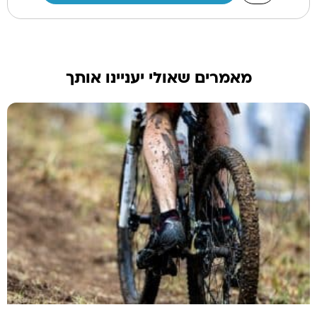
מאמרים שאולי יעניינו אותך