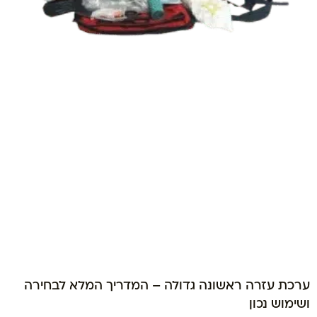
ערכת עזרה ראשונה גדולה – המדריך המלא לבחירה
ושימוש נכון