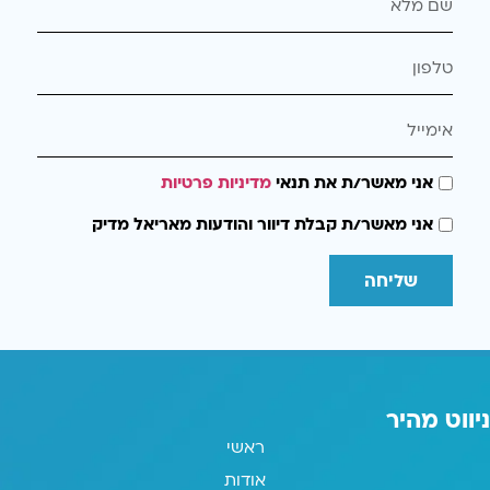
אני מאשר/ת את תנאי
מדיניות פרטיות
אני מאשר/ת קבלת דיוור והודעות מאריאל מדיק
שליחה
ניווט מהיר
ראשי
אודות