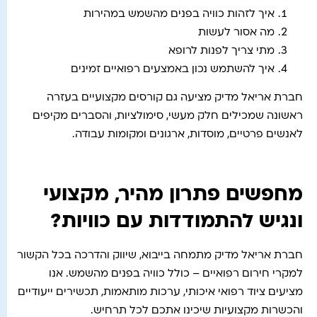
איך לזהות כוויה בפנים מהשמש במהירות
מה אסור לעשות
מתי צריך לפנות לרופא
איך להשתמש נכון באמצעים רפואיים זמינים
חברת אריאל מדיק מציעה גם קורסים מקצועיים בעזרה
ראשונה שמכילים חלק מעשי, סימולציות, והסברים מקיפים
לאנשים פרטיים, מוסדות, ארגונים ומקומות עבודה.
מחפשים פתרון מהיר, מקצועי
ונגיש להתמודדות עם כוויות?
חברת אריאל מדיק מתמחה בייבוא, שיווק והדרכה בכל הקשור
למקרי חירום רפואיים – כולל כוויה בפנים מהשמש. אנו
מציעים ציוד רפואי איכותי, ערכות מותאמות, תכשירים ייעודיים
והכשרות מקצועיות שיכינו אתכם לכל תרחיש.