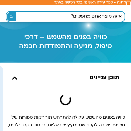
מתנה - ספר עזרה ראשונה בכל רכישה באתר
לתוכן
כוויה בפנים מהשמש – דרכי
טיפול, מניעה והתמודדות חכמה
תוכן עניינים
כוויה בפנים מהשמש עלולה להתרחש תוך דקות ספורות של
חשיפה ישירה לקרני שמש קיץ ישראליות, בייחוד בקרב ילדים,