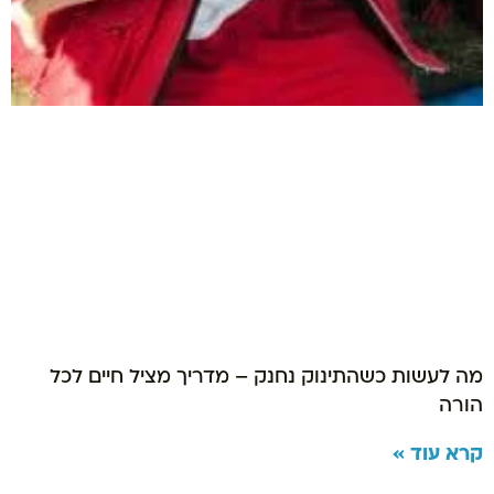
מה לעשות כשהתינוק נחנק – מדריך מציל חיים לכל
הורה
קרא עוד »