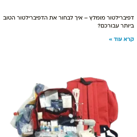
דפיברילטור מומלץ – איך לבחור את הדפיברילטור הטוב
ביותר עבורכם?
קרא עוד »