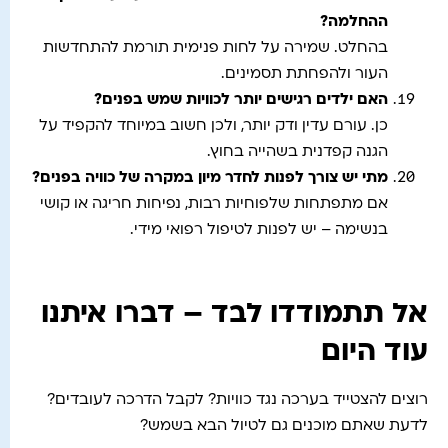
ההחלמה
?
בהחלט. שמירה על לחות פנימית תורמת להתחדשות
העור ולהפחתת תסמינים.
האם ילדים רגישים יותר לכוויות שמש בפנים
?
כן. עורם עדין ודק יותר, ולכן חשוב במיוחד להקפיד על
הגנה קפדנית בשהייה בחוץ.
מתי יש צורך לפנות לחדר מיון במקרה של כוויה בפנים
?
אם מתפתחות שלפוחיות רבות, נפיחות חריגה או קושי
בנשימה – יש לפנות לטיפול רפואי מידי.
אל תתמודדו לבד – דברו איתנו
עוד היום
רוצים להצטייד בערכה נגד כוויות? לקבל הדרכה לעובדים?
לדעת שאתם מוכנים גם לטיול הבא בשמש?