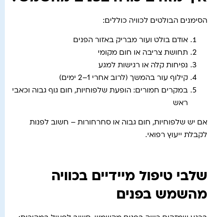
הסימנים הבולטים לכוויה כוללים:
אודם בולט ועור מבריק באזור הפנים
תחושת צריבה או חום מקומי
נפיחות קלה או רגישות למגע
קילוף עור בהמשך (לרוב אחרי 1–2 ימים)
במקרים חמורים: הופעת שלפוחיות, חום גוף גבוה וכאבי
ראש
אם יש שלפוחיות, חום גבוה או סחרחורות – חשוב לפנות
לקבלת ייעוץ רפואי.
שלבי טיפול מיידיים בכוויה
מהשמש בפנים