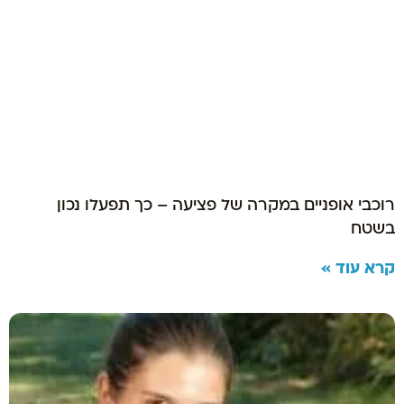
רוכבי אופניים במקרה של פציעה – כך תפעלו נכון
בשטח
קרא עוד »