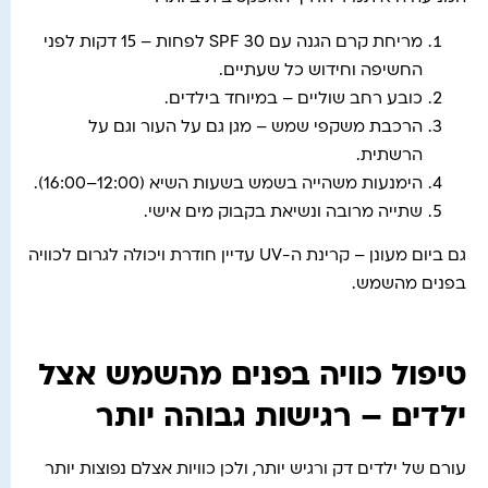
מריחת קרם הגנה עם SPF 30 לפחות – 15 דקות לפני
החשיפה וחידוש כל שעתיים.
כובע רחב שוליים – במיוחד בילדים.
הרכבת משקפי שמש – מגן גם על העור וגם על
הרשתית.
הימנעות משהייה בשמש בשעות השיא (12:00–16:00).
שתייה מרובה ונשיאת בקבוק מים אישי.
גם ביום מעונן – קרינת ה-UV עדיין חודרת ויכולה לגרום לכוויה
בפנים מהשמש.
טיפול כוויה בפנים מהשמש אצל
ילדים – רגישות גבוהה יותר
עורם של ילדים דק ורגיש יותר, ולכן כוויות אצלם נפוצות יותר