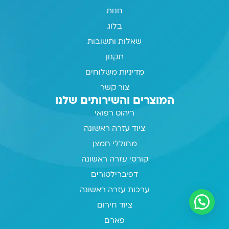
חנות
בלוג
שאלות ותשובות
תקנון
מדיניות משלוחים
צור קשר
המוצרים והשירותים שלנו
ריהוט רפואי
ציוד עזרה ראשונה
מחוללי חמצן
קורסי עזרה ראשונה
דפיברילטורים
ערכות עזרה ראשונה
ציוד חירום
פארם