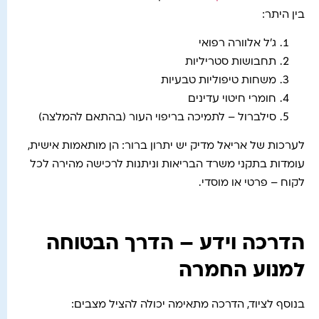
בין היתר:
ג'ל אלוורה רפואי
תחבושות סטריליות
משחות טיפוליות טבעיות
חומרי חיטוי עדינים
סילברול – לתמיכה בריפוי העור (בהתאם להמלצה)
לערכות של אריאל מדיק יש יתרון ברור: הן מותאמות אישית,
עומדות בתקני משרד הבריאות וניתנות לרכישה מהירה לכל
לקוח – פרטי או מוסדי.
הדרכה וידע – הדרך הבטוחה
למנוע החמרה
בנוסף לציוד, הדרכה מתאימה יכולה להציל מצבים: