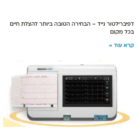
דפיברילטור נייד – הבחירה הטובה ביותר להצלת חיים
בכל מקום
קרא עוד »