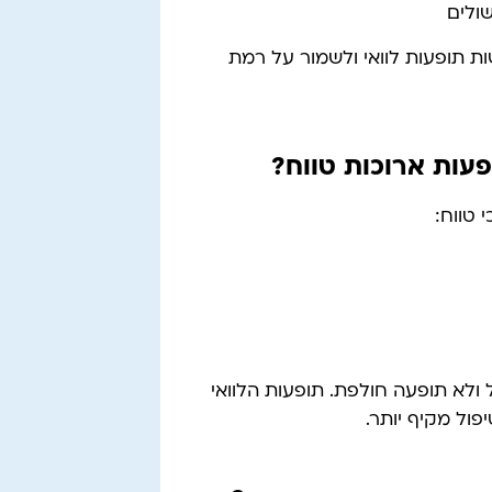
שולים
ת תופעות לוואי ולשמור על רמת
עות ארוכות טווח?
 טווח:
 ולא תופעה חולפת. תופעות הלוואי
פול מקיף יותר.