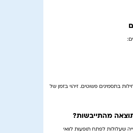
ם
ם:
לות בתסמינים פשוטים. זיהוי בזמן של
כתוצאה מהתייבשות?
יה שעלולות לפתח תופעות לוואי