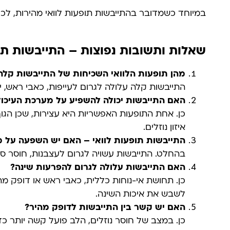
במיוחד כשמדובר בהתייבשות תופעות לוואי מהירות, לכל 
שאלות ותשובות נפוצות – התייבשות תו
מהן תופעות הלוואי השכיחות של התייבשות קלה
התייבשות קלה עלולה לגרום לעייפות, כאבי ראש, י
האם התייבשות יכולה להשפיע על מערכת העיכול
כן. אחת התופעות האפשריות היא עצירות, שכן הגו
איזון נוזלים.
התייבשות תופעות לוואי – האם יש השפעה על 
בהחלט. התייבשות עשויה לגרום לעצבנות, חוסר סב
האם התייבשות עלולה לגרום להפרעות שינה
?
כן. תחושת אי-נוחות כללית, כאבי ראש או דופק מ
לשבש את איכות השינה.
האם יש קשר בין התייבשות לדופק מהיר
?
כן. במצב של חוסר נוזלים, הלב פועל קשה יותר כ