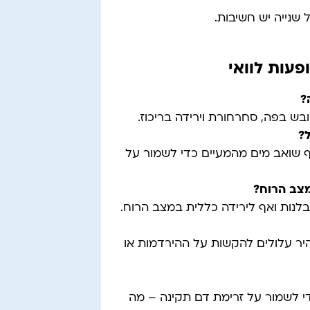
שנייה יש חשיבות.
פעות לוואי
?
ובש בפה, סחרחורת וירידה בריכוז.
?
ף שואב מים מהמעיים כדי לשמור על
מצב הרוח
?
לנות ואף לירידה כללית במצב הרוח.
היר עלולים להקשות על ההירדמות או
די לשמור על זרימת דם תקינה – מה