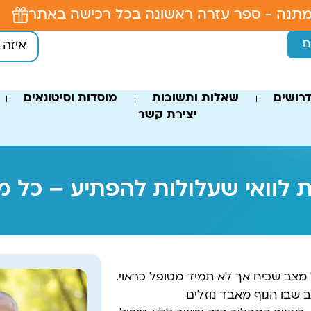
תנה - ספר עזרה ראשונה בכל רכישה באתר
ם
רושים
שאלות ותשובות
מוסדות וסיטונאים
יצירת קשר
 לוואי שעלולות להפתיע – כל
 מצב שכיח אך לא תמיד מטופל כראוי.
ב שבו הגוף מאבד נוזלים