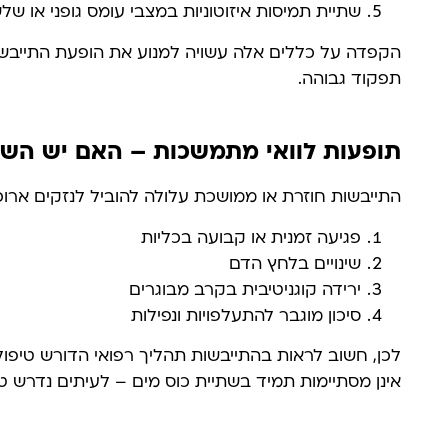
שתיית תמיסות איזוטוניות במצבי עומס גופני או של
הקפדה על כללים אלה עשויה למנוע את הופעת התייבשו
תפקוד גבוהה.
תופעות לוואי מתמשכות – האם יש השפ
התייבשות חוזרת או ממושכת עלולה להוביל לנזקים ארוכי
פגיעה זמנית או קבועה בכליות
שינויים בלחץ הדם
ירידה קוגניטיבית בקרב מבוגרים
סיכון מוגבר להתעלפויות ונפילות
לכן, חשוב לראות בהתייבשות תהליך רפואי הדורש טיפול
אינן מסתיימות תמיד בשתיית כוס מים – לעיתים נדרש טי