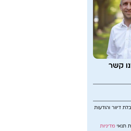
נו קשר
ת דיוור והודעות
ת תנאי
מדיניות