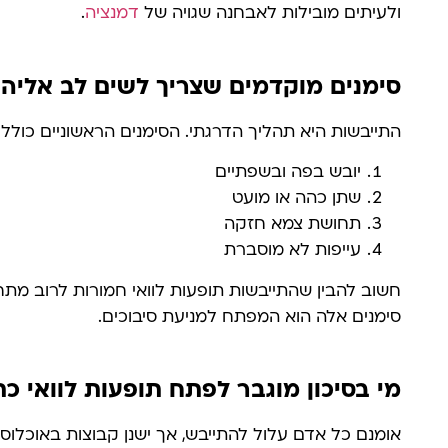
ולעיתים מובילות לאבחנה שגויה של
דמנציה
.
סימנים מוקדמים שצריך לשים לב אליה
התייבשות היא תהליך הדרגתי. הסימנים הראשוניים כוללי
יובש בפה ובשפתיים
שתן כהה או מועט
תחושת צמא חזקה
עייפות לא מוסברת
חשוב להבין שהתייבשות תופעות לוואי חמורות לרוב מתחי
סימנים אלה הוא המפתח למניעת סיבוכים.
מי בסיכון מוגבר לפתח תופעות לוואי 
אומנם כל אדם עלול להתייבש, אך ישנן קבוצות באוכלוסי