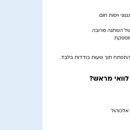
ני ויסות חום
ל השתנה מרובה
 מספקת
להתפתח תוך שעות בודדות בלבד.
לוואי מראש?
אלכוהול