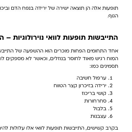
תופעות אלה הן תוצאה ישירה של ירידה בנפח הדם וביכ
הגוף.
התייבשות תופעות לוואי נוירולוגיות –
אחד התחומים הפחות מוכרים הוא ההשפעה של התייבש
המוח רגיש מאוד לחוסר בנוזלים, וכאשר לא מספקים לו
תסמינים כמו:
ערפול חשיבה
ירידה בזיכרון קצר הטווח
קושי בריכוז
סחרחורות
בלבול
עצבנות
בקרב קשישים, התייבשות תופעות לוואי אלו עלולות להיר