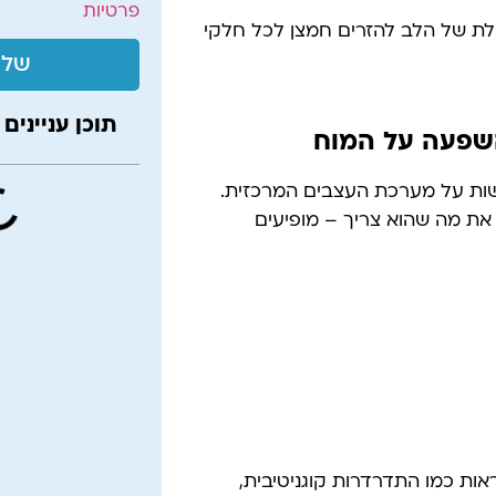
פרטיות
ולת של הלב להזרים חמצן לכל חלקי
שלי
תוכן עניינים
 השפעה על המוח
ות על מערכת העצבים המרכזית.
 את מה שהוא צריך – מופיעים
אות כמו התדרדרות קוגניטיבית,