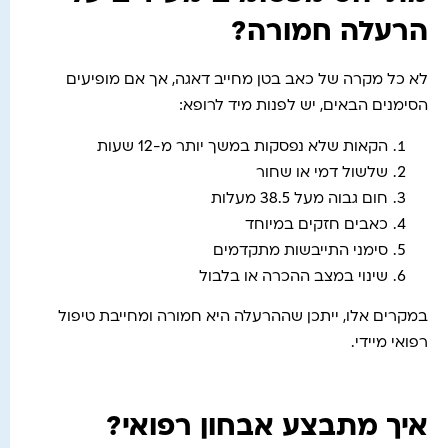
הרעלה חמורה?
לא כל מקרה של כאב בטן מחייב דאגה, אך אם מופיעים
הסימנים הבאים, יש לפנות מיד לרופא:
הקאות שלא נפסקות במשך יותר מ-12 שעות
שלשול דמי או שחור
חום גבוה מעל 38.5 מעלות
כאבים חזקים במיוחד
סימני התייבשות מתקדמים
שינוי במצב ההכרה או בלבול
במקרים אלו, ייתכן שההרעלה היא חמורה ומחייבת טיפול
רפואי מיידי.
איך מתבצע אבחון רפואי?