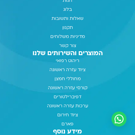
חנות
בלוג
שאלות ותשובות
תקנון
מדיניות משלוחים
צור קשר
המוצרים והשירותים שלנו
ריהוט רפואי
ציוד עזרה ראשונה
מחוללי חמצן
קורסי עזרה ראשונה
דפיברילטורים
ערכות עזרה ראשונה
ציוד חירום
פארם
מידע נוסף