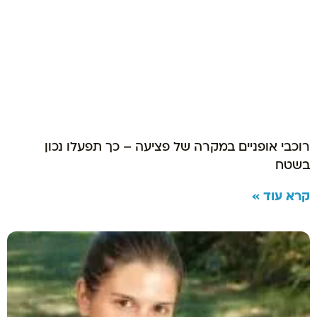
רוכבי אופניים במקרה של פציעה – כך תפעלו נכון
בשטח
קרא עוד »