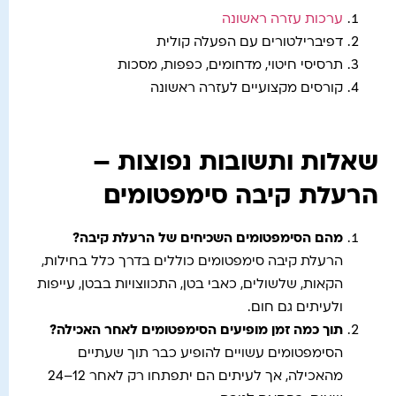
ערכות עזרה ראשונה
דפיברילטורים עם הפעלה קולית
תרסיסי חיטוי, מדחומים, כפפות, מסכות
קורסים מקצועיים לעזרה ראשונה
שאלות ותשובות נפוצות –
הרעלת קיבה סימפטומים
מהם הסימפטומים השכיחים של הרעלת קיבה
?
הרעלת קיבה סימפטומים כוללים בדרך כלל בחילות,
הקאות, שלשולים, כאבי בטן, התכווצויות בבטן, עייפות
ולעיתים גם חום.
תוך כמה זמן מופיעים הסימפטומים לאחר האכילה
?
הסימפטומים עשויים להופיע כבר תוך שעתיים
מהאכילה, אך לעיתים הם יתפתחו רק לאחר 12–24