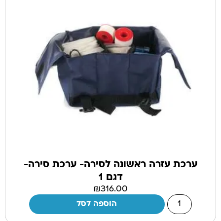
ערכת עזרה ראשונה לסירה- ערכת סירה-
דגם 1
₪
316.00
הוספה לסל