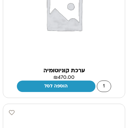
ערכת קוניוטומיה
₪
470.00
הוספה לסל