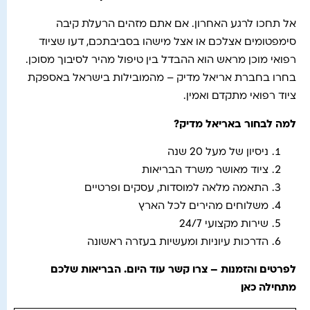
אל תחכו לרגע האחרון. אם אתם מזהים הרעלת קיבה
סימפטומים אצלכם או אצל מישהו בסביבתכם, דעו שציוד
רפואי מוכן מראש הוא ההבדל בין טיפול מהיר לסיבוך מסוכן.
בחרו בחברת אריאל מדיק – מהמובילות בישראל באספקת
ציוד רפואי מתקדם ואמין.
למה לבחור באריאל מדיק?
ניסיון של מעל 20 שנה
ציוד מאושר משרד הבריאות
התאמה מלאה למוסדות, עסקים ופרטיים
משלוחים מהירים לכל הארץ
שירות מקצועי 24/7
הדרכות עיוניות ומעשיות בעזרה ראשונה
לפרטים והזמנות – צרו קשר עוד היום. הבריאות שלכם
מתחילה כאן