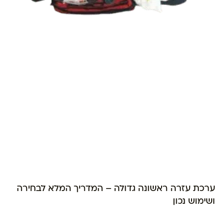
ערכת עזרה ראשונה גדולה – המדריך המלא לבחירה
ושימוש נכון