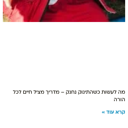
מה לעשות כשהתינוק נחנק – מדריך מציל חיים לכל
הורה
קרא עוד »