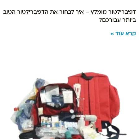
דפיברילטור מומלץ – איך לבחור את הדפיברילטור הטוב
ביותר עבורכם?
קרא עוד »