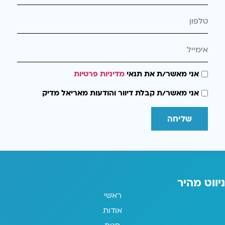
אני מאשר/ת את תנאי
מדיניות פרטיות
אני מאשר/ת קבלת דיוור והודעות מאריאל מדיק
שליחה
ניווט מהיר
ראשי
אודות