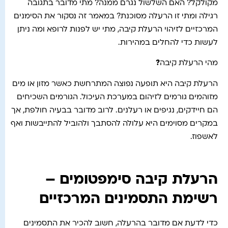
מקולקל? האם השלשול נגרם ממנה? מתי מדובר בתגובה
רגילה ומתי זו הרעלה מסוכנת? במאמר זה נסקור את הסימנים
המרכזיים לזיהוי הרעלת קיבה, מתי יש לפנות לרופא ומה ניתן
לעשות כדי להחלים במהירות.
מהי הרעלת קיבה
?
הרעלת קיבה היא תופעה נפוצה המתרחשת כאשר מזון או מים
מזוהמים גורמים לזיהום במערכת העיכול. הגורמים השכיחים
הם חיידקים, נגיפים או רעלנים. לרוב מדובר בבעיה חולפת, אך
במקרים מסוימים היא עלולה להסתבך ולהוביל להתייבשות ואף
לאשפוז.
הרעלת קיבה סימפטומים –
רשימת התסמינים המרכזיים
כדי לדעת אם מדובר בהרעלה, חשוב להכיר את התסמינים