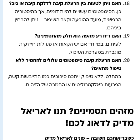
האם ניתן לטעות בין הרעלת קיבה לדלקת קיבה או כיב
?
כן. הסימפטומים עשויים להיות דומים, אך בהיסטוריה
הרפואית, מועד ההופעה וקצב השיפור – ניתן להבחין
ביניהם.
האם ריח רע מהפה הוא חלק מהתסמינים
?
לעיתים. במיוחד אם יש הקאות או פעילות חיידקית
מוגברת במערכת העיכול.
האם הרעלת קיבה סימפטומים עלולים להחמיר ללא
טיפול מתאים
?
בהחלט. ללא טיפול, ייתכנו סיבוכים כמו התייבשות קשה,
הפרעות באלקטרוליטים או החמרה של הזיהום.
מזהים תסמינים? תנו לאריאל
מדיק לדאוג לכם!
כשבריאותכם חשובה – פונים לאריאל מדיק