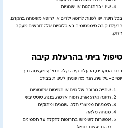
שינוי בהתנהגות או ישנוניות
בכל חשד, יש לפנות לרופא ילדים או לרופא משפחה בהקדם.
הרעלת קיבה סימפטומים באוכלוסיות אלה דורשים מעקב
הדוק.
טיפול ביתי בהרעלת קיבה
ברוב המקרים, הרעלת קיבה קלה תחלוף מעצמה תוך
יומיים–שלושה. הנה מה שניתן לעשות בבית:
שתייה מרובה של מים או תמיסות איזוטוניות
תזונה קלה: אורז, תפוח אדמה, בננה, טוסט יבש
הימנעות ממוצרי חלב, שומנים ומתוקים
מנוחה מלאה
אפשרות לשימוש בתרופות להקלה על תסמינים
(בהתייעצות רופא)