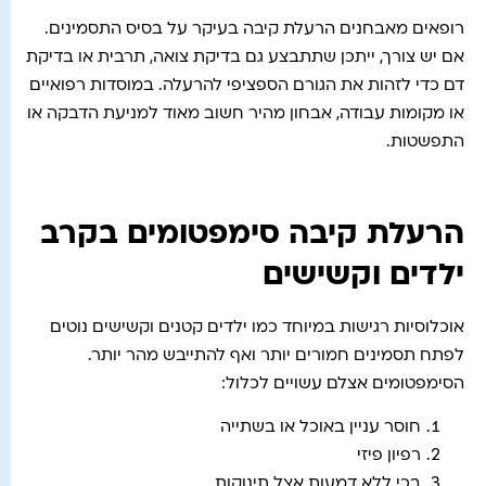
רופאים מאבחנים הרעלת קיבה בעיקר על בסיס התסמינים.
אם יש צורך, ייתכן שתתבצע גם בדיקת צואה, תרבית או בדיקת
דם כדי לזהות את הגורם הספציפי להרעלה. במוסדות רפואיים
או מקומות עבודה, אבחון מהיר חשוב מאוד למניעת הדבקה או
התפשטות.
הרעלת קיבה סימפטומים בקרב
ילדים וקשישים
אוכלוסיות רגישות במיוחד כמו ילדים קטנים וקשישים נוטים
לפתח תסמינים חמורים יותר ואף להתייבש מהר יותר.
הסימפטומים אצלם עשויים לכלול:
חוסר עניין באוכל או בשתייה
רפיון פיזי
בכי ללא דמעות אצל תינוקות