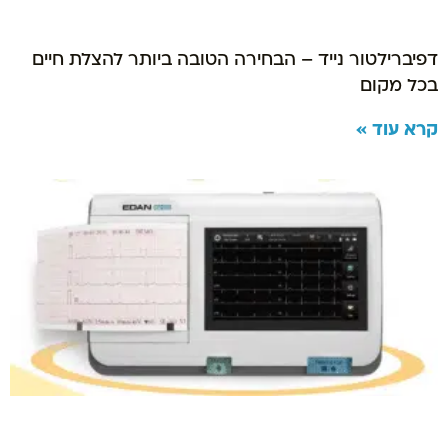
דפיברילטור נייד – הבחירה הטובה ביותר להצלת חיים
בכל מקום
קרא עוד »