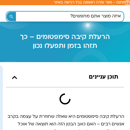
מתנה - ספר עזרה ראשונה בכל רכישה באתר
לתוכן
הרעלת קיבה סימפטומים – כך
תזהו בזמן ותפעלו נכון
תוכן עניינים
הרעלת קיבה סימפטומים היא שאלה שחוזרת על עצמה בקרב
אנשים רבים – האם כאב הבטן הזה הוא תוצאה של אוכל