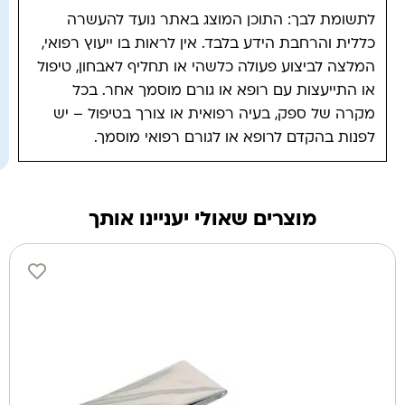
לתשומת לבך: התוכן המוצג באתר נועד להעשרה
כללית והרחבת הידע בלבד. אין לראות בו ייעוץ רפואי,
המלצה לביצוע פעולה כלשהי או תחליף לאבחון, טיפול
או התייעצות עם רופא או גורם מוסמך אחר. בכל
מקרה של ספק, בעיה רפואית או צורך בטיפול – יש
לפנות בהקדם לרופא או לגורם רפואי מוסמך.
מוצרים שאולי יעניינו אותך