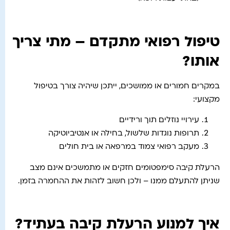
טיפול רפואי מתקדם – מתי צריך
אותו?
במקרים חמורים או ממושכים, ייתכן שיהיה צורך בטיפול
מקצועי:
עירויי נוזלים תוך ורידיים
תרופות נוגדות שלשול, בחילה או אנטיביוטיקה
מעקב רפואי צמוד במרפאה או בית חולים
הרעלת קיבה סימפטומים חזקים או מתמשכים אינם מצב
שניתן להתעלם ממנו – ולכן חשוב לזהות את ההחמרה בזמן.
איך למנוע הרעלת קיבה בעתיד?