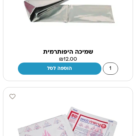
שמיכה היפותרמית
₪
12.00
הוספה לסל