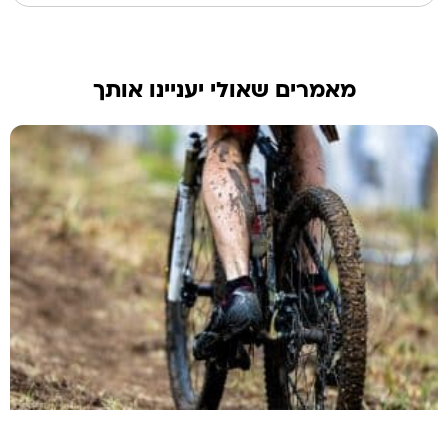
מאמרים שאולי יעניינו אותך