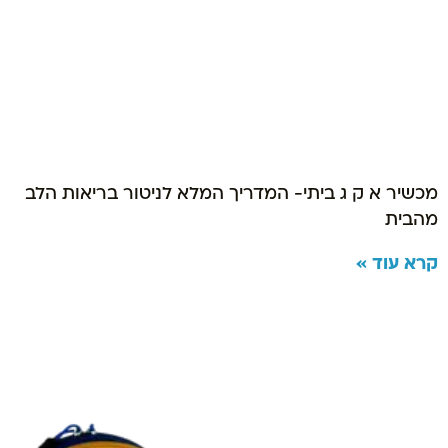
מכשיר א ק ג ביתי- המדריך המלא לניטור בריאות הלב
מהבית
קרא עוד »