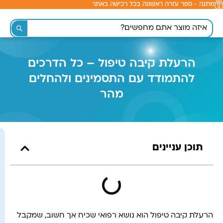
מתנה - ספר עזרה ראשונה בכל רכישה באתר
לתוכן
הרעלת קיבה טיפול – כל הדרכים
להתמודד עם התסמינים ולהחלים
מהר
תוכן עניינים
הרעלת קיבה טיפול הוא נושא רפואי שכיח אך חשוב, שמקבל