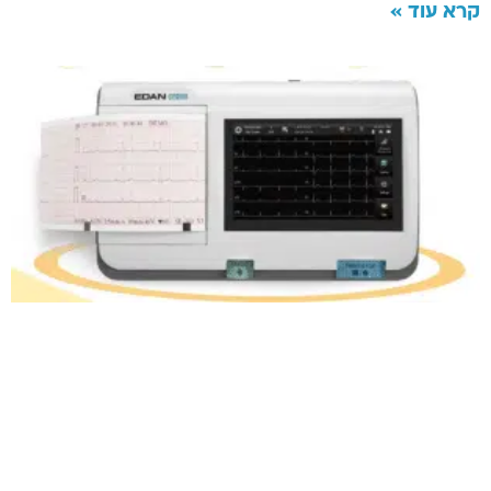
קרא עוד »