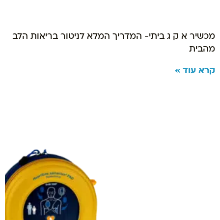
מכשיר א ק ג ביתי- המדריך המלא לניטור בריאות הלב
מהבית
קרא עוד »