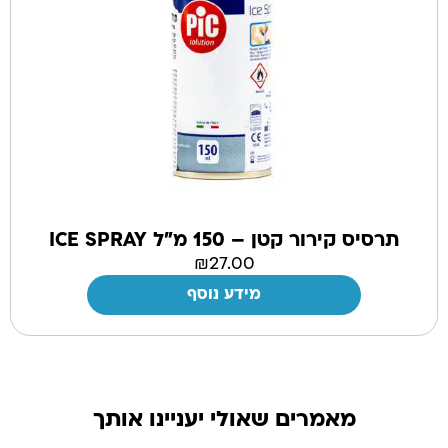
תרסיס קירור קטן – 150 מ”ל ICE SPRAY
₪
27.00
מידע נוסף
מאמרים שאולי יעניינו אותך