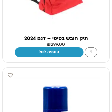
תיק חובש בסיסי – דגם 2024
₪
299.00
הוספה לסל