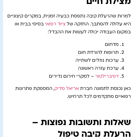
מצילת חיים
למרות שהרעלת קיבה נתפסת כבעיה זמנית, במקרים קיצוניים
היא עלולה להסתבך. החזקה של
ציוד רפואי
בסיסי בבית או
במקום העבודה יכולה לעשות את ההבדל:
מדחום
תרופות להורדת חום
ערכות נוזלים לשתייה
ערכת עזרה ראשונה
דפיברילטור
– למקרי חירום נדירים
כאן נכנסת לתמונה חברת
אריאל מדיק
, המספקת פתרונות
רפואיים מתקדמים לכל תרחיש.
שאלות ותשובות נפוצות –
הרעלת קיבה טיפול