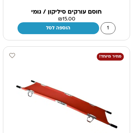
חוסם עורקים סיליקון / גומי
₪
15.00
הוספה לסל
מחיר מיוחד!