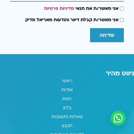
אני מאשר/ת את תנאי
מדיניות פרטיות
אני מאשר/ת קבלת דיוור והודעות מאריאל מדיק
שליחה
ניווט מהיר
ראשי
אודות
חנות
בלוג
שאלות ותשובות
תקנון