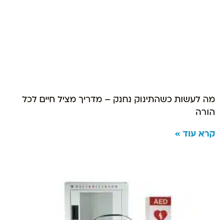
מה לעשות כשהתינוק נחנק – מדריך מציל חיים לכל
הורה
קרא עוד »