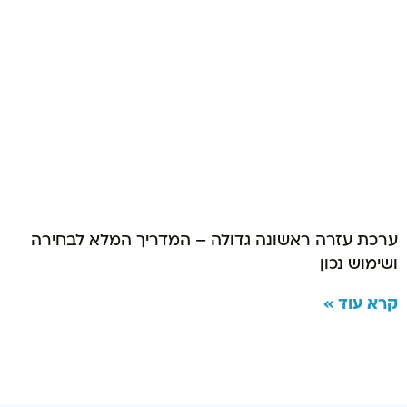
ערכת עזרה ראשונה גדולה – המדריך המלא לבחירה
ושימוש נכון
קרא עוד »