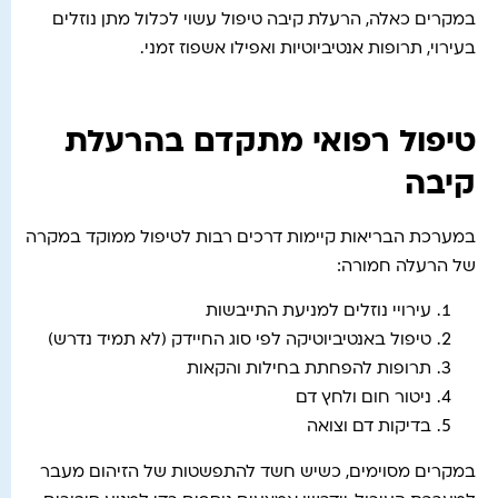
במקרים כאלה, הרעלת קיבה טיפול עשוי לכלול מתן נוזלים
בעירוי, תרופות אנטיביוטיות ואפילו אשפוז זמני.
טיפול רפואי מתקדם בהרעלת
קיבה
במערכת הבריאות קיימות דרכים רבות לטיפול ממוקד במקרה
של הרעלה חמורה:
עירויי נוזלים למניעת התייבשות
טיפול באנטיביוטיקה לפי סוג החיידק (לא תמיד נדרש)
תרופות להפחתת בחילות והקאות
ניטור חום ולחץ דם
בדיקות דם וצואה
במקרים מסוימים, כשיש חשד להתפשטות של הזיהום מעבר