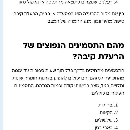
רעלנים שנוצרים כתוצאה מהתססה או קלקול מזון
בין אם מקור ההרעלה הוא במסעדה או בבית, הרעלת קיבה
טיפול מהיר ונכון ימנע החמרה של המצב.
מהם התסמינים הנפוצים של
הרעלת קיבה?
התסמינים מתחילים בדרך כלל תוך שעות ספורות עד יממה
מהחשיפה למזהם. הם יכולים להופיע בדרגות חומרה שונות,
ותלויים בגיל, מצב בריאותי קודם וכמות המזהם. התסמינים
העיקריים כוללים:
בחילות
הקאות
שלשולים
כאבי בטן