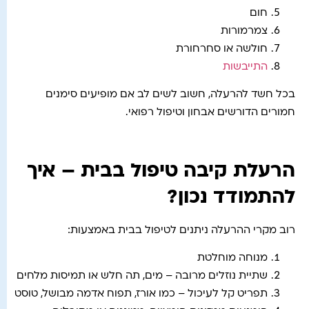
חום
צמרמורות
חולשה או סחרחורת
התייבשות
בכל חשד להרעלה, חשוב לשים לב אם מופיעים סימנים
חמורים הדורשים אבחון וטיפול רפואי.
הרעלת קיבה טיפול בבית – איך
להתמודד נכון?
רוב מקרי ההרעלה ניתנים לטיפול בבית באמצעות:
מנוחה מוחלטת
שתיית נוזלים מרובה – מים, תה חלש או תמיסות מלחים
תפריט קל לעיכול – כמו אורז, תפוח אדמה מבושל, טוסט