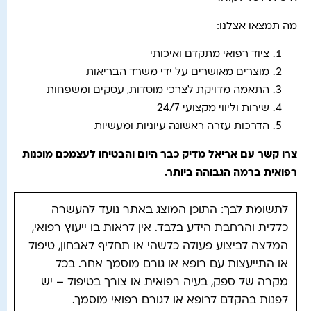
מה תמצאו אצלנו:
ציוד רפואי מתקדם ואיכותי
מוצרים מאושרים על ידי משרד הבריאות
התאמה מדויקת לצרכי מוסדות, עסקים ומשפחות
שירות וליווי מקצועי 24/7
הדרכות עזרה ראשונה עיוניות ומעשיות
צרו קשר עם אריאל מדיק כבר היום והבטיחו לעצמכם מוכנות
רפואית ברמה הגבוהה ביותר
.
לתשומת לבך: התוכן המוצג באתר נועד להעשרה
כללית והרחבת הידע בלבד. אין לראות בו ייעוץ רפואי,
המלצה לביצוע פעולה כלשהי או תחליף לאבחון, טיפול
או התייעצות עם רופא או גורם מוסמך אחר. בכל
מקרה של ספק, בעיה רפואית או צורך בטיפול – יש
לפנות בהקדם לרופא או לגורם רפואי מוסמך.