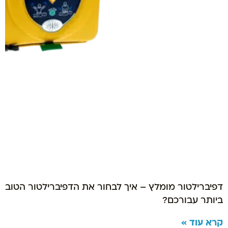
דפיברילטור מומלץ – איך לבחור את הדפיברילטור הטוב
ביותר עבורכם?
קרא עוד »