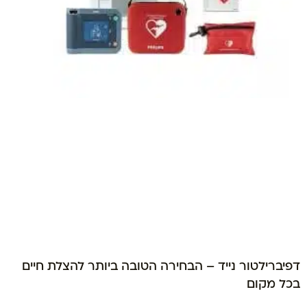
דפיברילטור נייד – הבחירה הטובה ביותר להצלת חיים
בכל מקום