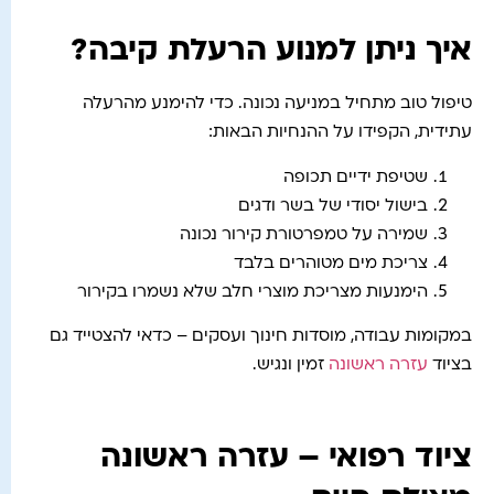
איך ניתן למנוע הרעלת קיבה?
טיפול טוב מתחיל במניעה נכונה. כדי להימנע מהרעלה
עתידית, הקפידו על ההנחיות הבאות:
שטיפת ידיים תכופה
בישול יסודי של בשר ודגים
שמירה על טמפרטורת קירור נכונה
צריכת מים מטוהרים בלבד
הימנעות מצריכת מוצרי חלב שלא נשמרו בקירור
במקומות עבודה, מוסדות חינוך ועסקים – כדאי להצטייד גם
בציוד
עזרה ראשונה
זמין ונגיש.
ציוד רפואי – עזרה ראשונה