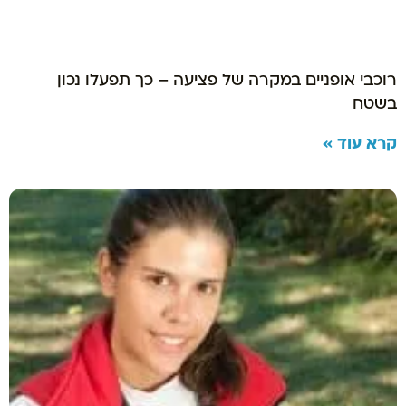
רוכבי אופניים במקרה של פציעה – כך תפעלו נכון
בשטח
קרא עוד »