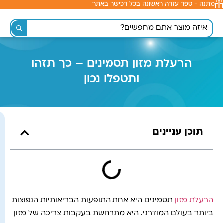
מתנה - ספר עזרה ראשונה בכל רכישה באתר
לתוכן
הרעלת מזון תסמינים – כך תזהו
ותטפלו נכון
תוכן עניינים
הרעלת מזון
תסמינים היא אחת התופעות הבריאותיות הנפוצות
ביותר בעולם המודרני. היא מתרחשת בעקבות צריכה של מזון