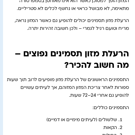
המזון הופך למסוכן כאשר הוא אינו מאוחסן בטמפרטורה
מתאימה, לא מבושל כראוי או נחשף לכלים לא סטריליים.
הרעלת מזון תסמינים יכולים להופיע גם כאשר המזון נראה,
מריח וטועם רגיל לגמרי – ולכן חשובה זהירות יתרה.
הרעלת מזון תסמינים נפוצים –
מה חשוב להכיר?
התסמינים הראשונים של הרעלת מזון מופיעים לרוב תוך שעות
ספורות לאחר צריכת המזון המזוהם, אך לעיתים עשויים
להופיע גם אחרי 24–72 שעות.
התסמינים כוללים:
שלשולים (לעיתים מימיים או דמיים)
הקאות