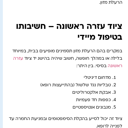
הרעלת מזון.
ציוד עזרה ראשונה – חשיבותו
בטיפול מיידי
במקרים בהם הרעלת מזון תסמינים מופיעים בבית, במיוחד
בלילה או במהלך חופשה, חשוב שיהיה בהישג יד ציוד
עזרה
ראשונה
בסיסי. בין היתר:
מדחום דיגיטלי
טבליות נגד שלשול (בהתייעצות רופא)
אבקת אלקטרוליטים
כפפות חד פעמיות
מגבונים אנטיספטיים
ציוד זה יכול לסייע בהקלת הסימפטומים ובמניעת החמרה עד
לפנייה לרופא.