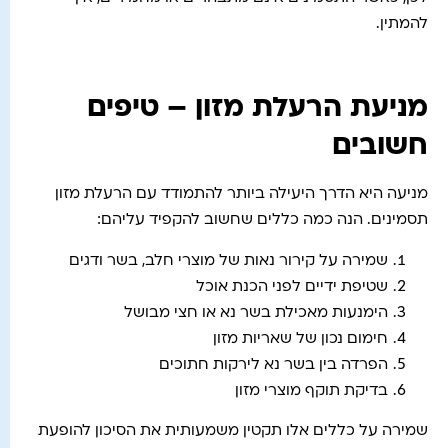
להמתין.
מניעת הרעלת מזון – טיפים
חשובים
מניעה היא הדרך היעילה ביותר להתמודד עם הרעלת מזון
תסמינים. הנה כמה כללים שחשוב להקפיד עליהם:
שמירה על קירור נאות של מוצרי חלב, בשר ודגים
שטיפת ידיים לפני הכנת אוכל
הימנעות מאכילת בשר נא או חצי מבושל
חימום נכון של שאריות מזון
הפרדה בין בשר נא לירקות חתוכים
בדיקת תוקף מוצרי מזון
שמירה על כללים אלו תקטין משמעותית את הסיכון להופעת