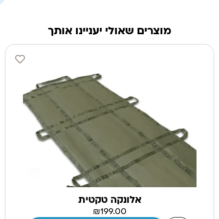
מוצרים שאולי יעניינו אותך
אלונקה טקטית
₪
199.00