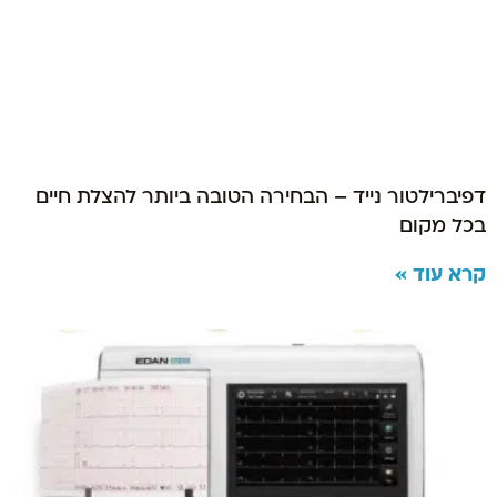
דפיברילטור נייד – הבחירה הטובה ביותר להצלת חיים
בכל מקום
קרא עוד »