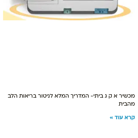
מכשיר א ק ג ביתי- המדריך המלא לניטור בריאות הלב
מהבית
קרא עוד »