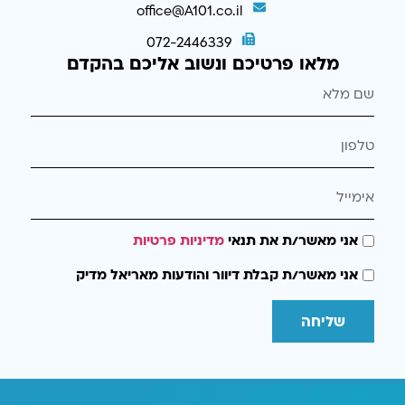
office@A101.co.il
072-2446339
מלאו פרטיכם ונשוב אליכם בהקדם
אני מאשר/ת את תנאי
מדיניות פרטיות
אני מאשר/ת קבלת דיוור והודעות מאריאל מדיק
שליחה