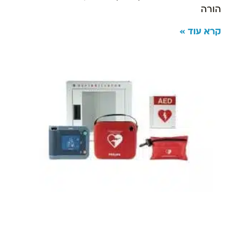
הורה
קרא עוד »