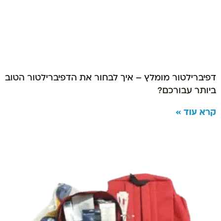
דפיברילטור מומלץ – איך לבחור את הדפיברילטור הטוב
ביותר עבורכם?
קרא עוד »