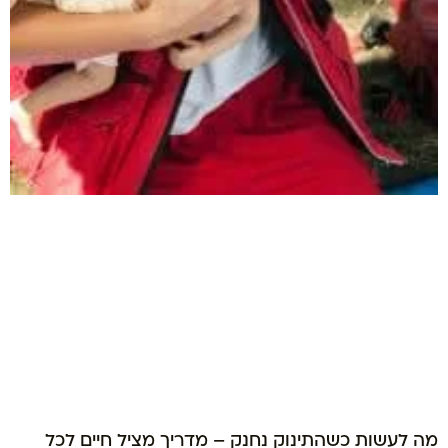
מה לעשות כשהתינוק נחנק – מדריך מציל חיים לכל