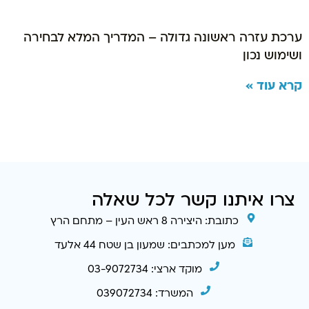
ערכת עזרה ראשונה גדולה – המדריך המלא לבחירה
ושימוש נכון
קרא עוד »
צרו איתנו קשר לכל שאלה
כתובת: היצירה 8 ראש העין – מתחם הרץ
מען למכתבים: שמעון בן שטח 44 אלעד
מוקד ארצי: 03-9072734
המשרד: 039072734