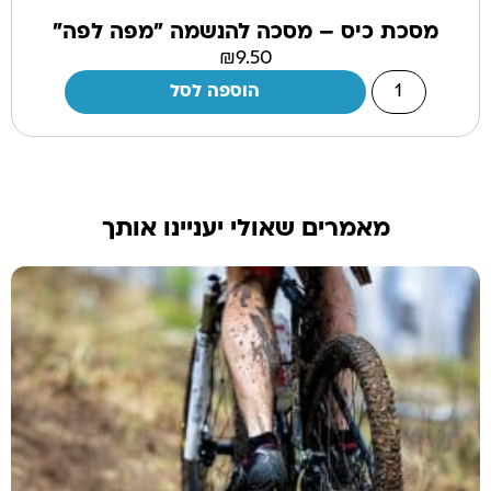
מסכת כיס – מסכה להנשמה "מפה לפה"
₪
9.50
הוספה לסל
מאמרים שאולי יעניינו אותך