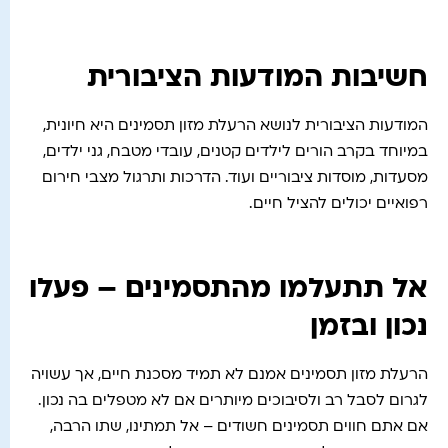
חשיבות המודעות הציבורית
המודעות הציבורית לנושא הרעלת מזון תסמינים היא חיונית,
במיוחד בקרב הורים לילדים קטנים, עובדי מטבח, גני ילדים,
מסעדות, מוסדות ציבוריים ועוד. הדרכות ותרגול מצבי חירום
רפואיים יכולים להציל חיים.
אל תתעלמו מהתסמינים – פעלו
נכון ובזמן
הרעלת מזון תסמינים אמנם לא תמיד מסכנת חיים, אך עשויה
לגרום לסבל רב ולסיבוכים מיותרים אם לא מטפלים בה נכון.
אם אתם חווים תסמינים חשודים – אל תמתינו, שתו הרבה,