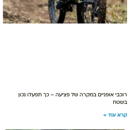
רוכבי אופניים במקרה של פציעה – כך תפעלו נכון
בשטח
קרא עוד »