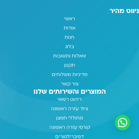
ניווט מהיר
ראשי
אודות
חנות
בלוג
שאלות ותשובות
תקנון
מדיניות משלוחים
צור קשר
המוצרים והשירותים שלנו
ריהוט רפואי
ציוד עזרה ראשונה
מחוללי חמצן
קורסי עזרה ראשונה
דפיברילטורים