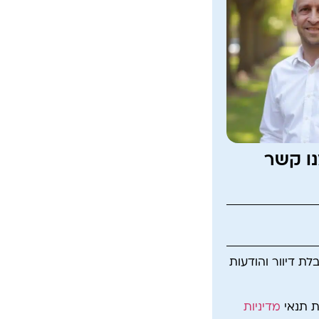
נו קשר
ת דיוור והודעות
ת תנאי
מדיניות