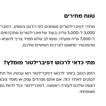
טווח מחירים
מחירי דפיברילטורים משתנים לפי הדגם והמותג. דפיבריל
3,000 ל-5,000 ש"ח, בעוד שדפיברילטורים מתקד
ל-7,000 ש"ח ומעלה. שימו לב שלא תמיד צריך להוצי
שהמכשיר מתואם לצרכים האישיים שלכם.
מתי כדאי לרכוש דפיברילטור מומלץ?
הזמן הטוב ביותר לרכוש דפיברילטור הוא עכשיו. אל תח
זקוקים לאחד כזה. אם אתם מנהלים עסק או מוסד ציבורי
הצוות שלכם לעזרה ראשונה. דפיברילטור יכול להיות גם 
משפחתי.