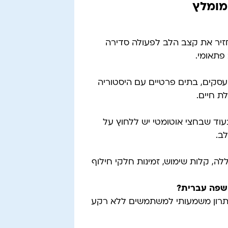
מומלץ
חזיר את קצב הלב לפעולה סדירה
פתאומי.
 עסקים, בתים פרטיים עם היסטוריה
ת חיים.
וד שבחצי אוטומטי יש ללחוץ על
ב.
לה, קלות שימוש, זמינות חלקי חילוף
 שפה עברית
?
– יתרון משמעותי למשתמשים ללא רקע