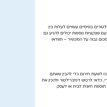
טורים בסיסיים עשויים לעלות בין
מים עם פונקציות נוספות יכולים להגיע גם
א סכום גבוה על המכשיר – תוודאו
כו לשעת חירום כדי להבין שאתם
, כדאי לרכוש דפיברילטור ולהכין את
תוספת חיונית לבית או לעסק