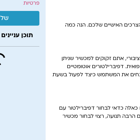
פרטיות
שלי
הצרכים האישיים שלכם. הנה כמה
תוכן עניינים
בורי, אתם זקוקים למכשיר שניתן
ואית. דפיברילטורים אוטומטיים
ם מנחים את המשתמש כיצד לפעול בשעת
אלה כדאי לבחור דפיברילטור עם
 הרבה תנועה, רצוי לבחור מכשיר