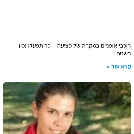
רוכבי אופניים במקרה של פציעה – כך תפעלו נכון
בשטח
קרא עוד »