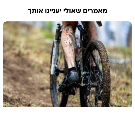
מאמרים שאולי יעניינו אותך