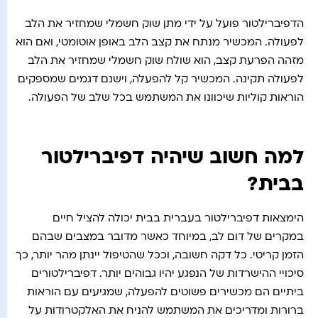
הדפיברילטור פועל על ידי מתן שוק חשמלי שמחזיר את הלב
לפעולה. המכשיר מנתח את קצב הלב באופן אוטומטי, ואם הוא
מזהה הפרעת קצב, הוא שולח שוק חשמלי שמחזיר את הלב
לפעולה תקינה. המכשיר קל להפעלה, וישנם דגמים שמספקים
הוראות קוליות שיכוונו את המשתמש בכל שלב של הפעולה.
למה חשוב שיהיה דפיברילטור
בבית?
הימצאות דפיברילטור בעברית בבית יכולה להציל חיים
במקרים של דום לב, במיוחד כאשר מדובר במצבים שבהם
הזמן קריטי. כל דקה חשובה, וככל שהטיפול יינתן מהר יותר, כך
סיכויי ההישרדות של הנפגע יהיו גבוהים יותר. דפיברילטורים
ביתיים הם מכשירים פשוטים להפעלה, שמגיעים עם הוראות
ברורות ומדריכים את המשתמש להניח את האלקטרודות על