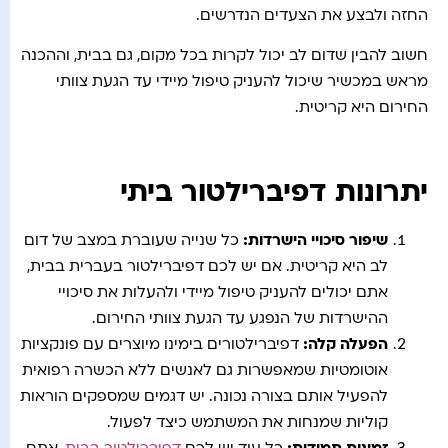
החזה ולבצע את הצעדים הנדרשים.
חשוב להבין שדום לב יכול לקרות בכל מקום, גם בבית, וההכנה
מראש במכשיר שיכול להעניק טיפול מיידי עד הגעת צוותי
החירום היא קריטית.
יתרונות דפיברילטור ביתי
שיפור סיכויי הישרדות:
כל שנייה שעוברת במצב של דום
לב היא קריטית. אם יש לכם דפיברילטור בעברית בבית,
אתם יכולים להעניק טיפול מיידי ולהעלות את סיכויי
ההישרדות של הנפגע עד הגעת צוותי החירום.
הפעלה קלה
:
דפיברילטורים בימינו מיוצרים עם פונקציות
אוטומטיות שמאפשרות גם לאנשים ללא הכשרה רפואית
להפעיל אותם בצורה נכונה. יש דגמים שמספקים הוראות
קוליות שמנחות את המשתמש כיצד לפעול.