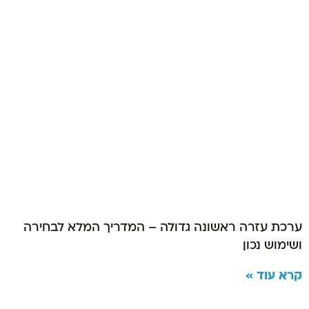
ערכת עזרה ראשונה גדולה – המדריך המלא לבחירה
ושימוש נכון
קרא עוד »