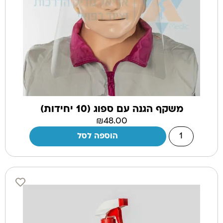
משקף הגנה עם ספוג (10 יחידות)
₪
48.00
הוספה לסל