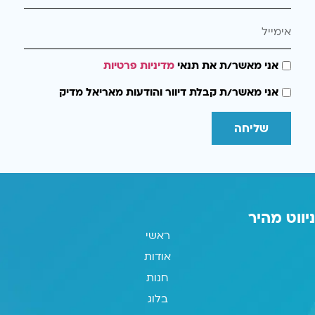
אני מאשר/ת את תנאי
מדיניות פרטיות
אני מאשר/ת קבלת דיוור והודעות מאריאל מדיק
שליחה
ניווט מהיר
ראשי
אודות
חנות
בלוג