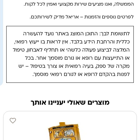
הממשלה, ואנו מציעים שירות מקצועי ואמין לכל לקוח.
לפרטים נוספים והזמנות – אריאל מדיק לשירותכם.
לתשומת לבך: התוכן המוצג באתר נועד להעשרה
כללית והרחבת הידע בלבד. אין לראות בו ייעוץ רפואי,
המלצה לביצוע פעולה כלשהי או תחליף לאבחון, טיפול
או התייעצות עם רופא או גורם מוסמך אחר. בכל
מקרה של ספק, בעיה רפואית או צורך בטיפול – יש
לפנות בהקדם לרופא או לגורם רפואי מוסמך.
מוצרים שאולי יעניינו אותך