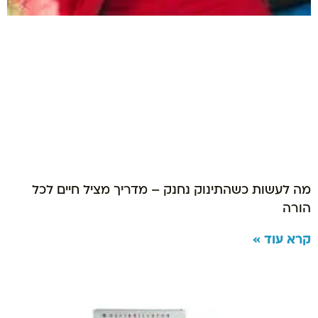
מה לעשות כשהתינוק נחנק – מדריך מציל חיים לכל
הורה
קרא עוד »