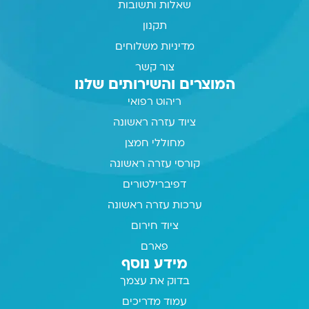
שאלות ותשובות
תקנון
מדיניות משלוחים
צור קשר
המוצרים והשירותים שלנו
ריהוט רפואי
ציוד עזרה ראשונה
מחוללי חמצן
קורסי עזרה ראשונה
דפיברילטורים
ערכות עזרה ראשונה
ציוד חירום
פארם
מידע נוסף
בדוק את עצמך
עמוד מדריכים