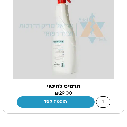
תרסיס לחיטוי
₪
29.00
הוספה לסל