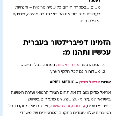
לעסק
?
משום שבמקרה חירום כל שנייה קריטית – והנחיות
בעברית מגבירות את הסיכוי לתגובה מהירה, מדויקת
ומצילת חיים.
הזמינו דפיברילטור בעברית
עכשיו ותהנו מ:
הטבה: ספר
עזרה ראשונה
במתנה בכל רכישה.
משלוח חינם לכל חלקי הארץ.
אודות
אריאל מדיק
– ARIEL MEDIC
אריאל מדיק מובילה את תחום הציוד הרפואי ועזרה ראשונה
בישראל למעלה מ-20 שנה. אנו מתמחים בשיווק
דפיברילטורים,
ערכות עזרה ראשונה
, וציוד רפואי מתקדם. כל
המוצרים שלנו עומדים בתקנים המחמירים של משרדי