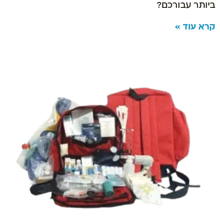
ביותר עבורכם?
קרא עוד »