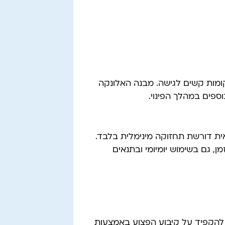
ומות קשים לגישה. מבנה האלונקה
ספים במהלך הפינוי.
ית דורשת תחזוקה מינימלית בלבד.
, גם בשימוש יומיומי ובתנאים
ב להקפיד על קיבוע הפצוע באמצעות