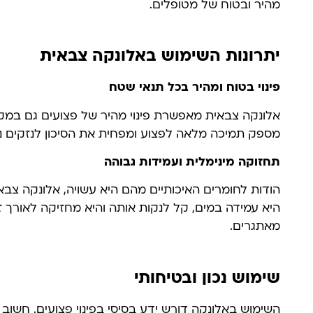
מהיר ובטוח של מטופלים.
יתרונות השימוש באלונקה צבאית
פינוי בטוח ומהיר בכל תנאי שטח
אלונקה צבאית מאפשרת פינוי מהיר של פצועים גם במק
מספק תמיכה מלאה לפצוע ומפחית את הסיכון לנזקים נו
תחזוקה מינימלית ועמידות גבוהה
הודות לחומרים האיכותיים מהם היא עשויה, אלונקה צבא
היא עמידה במים, קל לנקות אותה והיא מחזיקה לאורך זמן
מאתגרים.
שימוש נכון ובטיחותי
השימוש באלונקה דורש ידע בסיסי בפינוי פצועים. חשו