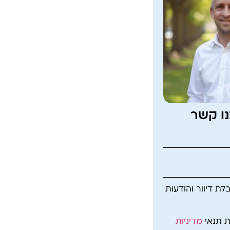
נו קשר
ת דיוור והודעות
ת תנאי
מדיניות