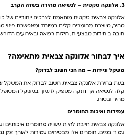
3.
אלונקה טקטית – לנשיאה מהירה בשדה הקרב
אלונקה צבאית טקטית מותאמת לצרכים ייחודיים של כוחו
מהיר, מיוצרת מחומרים קלים במיוחד ומאפשרת פינוי מ
חובה ביחידות מבצעיות, חילות רפואה ובאירועים הדורשי
איך לבחור אלונקה צבאית מתאימה?
משקל וניידות – מה הכי חשוב לבדוק?
בעת בחירת אלונקה צבאית חשוב לבדוק את המשקל שלה
קלה לנשיאה אך חזקה מספיק לתמוך במשקל המטופל תה
מהיר ובטוח.
עמידות ואיכות החומרים
אלונקה צבאית חייבת להיות עשויה מחומרים איכותיים וע
עמיד במים. חומרים אלו מבטיחים עמידות לאורך זמן גם