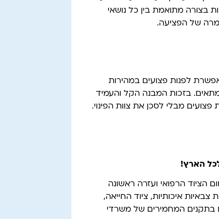
עות בצורה מתואמת בין כל נושאי
חמרה של הפציעה.
אפשרת לפנות פצועים במהירות
 מתאים. בזכות המבנה הקל והעמיד
צועים מבלי לסכן את צוות הפינוי.
כל הארץ!
ילה בתחום הציוד הרפואי ועזרה ראשונה
ים בתקנים המחמירים של משרדי