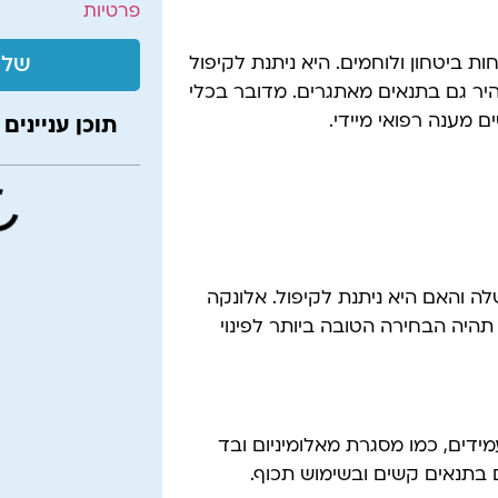
פרטיות
שלי
ת ביטחון ולוחמים. היא ניתנת לקיפול
היר גם בתנאים מאתגרים. מדובר בכלי
ם מענה רפואי מיידי.
תוכן עניינים
 והאם היא ניתנת לקיפול. אלונקה
יה הבחירה הטובה ביותר לפינוי
מידים, כמו מסגרת מאלומיניום ובד
 בתנאים קשים ובשימוש תכוף.