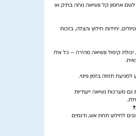
 לשם אחסון קל ונשיאה נוחה בתיק או
ולים, יחידות חילוץ והצלה, בזכות
יכולת קיפול ונשיאה מהירה – כל אלו
אית.
למניעת תזוזה בזמן פינוי.
 גם מערכות נשיאה ייעודיות
לת.
?
גנים לחילוץ תחת אש, ודגמים