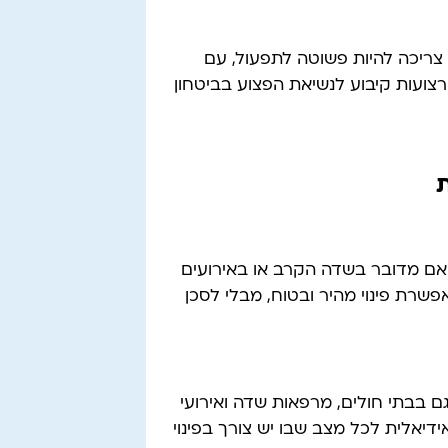
 צריכה להיות פשוטה לתפעול, עם
 רצועות קיבוע לנשיאת הפצוע בביטחון
ן אם מדובר בשדה הקרב או באירועים
פשרת פינוי מהיר ובטוח, מבלי לסכן
בבתי חולים, מרפאות שדה ואירועי
דיאלית לכל מצב שבו יש צורך בפינוי