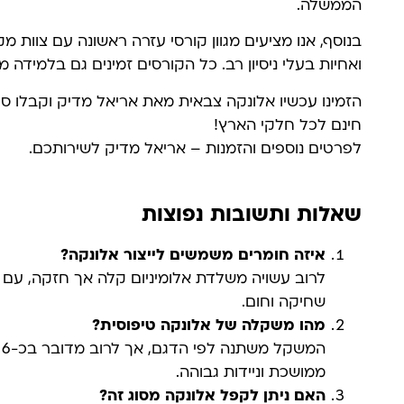
הממשלה.
בנוסף, אנו מציעים מגוון קורסי עזרה ראשונה עם צוות מ
ואחיות בעלי ניסיון רב. כל הקורסים זמינים גם בלמידה מ
הזמינו עכשיו אלונקה צבאית מאת אריאל מדיק וקבלו 
חינם לכל חלקי הארץ!
לפרטים נוספים והזמנות – אריאל מדיק לשירותכם.
שאלות ותשובות נפוצות
איזה חומרים משמשים לייצור אלונקה?
לרוב עשויה משלדת אלומיניום קלה אך חזקה, עם 
שחיקה וחום.
מהו משקלה של אלונקה טיפוסית?
ממושכת וניידות גבוהה.
האם ניתן לקפל אלונקה מסוג זה
?