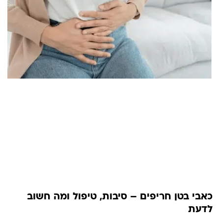
כאבי בטן חריפים – סיבות, טיפול ומה חשוב
לדעת