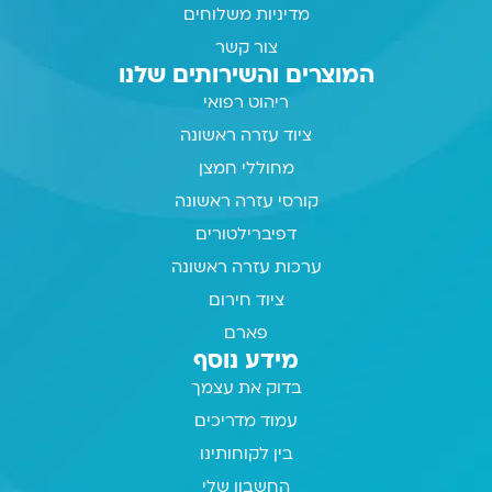
מדיניות משלוחים
צור קשר
המוצרים והשירותים שלנו
ריהוט רפואי
ציוד עזרה ראשונה
מחוללי חמצן
קורסי עזרה ראשונה
דפיברילטורים
ערכות עזרה ראשונה
ציוד חירום
פארם
מידע נוסף
בדוק את עצמך
עמוד מדריכים
בין לקוחותינו
החשבון שלי