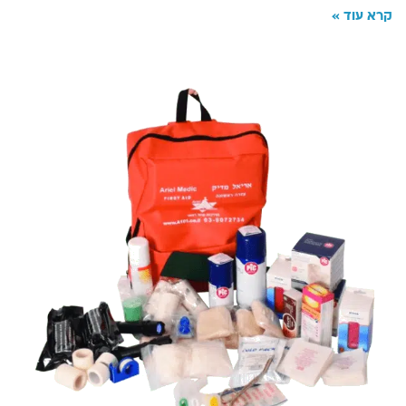
קרא עוד »