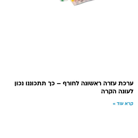
ערכת עזרה ראשונה לחורף – כך תתכוננו נכון
לעונה הקרה
קרא עוד »