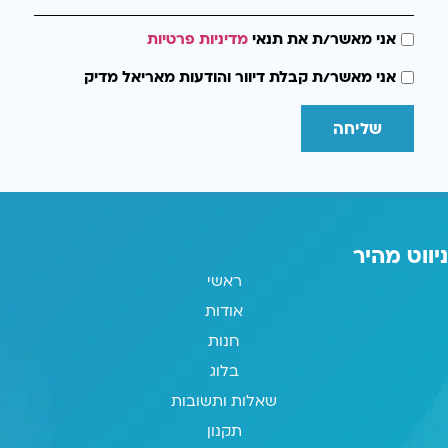
אני מאשר/ת את תנאי
מדיניות פרטיות
אני מאשר/ת קבלת דיוור והודעות מאריאל מדיק
שליחה
ניווט מהיר
ראשי
אודות
חנות
בלוג
שאלות ותשובות
תקנון