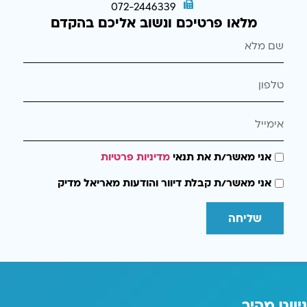
072-2446339
מלאו פרטיכם ונשוב אליכם בהקדם
אני מאשר/ת את תנאי
מדיניות פרטיות
אני מאשר/ת קבלת דיוור והודעות מאריאל מדיק
שליחה
ניווט מהיר