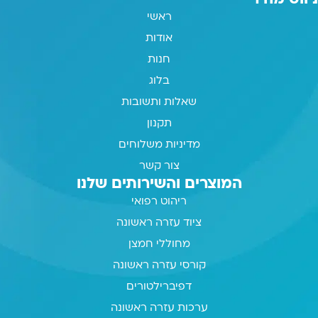
ראשי
אודות
חנות
בלוג
שאלות ותשובות
תקנון
מדיניות משלוחים
צור קשר
המוצרים והשירותים שלנו
ריהוט רפואי
ציוד עזרה ראשונה
מחוללי חמצן
קורסי עזרה ראשונה
דפיברילטורים
ערכות עזרה ראשונה