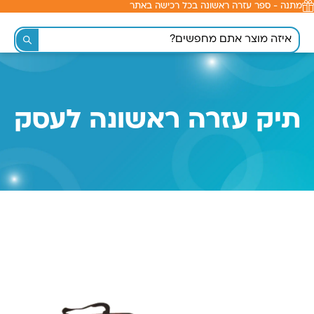
מתנה - ספר עזרה ראשונה בכל רכישה באתר
לתוכן
תיק עזרה ראשונה לעסק