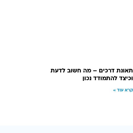
תאונת דרכים – מה חשוב לדעת
וכיצד להתמודד נכון
קרא עוד »