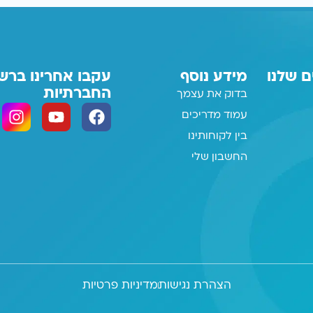
ם שלנו
מידע נוסף
עקבו אחרינו ברש
החברתיות
בדוק את עצמך
עמוד מדריכים
בין לקוחותינו
החשבון שלי
הצהרת נגישות
מדיניות פרטיות