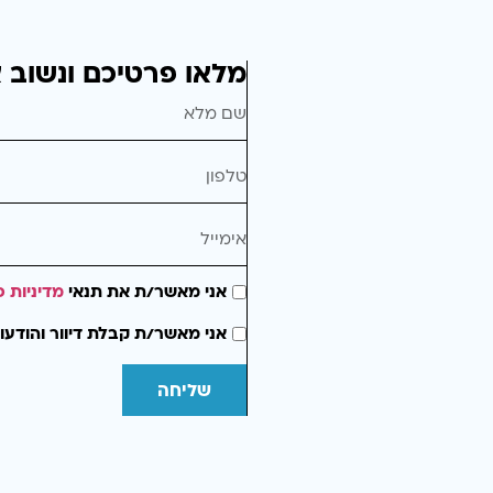
מלאו פרטיכם ונשוב 
אני מאשר/ת את תנאי
מדיניות פ
אני מאשר/ת קבלת דיוור והודעו
שליחה