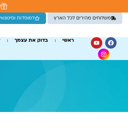
לתוכן
מ
משלוחים מהירים לכל הארץ
למוסדות וסיטונאי
ראשי
בדוק את עצמך
ד