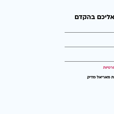
אליכם בהקדם
רטיות
ת מאריאל מדיק