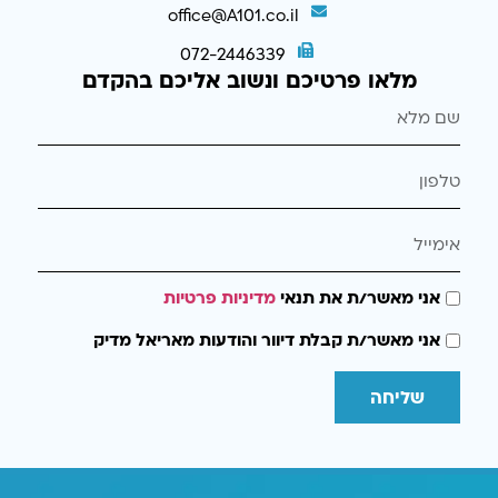
office@A101.co.il
072-2446339
מלאו פרטיכם ונשוב אליכם בהקדם
אני מאשר/ת את תנאי
מדיניות פרטיות
אני מאשר/ת קבלת דיוור והודעות מאריאל מדיק
שליחה