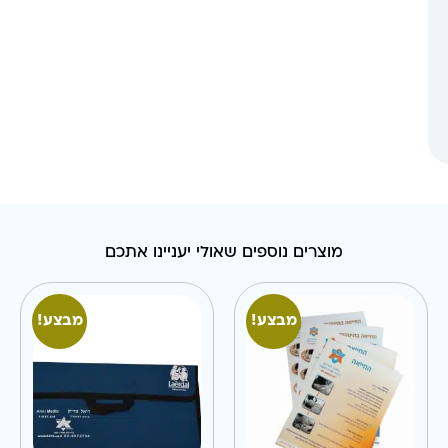
מוצרים נוספים שאולי יעניינו אתכם
מבצע!
מבצע!