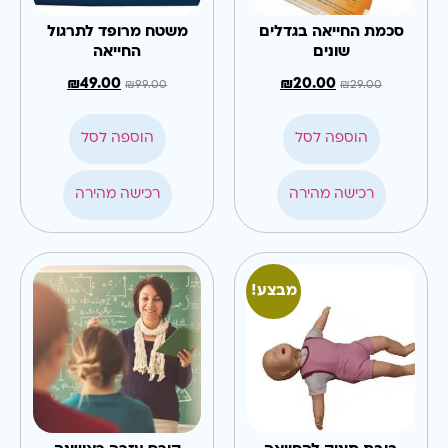
סכמת החייאה בגדלים
משטח מרופד לתרגול
שונים
החייאה
₪
49.00
₪
20.00
₪
99.00
₪
29.00
הוספה לסל
הוספה לסל
רכישה מהירה
רכישה מהירה
מבצע!