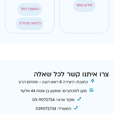
מידע נוסף
הוספה לסל
רכישה מהירה
צרו איתנו קשר לכל שאלה
כתובת: היצירה 8 ראש העין – מתחם הרץ
מען למכתבים: שמעון בן שטח 44 אלעד
מוקד ארצי: 03-9072734
המשרד: 039072734