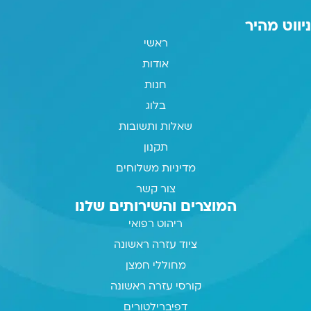
ניווט מהיר
ראשי
אודות
חנות
בלוג
שאלות ותשובות
תקנון
מדיניות משלוחים
צור קשר
המוצרים והשירותים שלנו
ריהוט רפואי
ציוד עזרה ראשונה
מחוללי חמצן
קורסי עזרה ראשונה
דפיברילטורים