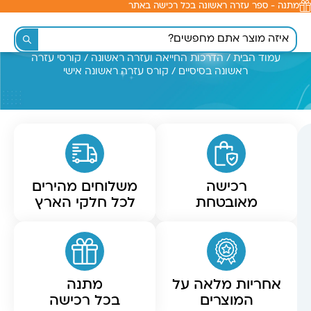
מתנה - ספר עזרה ראשונה בכל רכישה באתר
לתוכן
עמוד הבית
/
הדרכות החייאה ועזרה ראשונה
/
קורסי עזרה
ראשונה בסיסיים
/ קורס עזרה ראשונה אישי
רכישה
משלוחים מהירים
מאובטחת
לכל חלקי הארץ
אחריות מלאה על
מתנה
המוצרים
בכל רכישה