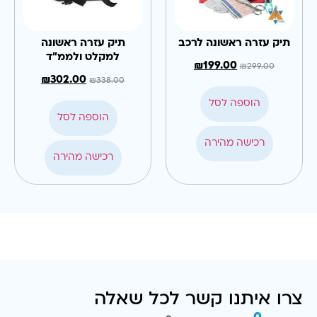
תיק עזרה ראשונה לרכב
תיק עזרה ראשונה
למקלט ולממ"ד
₪
199.00
₪
299.00
₪
302.00
₪
338.00
הוספה לסל
הוספה לסל
רכישה מהירה
רכישה מהירה
צרו איתנו קשר לכל שאלה