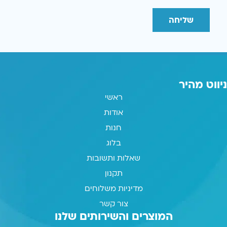
שליחה
ניווט מהיר
ראשי
אודות
חנות
בלוג
שאלות ותשובות
תקנון
מדיניות משלוחים
צור קשר
המוצרים והשירותים שלנו