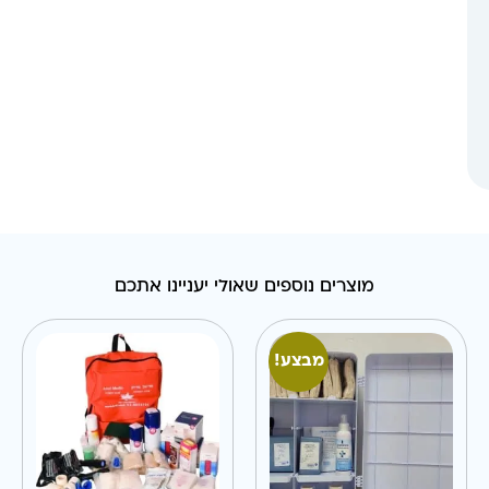
מוצרים נוספים שאולי יעניינו אתכם
מבצע!