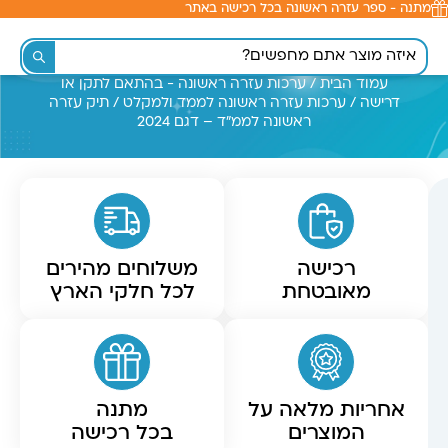
מתנה - ספר עזרה ראשונה בכל רכישה באתר
לתוכן
עמוד הבית
/
ערכות עזרה ראשונה - בהתאם לתקן או
דרישה
/
ערכות עזרה ראשונה לממד ולמקלט
/ תיק עזרה
ראשונה לממ"ד – דגם 2024
רכישה
משלוחים מהירים
מאובטחת
לכל חלקי הארץ
אחריות מלאה על
מתנה
המוצרים
בכל רכישה