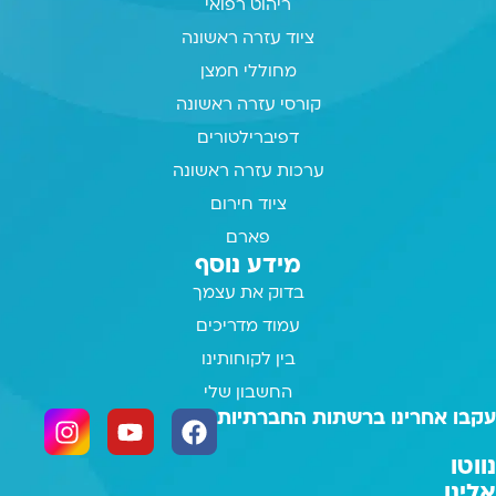
ריהוט רפואי
ציוד עזרה ראשונה
מחוללי חמצן
קורסי עזרה ראשונה
דפיברילטורים
ערכות עזרה ראשונה
ציוד חירום
פארם
מידע נוסף
בדוק את עצמך
עמוד מדריכים
בין לקוחותינו
החשבון שלי
עקבו אחרינו ברשתות החברתיות
נווטו
אלינו