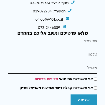
מוקד ארצי: 03-9072734
המשרד: 039072734
office@A101.co.il
072-2446339
מלאו פרטיכם ונשוב אליכם בהקדם
אני מאשר/ת את תנאי
מדיניות פרטיות
אני מאשר/ת קבלת דיוור והודעות מאריאל מדיק
שליחה