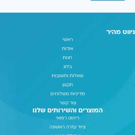
ניווט מהיר
ראשי
אודות
חנות
בלוג
שאלות ותשובות
תקנון
מדיניות משלוחים
צור קשר
המוצרים והשירותים שלנו
ריהוט רפואי
ציוד עזרה ראשונה