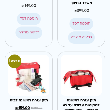
משרד החינוך
₪
149.00
₪
399.00
הוספה לסל
הוספה לסל
רכישה מהירה
רכישה מהירה
מבצע!
תיק עזרה ראשונה
תיק עזרה ראשונה לבית
למקומות עבודה עד 49
₪
159.00
₪
219.00