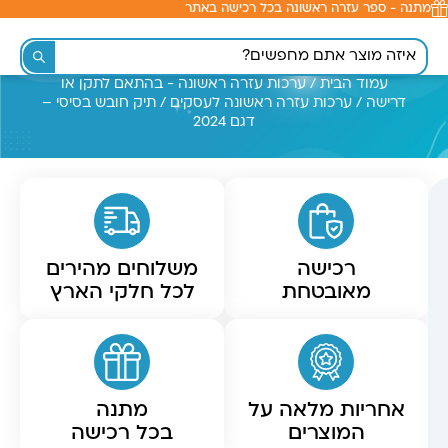
מתנה - ספר עזרה ראשונה בכל רכישה באתר
לתוכן
עמוד הבית
/
ערכות עזרה ראשונה - בהתאם לתקן או
דרישה
/
ערכות עזרה ראשונה לעסקים
/ תיק חובש בסיסי –
דגם 2024
רכישה
משלוחים מהירים
מאובטחת
לכל חלקי הארץ
אחריות מלאה על
מתנה
המוצרים
בכל רכישה