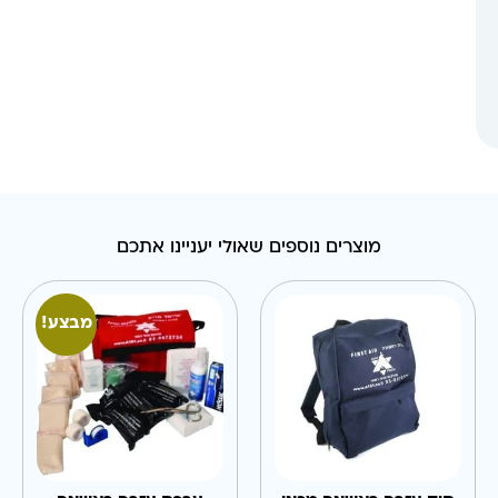
מוצרים נוספים שאולי יעניינו אתכם
מבצע!