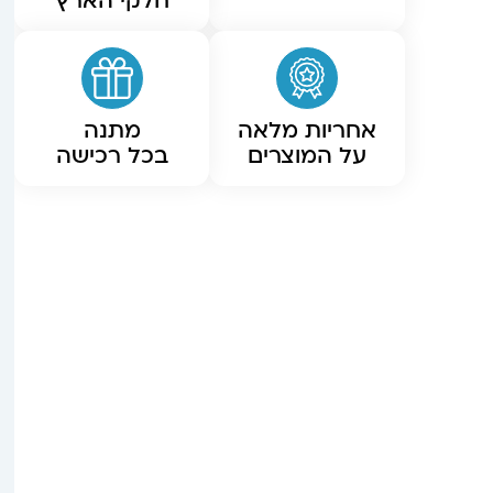
חלקי הארץ
אחריות מלאה
מתנה
על המוצרים
בכל רכישה