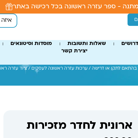
תנה - ספר עזרה ראשונה בכל רכישה באתר
ם
רושים
שאלות ותשובות
מוסדות וסיטונאים
יצירת קשר
 בהתאם לתקן או דרישה
/
ערכות עזרה ראשונה לעסקים
/
ציוד עזרה רא
ארונית לחדר מזכירות