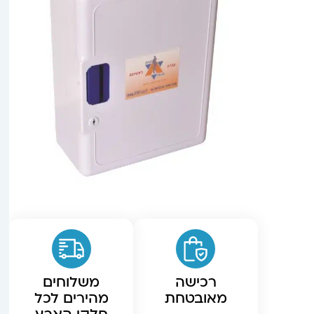
רכישה
משלוחים
מאובטחת
מהירים לכל