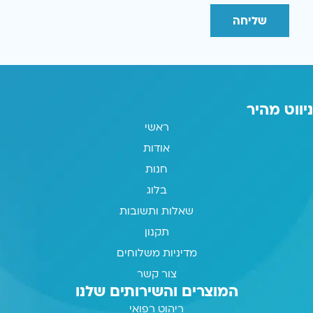
שליחה
ניווט מהיר
ראשי
אודות
חנות
בלוג
שאלות ותשובות
תקנון
מדיניות משלוחים
צור קשר
המוצרים והשירותים שלנו
ריהוט רפואי