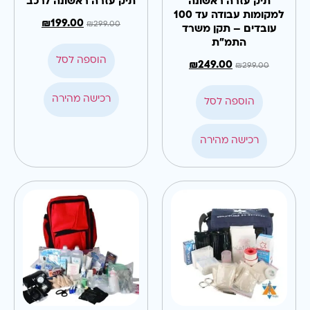
תיק עזרה ראשונה
תיק עזרה ראשונה לרכב
למקומות עבודה עד 100
₪
199.00
₪
299.00
עובדים – תקן משרד
התמ"ת
הוספה לסל
₪
249.00
₪
299.00
רכישה מהירה
הוספה לסל
רכישה מהירה