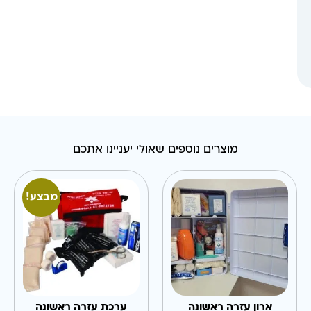
מוצרים נוספים שאולי יעניינו אתכם
מבצע!
ארון עזרה ראשונה
ערכת עזרה ראשונה