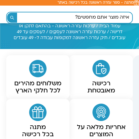
מתנה - ספר עזרה ראשונה בכל רכישה באתר
לתוכן
עמוד הבית
/
ערכות עזרה ראשונה - בהתאם לתקן או
דרישה
/
ערכות עזרה ראשונה לעסקים
/
לעסקים עד 49
עובדים
/ תיק עזרה ראשונה למקומות עבודה ל- 49 עובדים
רכישה
משלוחים מהירים
מאובטחת
לכל חלקי הארץ
אחריות מלאה על
מתנה
המוצרים
בכל רכישה