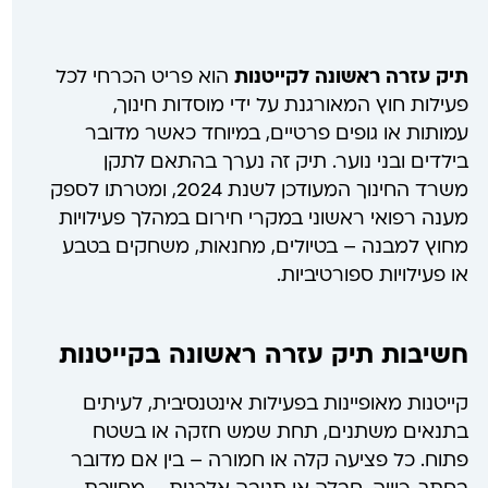
תיק עזרה ראשונה לקייטנות
הוא פריט הכרחי לכל
פעילות חוץ המאורגנת על ידי מוסדות חינוך,
עמותות או גופים פרטיים, במיוחד כאשר מדובר
בילדים ובני נוער. תיק זה נערך בהתאם לתקן
משרד החינוך המעודכן לשנת 2024, ומטרתו לספק
מענה רפואי ראשוני במקרי חירום במהלך פעילויות
מחוץ למבנה – בטיולים, מחנאות, משחקים בטבע
או פעילויות ספורטיביות.
חשיבות תיק עזרה ראשונה בקייטנות
קייטנות מאופיינות בפעילות אינטנסיבית, לעיתים
בתנאים משתנים, תחת שמש חזקה או בשטח
פתוח. כל פציעה קלה או חמורה – בין אם מדובר