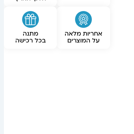
אחריות מלאה
מתנה
על המוצרים
בכל רכישה