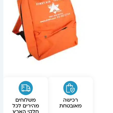
רכישה
משלוחים
מאובטחת
מהירים לכל
חלקי הארץ