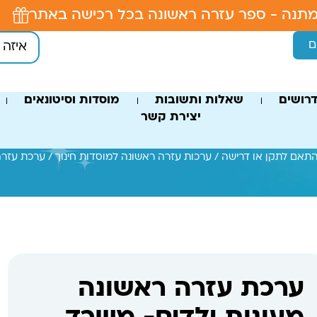
תנה - ספר עזרה ראשונה בכל רכישה באתר
ם
רושים
שאלות ותשובות
מוסדות וסיטונאים
יצירת קשר
התאם לתקן או דרישה
/
ערכות עזרה ראשונה למוסדות חינוך
/ ערכת עזרה
ערכת עזרה ראשונה