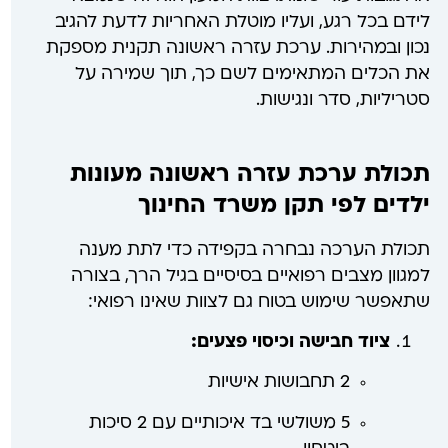
לידם בכל רגע, ועליו מוטלת האחריות לדעת להגיב
נכון ובמהירות. ערכת עזרה ראשונה תקנית מספקת
את הכלים המתאימים לשם כך, תוך שמירה על
סטריליות, סדר ונגישות.
תכולת ערכת עזרה ראשונה מעונות
ילדים לפי תקן משרד החינוך
תכולת הערכה נבחרה בקפידה כדי לתת מענה
למגוון מצבים רפואיים בסיסיים בגיל הרך, בצורה
שתאפשר שימוש בטוח גם לצוות שאינו רפואי:
ציוד חבישה וכיסוי פצעים:
2 תחבושות אישיות
5 משולשי בד איכותיים עם 2 סיכות