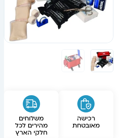
רכישה
משלוחים
מאובטחת
מהירים לכל
חלקי הארץ