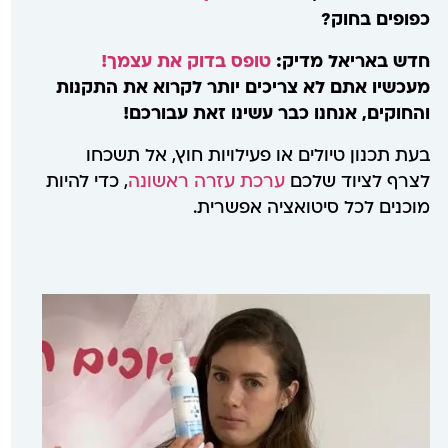
כפופים בחוק?
חדש באריאל מדיק:
טופס בדוק את עצמך!
מעכשיו אתם לא צריכים יותר לקרוא את התקנות
והחוקים, אנחנו כבר עשינו זאת עבורכם!
בעת תכנון טיולים או פעילויות חוץ, אל תשכחו
לצרף לציוד שלכם
ערכת עזרה ראשונה
, כדי להיות
מוכנים לכל סיטואציה אפשרית.