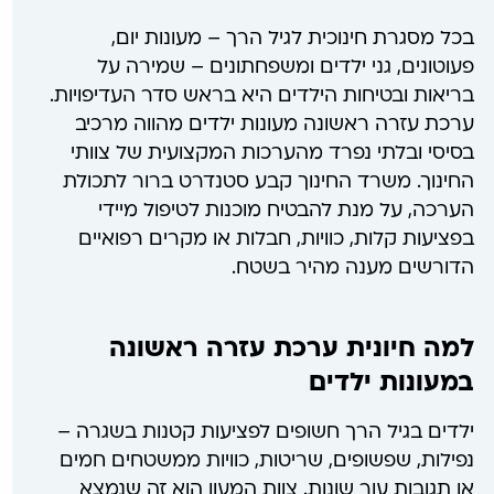
בכל מסגרת חינוכית לגיל הרך – מעונות יום,
פעוטונים, גני ילדים ומשפחתונים – שמירה על
בריאות ובטיחות הילדים היא בראש סדר העדיפויות.
ערכת עזרה ראשונה מעונות ילדים מהווה מרכיב
בסיסי ובלתי נפרד מהערכות המקצועית של צוותי
החינוך. משרד החינוך קבע סטנדרט ברור לתכולת
הערכה, על מנת להבטיח מוכנות לטיפול מיידי
בפציעות קלות, כוויות, חבלות או מקרים רפואיים
הדורשים מענה מהיר בשטח.
למה חיונית ערכת עזרה ראשונה
במעונות ילדים
ילדים בגיל הרך חשופים לפציעות קטנות בשגרה –
נפילות, שפשופים, שריטות, כוויות ממשטחים חמים
או תגובות עור שונות. צוות המעון הוא זה שנמצא