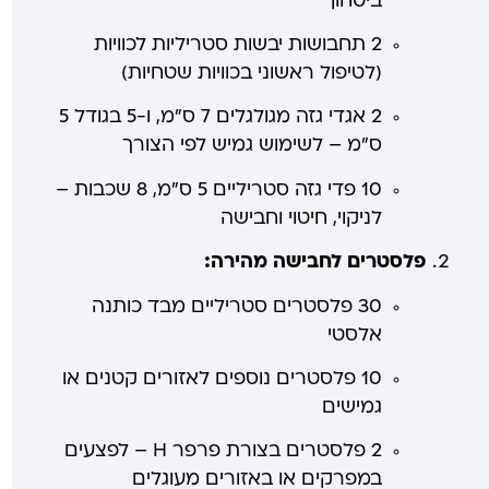
ביטחון
2 תחבושות יבשות סטריליות לכוויות
(לטיפול ראשוני בכוויות שטחיות)
2 אגדי גזה מגולגלים 7 ס"מ, ו-5 בגודל 5
ס"מ – לשימוש גמיש לפי הצורך
10 פדי גזה סטריליים 5 ס"מ, 8 שכבות –
לניקוי, חיטוי וחבישה
פלסטרים לחבישה מהירה:
30 פלסטרים סטריליים מבד כותנה
אלסטי
10 פלסטרים נוספים לאזורים קטנים או
גמישים
2 פלסטרים בצורת פרפר H – לפצעים
במפרקים או באזורים מעוגלים