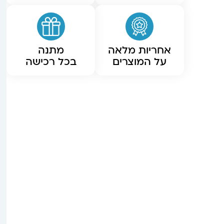
אחריות מלאה
מתנה
על המוצרים
בכל רכישה