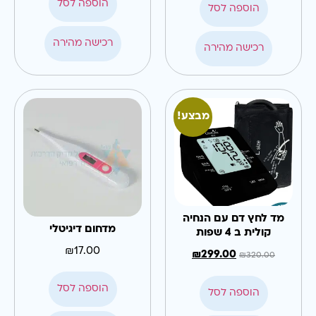
הוספה לסל
הוספה לסל
רכישה מהירה
רכישה מהירה
מבצע!
מד לחץ דם עם הנחיה
מדחום דיגיטלי
קולית ב 4 שפות
₪
17.00
₪
299.00
₪
320.00
הוספה לסל
הוספה לסל