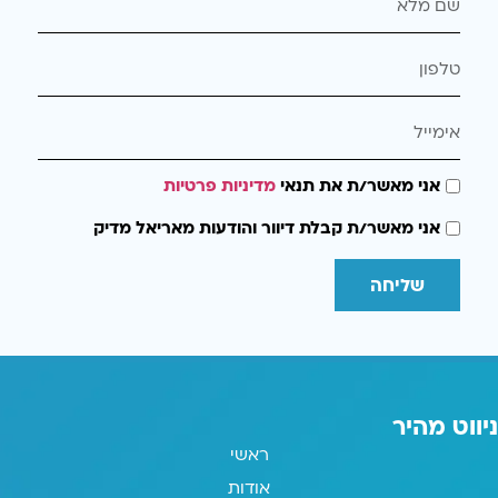
אני מאשר/ת את תנאי
מדיניות פרטיות
אני מאשר/ת קבלת דיוור והודעות מאריאל מדיק
שליחה
ניווט מהיר
ראשי
אודות