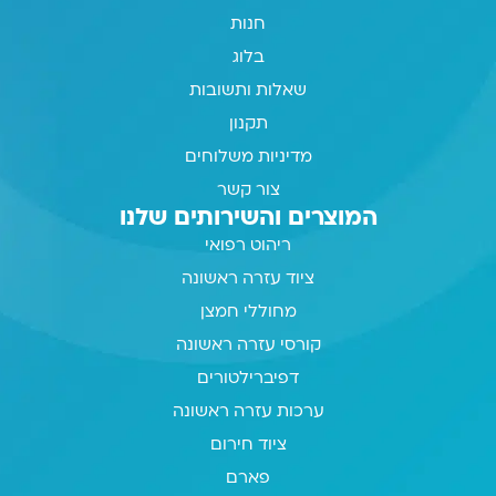
חנות
בלוג
שאלות ותשובות
תקנון
מדיניות משלוחים
צור קשר
המוצרים והשירותים שלנו
ריהוט רפואי
ציוד עזרה ראשונה
מחוללי חמצן
קורסי עזרה ראשונה
דפיברילטורים
ערכות עזרה ראשונה
ציוד חירום
פארם