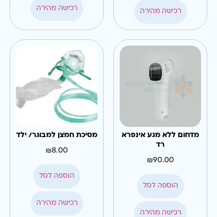
רכישה מהירה
רכישה מהירה
מדחום ללא מגע אינפרא
מסיכת חמצן למבוגר/ ילד
רד
₪
8.00
₪
90.00
הוספה לסל
הוספה לסל
רכישה מהירה
רכישה מהירה