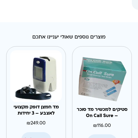
מוצרים נוספים שאולי יעניינו אתכם
מד חמצן דופק מקצועי
סטיקים למכשיר מד סוכר
לאצבע – 3 יחידות
– On Call Sure
₪
249.00
₪
116.00