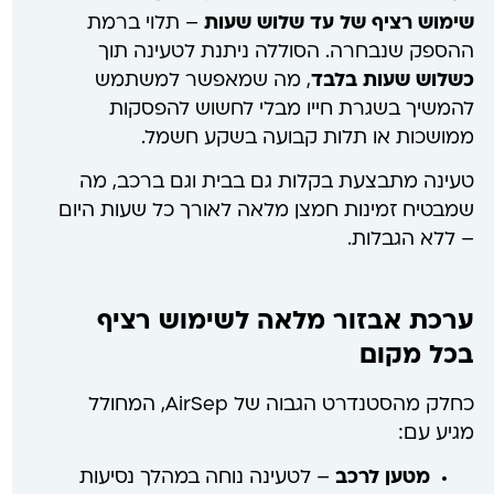
שימוש רציף של עד שלוש שעות
– תלוי ברמת
ההספק שנבחרה. הסוללה ניתנת לטעינה תוך
כשלוש שעות בלבד
, מה שמאפשר למשתמש
להמשיך בשגרת חייו מבלי לחשוש להפסקות
ממושכות או תלות קבועה בשקע חשמל.
טעינה מתבצעת בקלות גם בבית וגם ברכב, מה
שמבטיח זמינות חמצן מלאה לאורך כל שעות היום
– ללא הגבלות.
ערכת אבזור מלאה לשימוש רציף
בכל מקום
כחלק מהסטנדרט הגבוה של AirSep, המחולל
מגיע עם:
מטען לרכב
– לטעינה נוחה במהלך נסיעות