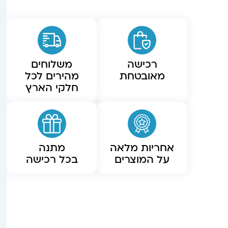
רכישה
משלוחים
מאובטחת
מהירים לכל
חלקי הארץ
אחריות מלאה
מתנה
על המוצרים
בכל רכישה