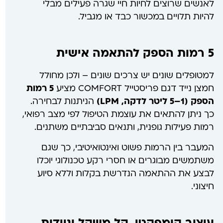
לאנשים שרוצים לחיות חיי שגרה פעילים מבלי
להיות תלויים במכשור כבד או מגביל.
5 רמות הספק להתאמה אישית
למטופלים שונים יש צרכים שונים – ולכן מחולל
חמצן נייד דגם פריסטייל COMFORT מציע
5 רמות
הספק (1–5 ליטר לדקה, LPM)
הניתנות לבחירה.
כך ניתן להתאים את עוצמת הטיפול לפי מצב רפואי,
רמות פעילות גופנית, ותנאים סביבתיים משתנים.
המעבר בין הרמות פשוט ואינטואיטיבי, כך שגם
משתמשים מבוגרים או חסרי רקע טכנולוגי יוכלו
לבצע את ההתאמה הנדרשת בקלות וללא סיוע
חיצוני.