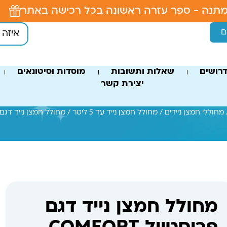
תנה - ספר עזרה ראשונה בכל רכישה באתר
ם
רושים
שאלות ותשובות
מוסדות וסיטונאים
יצירת קשר
מחוללי חמצן ניידים
/
מחולל חמצן נייד עד 5 ליטר
/ מחולל חמצן נייד דגם פריסטייל FORT
מחולל חמצן נייד דגם